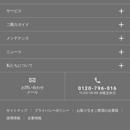
サービス
ご購入ガイド
メンテナンス
ニュース
私たちについて
お問い合わせ
0120-796-016
メール
11:00-19:00 水曜定休日
サイトマップ
プライバシーポリシー
お取り引きご希望の企業様
採⽤情報
企業情報