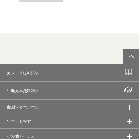
カタログ無料請求
生地見本無料請求
全国ショールーム
ソファを探す
その他アイテム