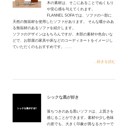
木の素材は、そこにあることでぬくもり
や安心感を与えてくれます。
FLANNEL SOFAでは、ソファの一部に
天然の無垢材を使用したソファがあります。 そんな暖かみあ
る無垢材のあるソファを紹介します。
ソファのデザインはもちろんですが、木部の素材や色合いな
どで、お部屋の家具や床などのコーディネートをイメージし
ていただくのもおすすめです。……
...続きを読む
シックな黒が好き
落ちつきのある黒いソファは、上質さを
感じることができます。素材や少し色味
の差でも、大きく印象が異なるカラーで