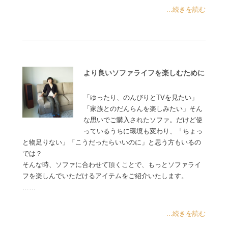
...続きを読む
より良いソファライフを楽しむために
「ゆったり、のんびりとTVを見たい」
「家族とのだんらんを楽しみたい」そん
な思いでご購入されたソファ。だけど使
っているうちに環境も変わり、「ちょっ
と物足りない」「こうだったらいいのに」と思う方もいるの
では？
そんな時、ソファに合わせて頂くことで、もっとソファライ
フを楽しんでいただけるアイテムをご紹介いたします。
……
...続きを読む