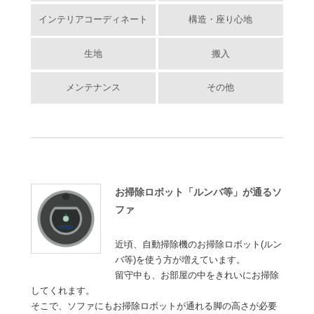
インテリアコーディネート
構造・座り心地
生地
搬入
メンテナンス
その他
お掃除ロボット「ルンバ等」が通るソ
ファ
近頃、自動掃除機のお掃除ロボット(ルン
バ等)を使う方が増えています。
留守中も、お部屋の中をきれいにお掃除
してくれます。
そこで、ソファにもお掃除ロボットが通れる脚の高さが必要