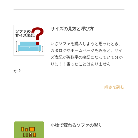
サイズの見方と呼び方
いざソファを購入しようと思ったとき、
カタログやホームページをみると、サイ
ズ表記が英数字の略語になっていて分か
りにくく困ったことはありません
か？……
...続きを読む
小物で変わるソファの彩り