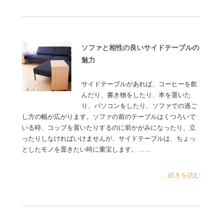
ソファと相性の良いサイドテーブルの
魅力
サイドテーブルがあれば、コーヒーを飲
んだり、書き物をしたり、本を置いた
り、パソコンをしたり、ソファでの過ご
し方の幅が広がります。ソファの前のテーブルはくつろいで
いる時、コップを置いたりするのに前かがみになったり、立
ったりしなければいけませんが、サイドテーブルは、ちょっ
としたモノを置きたい時に重宝します。……
...続きを読む