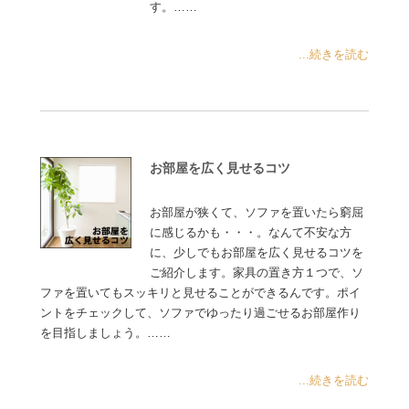
す。……
...続きを読む
お部屋を広く見せるコツ
お部屋が狭くて、ソファを置いたら窮屈
に感じるかも・・・。なんて不安な方
に、少しでもお部屋を広く見せるコツを
ご紹介します。家具の置き方１つで、ソ
ファを置いてもスッキリと見せることができるんです。ポイ
ントをチェックして、ソファでゆったり過ごせるお部屋作り
を目指しましょう。……
...続きを読む