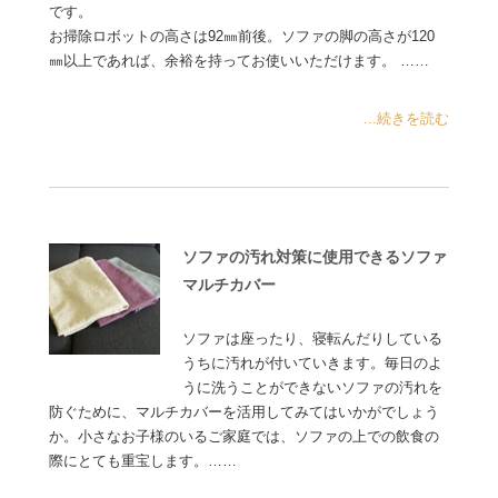
です。
お掃除ロボットの高さは92㎜前後。ソファの脚の高さが120
㎜以上であれば、余裕を持ってお使いいただけます。 ……
...続きを読む
ソファの汚れ対策に使用できるソファ
マルチカバー
ソファは座ったり、寝転んだりしている
うちに汚れが付いていきます。毎日のよ
うに洗うことができないソファの汚れを
防ぐために、マルチカバーを活用してみてはいかがでしょう
か。小さなお子様のいるご家庭では、ソファの上での飲食の
際にとても重宝します。……