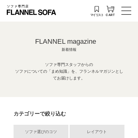
ソファ専門店
マイリスト
CART
FLANNEL magazine
新着情報
ソファ専門スタッフからの
ソファについての「まめ知識」を、フランネルマガジンとし
てお届けします。
カテゴリーで絞り込む
ソファ選びのコツ
レイアウト