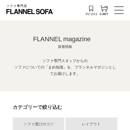
ソファ専門店
マイリスト
CART
FLANNEL magazine
新着情報
ソファ専門スタッフからの
ソファについての「まめ知識」を、フランネルマガジンとし
てお届けします。
カテゴリーで絞り込む
ソファ選びのコツ
レイアウト