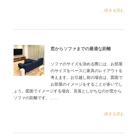
...続きを読む
窓からソファまでの最適な距離
ソファのサイズを決める際には、お部屋
のサイズをベースに家具のレイアウトを
考えます。お引越し前の場合は、図面で
お部屋のイメージをすることが多いでし
ょう。図面でイメージする場合、見落としがちなのが窓から
ソファの距離です。……
...続きを読む