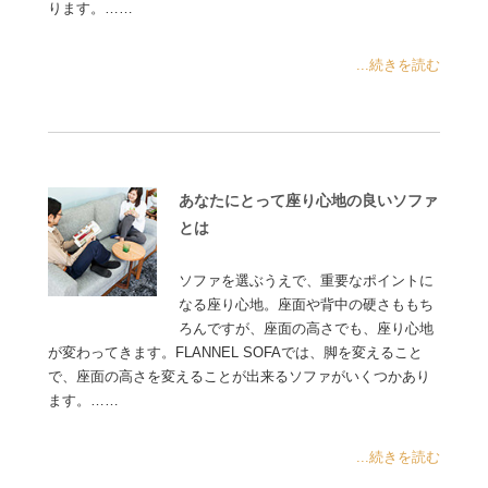
ります。……
...続きを読む
あなたにとって座り心地の良いソファ
とは
ソファを選ぶうえで、重要なポイントに
なる座り心地。座面や背中の硬さももち
ろんですが、座面の高さでも、座り心地
が変わってきます。FLANNEL SOFAでは、脚を変えること
で、座面の高さを変えることが出来るソファがいくつかあり
ます。……
...続きを読む