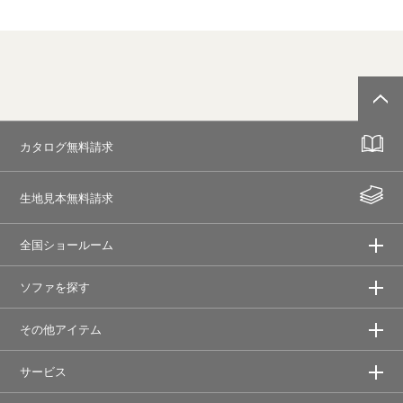
カタログ無料請求
生地見本無料請求
全国ショールーム
ソファを探す
その他アイテム
サービス