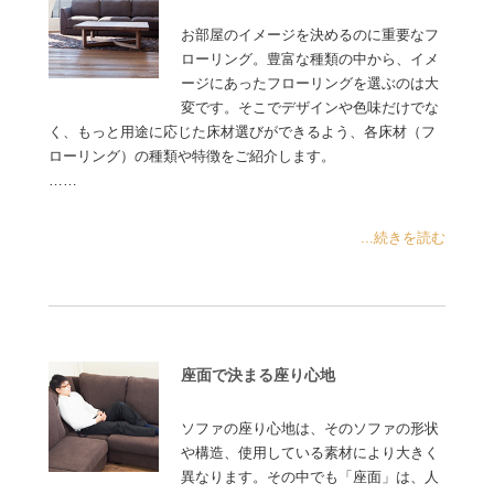
お部屋のイメージを決めるのに重要なフ
ローリング。豊富な種類の中から、イメ
ージにあったフローリングを選ぶのは大
変です。そこでデザインや色味だけでな
く、もっと用途に応じた床材選びができるよう、各床材（フ
ローリング）の種類や特徴をご紹介します。
……
...続きを読む
座面で決まる座り心地
ソファの座り心地は、そのソファの形状
や構造、使用している素材により大きく
異なります。その中でも「座面」は、人