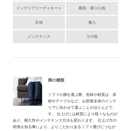
インテリアコーディネート
構造・座り心地
生地
搬入
メンテナンス
その他
脚の種類
ソファの脚を選ぶ際、色味や材質は、床
材やテーブルなど、お部屋全体のインテ
リアに合わせて選ぶことがほとんどで
す。 仕上げには材質により様々なものが
あり、耐久性やメンテナンス方法も変わります。 仕上げ方の
特徴を知る事により、よりこだわりあるソファ選びにつなが