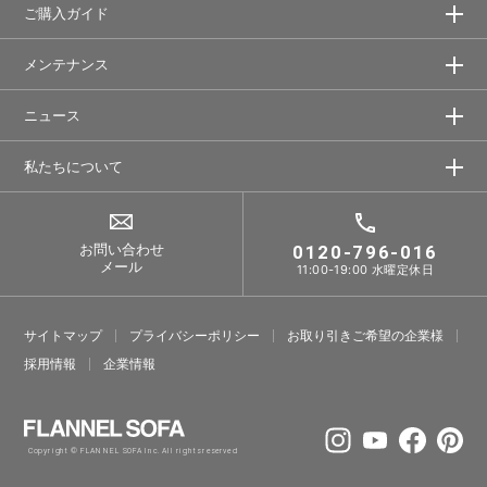
ご購入ガイド
メンテナンス
ニュース
私たちについて
お問い合わせ
0120-796-016
メール
11:00-19:00 水曜定休日
サイトマップ
プライバシーポリシー
お取り引きご希望の企業様
採⽤情報
企業情報
Copyright © FLANNEL SOFA Inc. All rights reserved