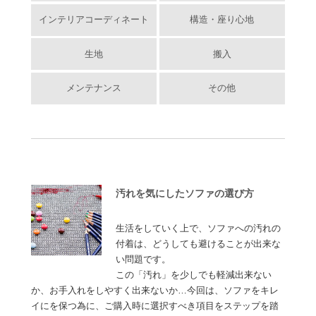
インテリアコーディネート
構造・座り心地
生地
搬入
メンテナンス
その他
汚れを気にしたソファの選び方
生活をしていく上で、ソファへの汚れの
付着は、どうしても避けることが出来な
い問題です。
この「汚れ」を少しでも軽減出来ない
か、お手入れをしやすく出来ないか…今回は、ソファをキレ
イにを保つ為に、ご購入時に選択すべき項目をステップを踏