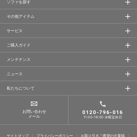
ソファを探す
その他アイテム
サービス
ご購入ガイド
メンテナンス
ニュース
私たちについて
お問い合わせ
0120-796-016
メール
11:00-19:00 水曜定休日
サイトマップ
プライバシーポリシー
お取り引きご希望の企業様