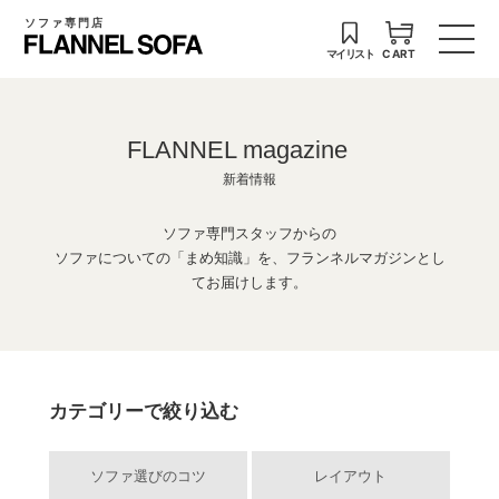
ソファ専門店
マイリスト
CART
FLANNEL magazine
新着情報
ソファ専門スタッフからの
ソファについての「まめ知識」を、フランネルマガジンとし
てお届けします。
カテゴリーで絞り込む
ソファ選びのコツ
レイアウト