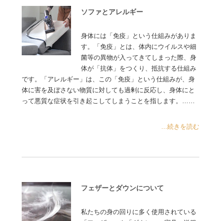
ソファとアレルギー
身体には「免疫」という仕組みがありま
す。「免疫」とは、体内にウイルスや細
菌等の異物が入ってきてしまった際、身
体が「抗体」をつくり、抵抗する仕組み
です。「アレルギー」は、この「免疫」という仕組みが、身
体に害を及ぼさない物質に対しても過剰に反応し、身体にと
って悪質な症状を引き起こしてしまうことを指します。……
...続きを読む
フェザーとダウンについて
私たちの身の回りに多く使用されている