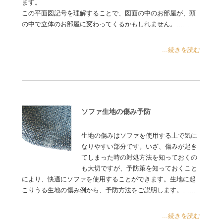
ます。
この平面図記号を理解することで、図面の中のお部屋が、頭
の中で立体のお部屋に変わってくるかもしれません。……
...続きを読む
ソファ生地の傷み予防
生地の傷みはソファを使用する上で気に
なりやすい部分です。いざ、傷みが起き
てしまった時の対処方法を知っておくの
も大切ですが、予防策を知っておくこと
により、快適にソファを使用することができます。生地に起
こりうる生地の傷み例から、予防方法をご説明します。……
...続きを読む