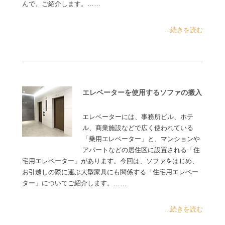
んで、ご紹介します。……
...続きを読む
エレベーターを使用するソファの搬入
エレベーターには、事務所ビル、ホテ
ル、商業施設などで広く使われている
「乗用エレベーター」と、マンションや
アパートなどの居住区に設置される「住
宅用エレベーター」があります。今回は、ソファをはじめ、
お引越しの際に運ぶ大型家具にも関係する「住宅用エレベー
ター」についてご紹介します。……
...続きを読む