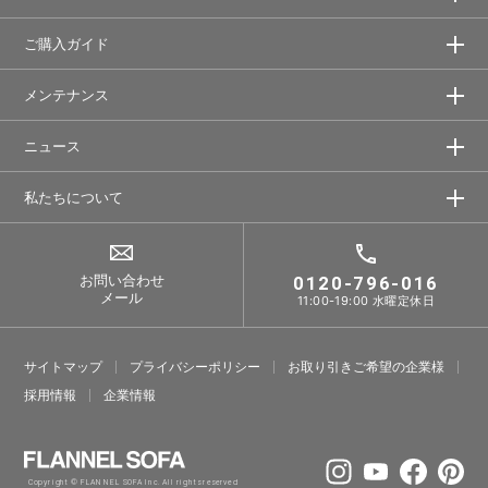
ご購入ガイド
メンテナンス
ニュース
私たちについて
お問い合わせ
0120-796-016
メール
11:00-19:00 水曜定休日
サイトマップ
プライバシーポリシー
お取り引きご希望の企業様
採⽤情報
企業情報
Copyright © FLANNEL SOFA Inc. All rights reserved