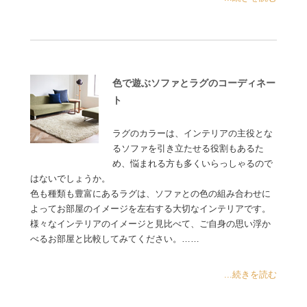
色で遊ぶソファとラグのコーディネー
ト
ラグのカラーは、インテリアの主役とな
るソファを引き立たせる役割もあるた
め、悩まれる方も多くいらっしゃるので
はないでしょうか。
色も種類も豊富にあるラグは、ソファとの色の組み合わせに
よってお部屋のイメージを左右する大切なインテリアです。
様々なインテリアのイメージと見比べて、ご自身の思い浮か
べるお部屋と比較してみてください。……
...続きを読む