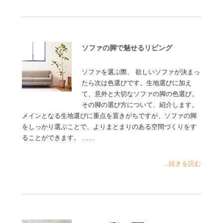
ソファの脚で魅せるリビング
ソファを選ぶ際、 欲しいソファが決まっ
たら次は色選びです。生地選びに加え
て、意外と大切なソファの脚の色選び。
その脚の選び方について、紹介します。
メインとなる生地選びに重点を置きがちですが、ソファの脚
をしっかり選ぶことで、よりまとまりのある空間づくりをす
ることができます。 ……
...続きを読む