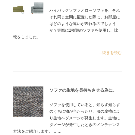
ハイバックソファとローソファを、それ
ぞれ同じ空間に配置した際に、お部屋に
はどのような違いが表れるのでしょう
か？実際に2種類のソファを使用し、比
較をしました。……
...続きを読む
ソファの生地を長持ちさせる為に。
ソファを使用していると、知らず知らず
のうちに物が当たったり、服の摩擦によ
り生地へダメージが発生します。生地に
ダメージが発生したときのメンテナンス
方法をご紹介します。 ……