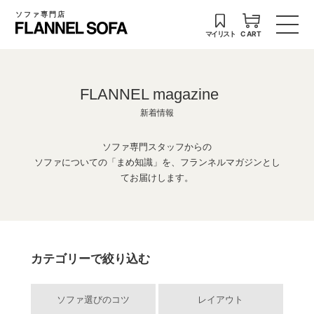
ソファ専門店
マイリスト
CART
FLANNEL magazine
新着情報
ソファ専門スタッフからの
ソファについての「まめ知識」を、フランネルマガジンとし
てお届けします。
カテゴリーで絞り込む
ソファ選びのコツ
レイアウト