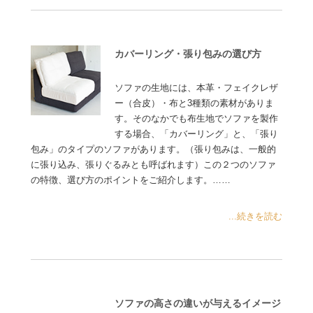
カバーリング・張り包みの選び方
ソファの生地には、本革・フェイクレザ
ー（合皮）・布と3種類の素材がありま
す。そのなかでも布生地でソファを製作
する場合、「カバーリング」と、「張り
包み」のタイプのソファがあります。（張り包みは、一般的
に張り込み、張りぐるみとも呼ばれます）この２つのソファ
の特徴、選び方のポイントをご紹介します。……
...続きを読む
ソファの高さの違いが与えるイメージ