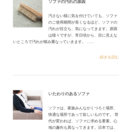
ソファの汚れの原因
汚さない様に気を付けていても、ソファ
のご使用期間が長くなるほど、ソファの
汚れが目立ち、気になってきます。原因
は様々ですが、常日頃から、目に見えな
いところで汚れが積み重なっていきます。 ……
...続きを読む
いたわりのあるソファ
ソファは、家族みんながくつろぐ場所、
快適な場所であって欲しいものです。 世
代が変われば、ソファに求める要素、心
地の趣向も異なってきます。日本では、