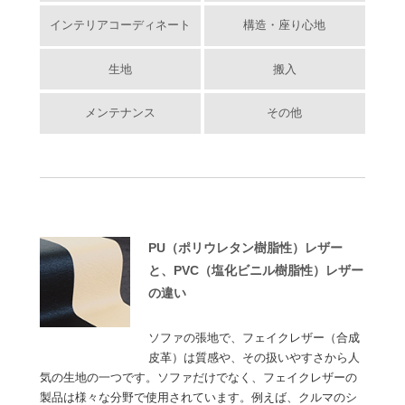
インテリアコーディネート
構造・座り心地
生地
搬入
メンテナンス
その他
PU（ポリウレタン樹脂性）レザー
と、PVC（塩化ビニル樹脂性）レザー
の違い
ソファの張地で、フェイクレザー（合成
皮革）は質感や、その扱いやすさから人
気の生地の一つです。ソファだけでなく、フェイクレザーの
製品は様々な分野で使用されています。例えば、クルマのシ