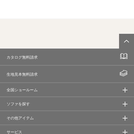
カタログ無料請求
生地見本無料請求
全国ショールーム
ソファを探す
その他アイテム
サービス