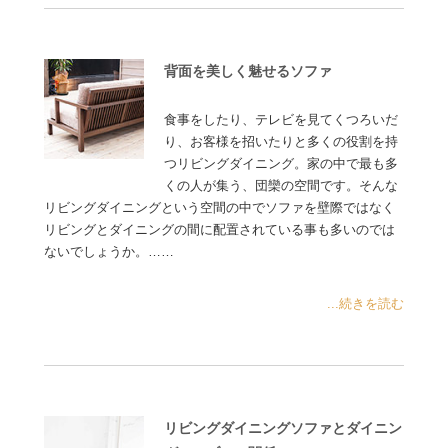
背面を美しく魅せるソファ
食事をしたり、テレビを見てくつろいだ
り、お客様を招いたりと多くの役割を持
つリビングダイニング。家の中で最も多
くの人が集う、団欒の空間です。そんな
リビングダイニングという空間の中でソファを壁際ではなく
リビングとダイニングの間に配置されている事も多いのでは
ないでしょうか。……
...続きを読む
リビングダイニングソファとダイニン