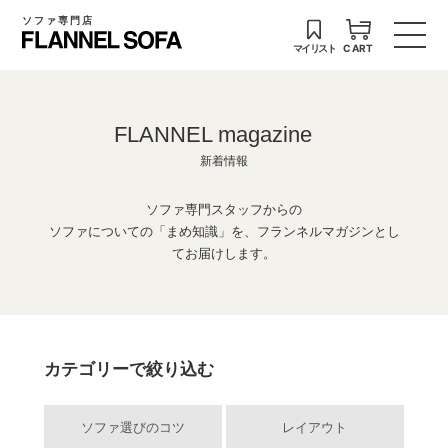
ソファ専門店
マイリスト
CART
FLANNEL magazine
新着情報
ソファ専門スタッフからの
ソファについての「まめ知識」を、フランネルマガジンとし
てお届けします。
カテゴリーで絞り込む
ソファ選びのコツ
レイアウト