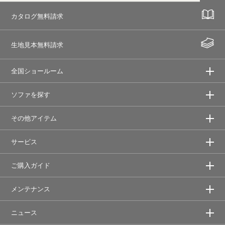
カタログ無料請求
生地見本無料請求
全国ショールーム
ソファを探す
その他アイテム
サービス
ご購入ガイド
メンテナンス
ニュース