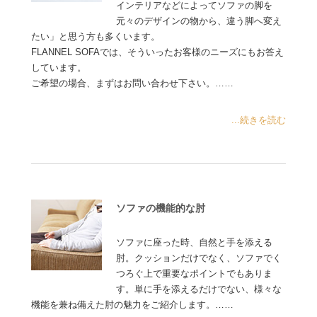
インテリアなどによってソファの脚を
元々のデザインの物から、違う脚へ変え
たい」と思う方も多くいます。
FLANNEL SOFAでは、そういったお客様のニーズにもお答え
しています。
ご希望の場合、まずはお問い合わせ下さい。……
...続きを読む
ソファの機能的な肘
ソファに座った時、自然と手を添える
肘。クッションだけでなく、ソファでく
つろぐ上で重要なポイントでもありま
す。単に手を添えるだけでない、様々な
機能を兼ね備えた肘の魅力をご紹介します。……