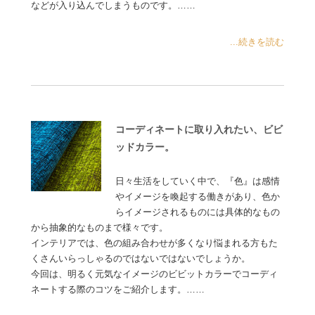
などが入り込んでしまうものです。……
...続きを読む
コーディネートに取り入れたい、ビビ
ッドカラー。
日々生活をしていく中で、『色』は感情
やイメージを喚起する働きがあり、色か
らイメージされるものには具体的なもの
から抽象的なものまで様々です。
インテリアでは、色の組み合わせが多くなり悩まれる方もた
くさんいらっしゃるのではないではないでしょうか。
今回は、明るく元気なイメージのビビットカラーでコーディ
ネートする際のコツをご紹介します。……