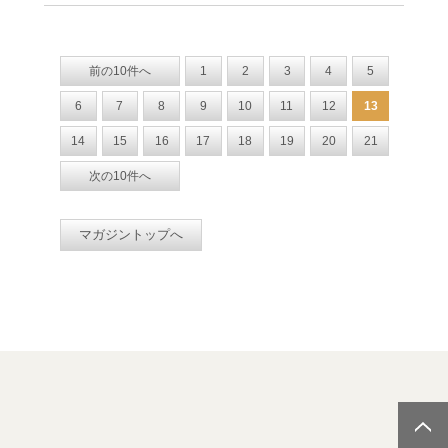
前の10件へ
1
2
3
4
5
6
7
8
9
10
11
12
13
14
15
16
17
18
19
20
21
次の10件へ
マガジントップへ