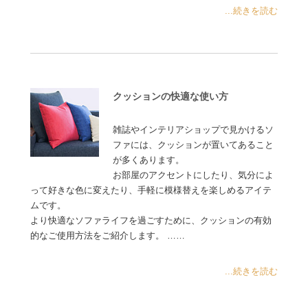
...続きを読む
クッションの快適な使い方
雑誌やインテリアショップで見かけるソ
ファには、クッションが置いてあること
が多くあります。
お部屋のアクセントにしたり、気分によ
って好きな色に変えたり、手軽に模様替えを楽しめるアイテ
ムです。
より快適なソファライフを過ごすために、クッションの有効
的なご使用方法をご紹介します。 ……
...続きを読む