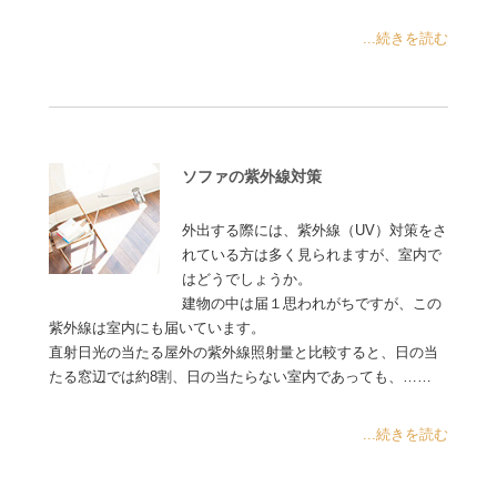
...続きを読む
ソファの紫外線対策
外出する際には、紫外線（UV）対策をさ
れている方は多く見られますが、室内で
はどうでしょうか。
建物の中は届１思われがちですが、この
紫外線は室内にも届いています。
直射日光の当たる屋外の紫外線照射量と比較すると、日の当
たる窓辺では約8割、日の当たらない室内であっても、……
...続きを読む