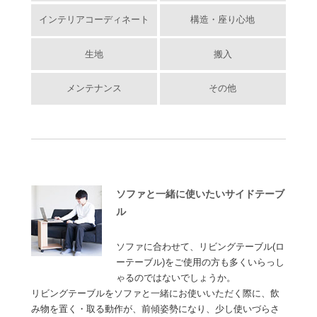
インテリアコーディネート
構造・座り心地
生地
搬入
メンテナンス
その他
ソファと一緒に使いたいサイドテーブ
ル
ソファに合わせて、リビングテーブル(ロ
ーテーブル)をご使用の方も多くいらっし
ゃるのではないでしょうか。
リビングテーブルをソファと一緒にお使いいただく際に、飲
み物を置く・取る動作が、前傾姿勢になり、少し使いづらさ