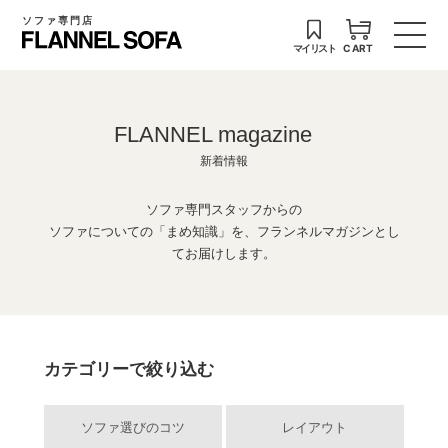
ソファ専門店
マイリスト
CART
FLANNEL magazine
新着情報
ソファ専門スタッフからの
ソファについての「まめ知識」を、フランネルマガジンとし
てお届けします。
カテゴリーで絞り込む
ソファ選びのコツ
レイアウト