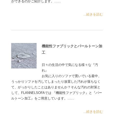
ができるのかご紹介します。……
...続きを読む
機能性ファブリックとパールトーン加
工
日々の生活の中で気になる様々な『汚
れ』
お気に入りのソファで寛いでいる最中、
うっかりソファを汚してしまったり放置した汚れが落ちなく
て、がっかりしたことはありませんか？そんな汚れの対策と
して、FLANNELSOFAでは 『機能性ファブリック』と『パー
ルトーン加工』をご用意しています。……
...続きを読む