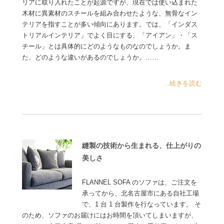
リアに取り入れたことが起源ですが、現在では使い込まれた
木材に異素材のスチールを組み合わせたような、無骨なイン
テリアを指すことが多い傾向にあります。では、「インダス
トリアルインテリア」でよく目にする、「アイアン」・「ス
チール」とは具体的にどのようなものなのでしょうか。ま
た、どのような違いがあるのでしょうか。……
...続きを読む
縫製の技術から生まれる、仕上がりの
美しさ
FLANNEL SOFA のソファは、ご注文を
承ってから、北名古屋市にある自社工場
で、1 台 1 台製作を行なっています。 そ
のため、ソファのお届けにはお時間を頂いてしまいますが、