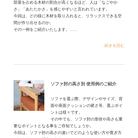
部屋を占める木材の割合が高くなるほど、人は「なごやか
さ」「あたたかさ」を感じやすいと言われています。
今回は、どの様に木材を取り入れると、リラックスできる空
間が作り出せるのか。
その一例をご紹介いたします。……
...続きを読む
ソファ肘の高さ別 使用例のご紹介
ソファを選ぶ際、デザインやサイズ、背
面や座面クッションの硬さ等、選ぶポイ
ントは様々です。
その中でも、ソファ肘の形状や高さも重
要なポイントとなる事をご存知でしょうか。
今回は、ソファ肘の高さの違いでどのような使い方や寛ぎ方