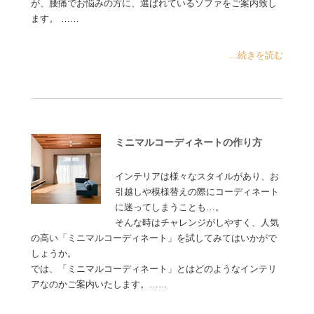
が、腰痛でお悩みの方に、選ばれているソファをご案内致し
ます。 ……
...続きを読む
ミニマルコーディネートの作り方
インテリアは様々なスタイルがあり、お
引越しや模様替えの際にコーディネート
に迷ってしまうことも…。
そんな時はチャレンジがしやすく、人気
の高い「ミニマルコーディネート」を試してみてはいかがで
しょうか。
では、「ミニマルコーディネート」とはどのようなインテリ
アなのかご案内いたします。……