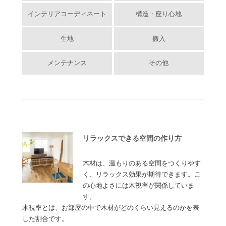
インテリアコーディネート
構造・座り心地
生地
搬入
メンテナンス
その他
リラックスできる空間の作り方
木材は、温もりのある空間をつくりやす
く、リラックス効果が期待できます。こ
の心地よさには木視率が関係していま
す。
木視率とは、お部屋の中で木材がどのくらい見えるのかを表
した割合です。