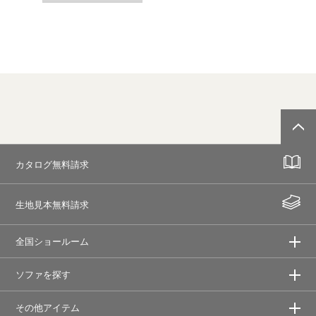
カタログ無料請求
生地見本無料請求
全国ショールーム
ソファを探す
その他アイテム