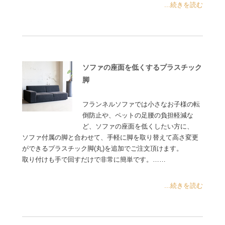
...続きを読む
ソファの座面を低くするプラスチック
脚
フランネルソファでは小さなお子様の転
倒防止や、ペットの足腰の負担軽減な
ど、ソファの座面を低くしたい方に、
ソファ付属の脚と合わせて、手軽に脚を取り替えて高さ変更
ができるプラスチック脚(丸)を追加でご注文頂けます。
取り付けも手で回すだけで非常に簡単です。……
...続きを読む