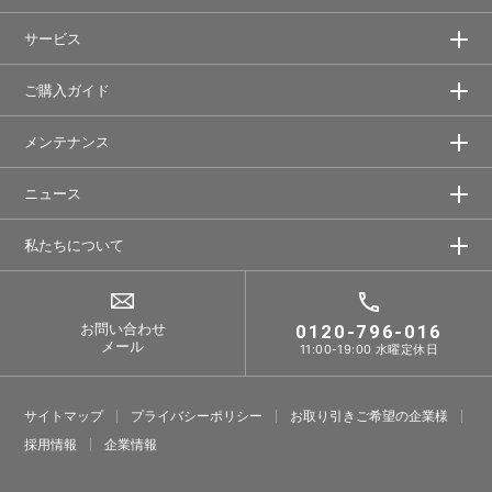
サービス
ご購入ガイド
メンテナンス
ニュース
私たちについて
お問い合わせ
0120-796-016
メール
11:00-19:00 水曜定休日
サイトマップ
プライバシーポリシー
お取り引きご希望の企業様
採⽤情報
企業情報