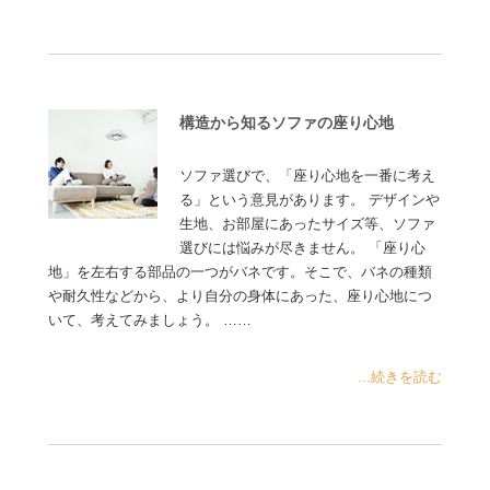
構造から知るソファの座り心地
ソファ選びで、「座り心地を一番に考え
る」という意見があります。 デザインや
生地、お部屋にあったサイズ等、ソファ
選びには悩みが尽きません。 「座り心
地」を左右する部品の一つがバネです。そこで、バネの種類
や耐久性などから、より自分の身体にあった、座り心地につ
いて、考えてみましょう。 ……
...続きを読む