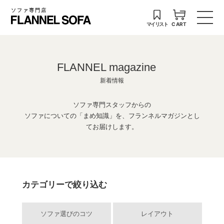
ソファ専門店
マイリスト
CART
FLANNEL magazine
新着情報
ソファ専門スタッフからの
ソファについての「まめ知識」を、フランネルマガジンとし
てお届けします。
カテゴリーで絞り込む
ソファ選びのコツ
レイアウト