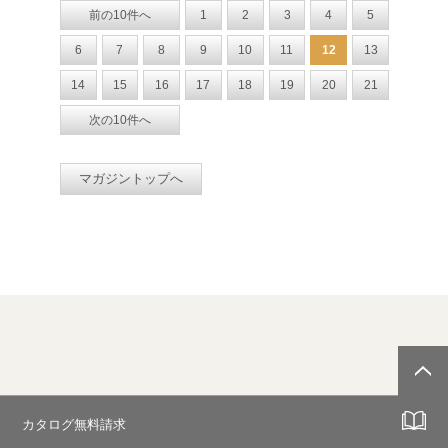
前の10件へ
1
2
3
4
5
6
7
8
9
10
11
12
13
14
15
16
17
18
19
20
21
次の10件へ
マガジントップへ
カタログ無料請求