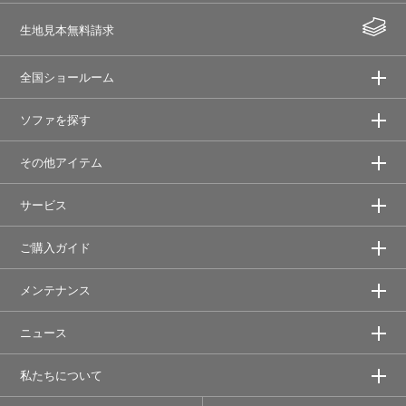
生地見本無料請求
全国ショールーム
ソファを探す
その他アイテム
サービス
ご購入ガイド
メンテナンス
ニュース
私たちについて