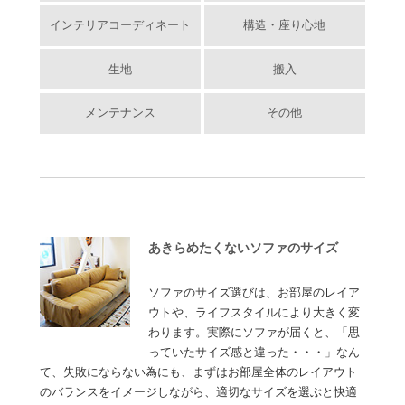
インテリアコーディネート
構造・座り心地
生地
搬入
メンテナンス
その他
あきらめたくないソファのサイズ
ソファのサイズ選びは、お部屋のレイア
ウトや、ライフスタイルにより大きく変
わります。実際にソファが届くと、「思
っていたサイズ感と違った・・・」なん
て、失敗にならない為にも、まずはお部屋全体のレイアウト
のバランスをイメージしながら、適切なサイズを選ぶと快適