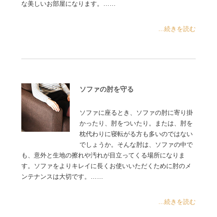
な美しいお部屋になります。……
...続きを読む
ソファの肘を守る
ソファに座るとき、ソファの肘に寄り掛
かったり、肘をついたり。または、肘を
枕代わりに寝転がる方も多いのではない
でしょうか。そんな肘は、ソファの中で
も、意外と生地の擦れや汚れが目立ってくる場所になりま
す。ソファをよりキレイに長くお使いいただくために肘のメ
ンテナンスは大切です。……
...続きを読む