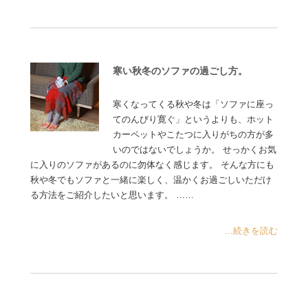
寒い秋冬のソファの過ごし方。
寒くなってくる秋や冬は「ソファに座っ
てのんびり寛ぐ」というよりも、ホット
カーペットやこたつに入りがちの方が多
いのではないでしょうか。 せっかくお気
に入りのソファがあるのに勿体なく感じます。 そんな方にも
秋や冬でもソファと一緒に楽しく、温かくお過ごしいただけ
る方法をご紹介したいと思います。 ……
...続きを読む