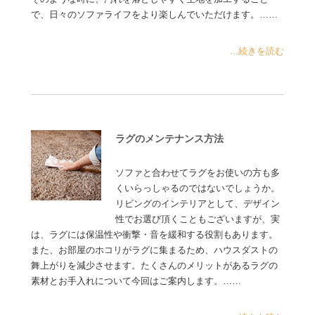
で、日々のソファライフをより楽しんでいただけます。……
...続きを読む
ラグのメンテナンス方法
ソファと合わせてラグをお使いの方も多
くいらっしゃるのではないでしょうか。
リビングのインテリアとして、デザイン
性でお選び頂くこともございますが、実
は、ラグには保温性や衝撃・音を緩和する役割もあります。
また、お部屋のホコリがラグに集まるため、ハウスダストの
舞上がりを減少させます。たくさんのメリットがあるラグの
素材とお手入れについて今回はご案内します。……