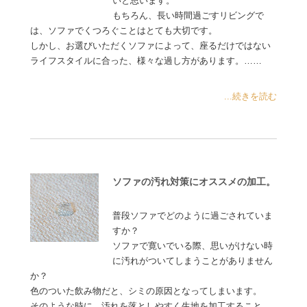
いと思います。
もちろん、長い時間過ごすリビングで
は、ソファでくつろぐことはとても大切です。
しかし、お選びいただくソファによって、座るだけではない
ライフスタイルに合った、様々な過し方があります。……
...続きを読む
ソファの汚れ対策にオススメの加工。
普段ソファでどのように過ごされていま
すか？
ソファで寛いでいる際、思いがけない時
に汚れがついてしまうことがありません
か？
色のついた飲み物だと、シミの原因となってしまいます。
そのような時に、汚れを落としやすく生地を加工すること