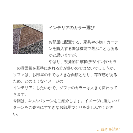
インテリアのカラー選び
お部屋に配置する、家具や小物・カーテ
ンを購入する際は機能で選ぶこともある
かと思いますが、
やはり、視覚的に形状(デザイン)やカラ
ーの雰囲気を基準にされる方が多いのではないでしょうか。
ソファは、お部屋の中でも大きな面積となり、存在感がある
ため、どのようなイメージの
インテリアにしたいかで、ソファのカラーは大きく変わって
きます。
今回は、4つのパターンをご紹介します。イメージに近しいパ
ターンをご参考にすてきなお部屋づくりを楽しんでくださ
い。……
...続きを読む