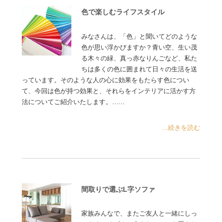
色で楽しむライフスタイル
みなさんは、「色」と聞いてどのような
色が思い浮かびますか？青い空、生い茂
る木々の緑、真っ赤なりんごなど、私た
ちは多くの色に囲まれて日々の生活を送
っています。そのような人の心に効果をもたらす色につい
て、今回は色が持つ効果と、それらをインテリアに活かす方
法についてご紹介いたします。……
...続きを読む
間取りで選ぶL字ソファ
家族みんなで、またご友人と一緒にしっ