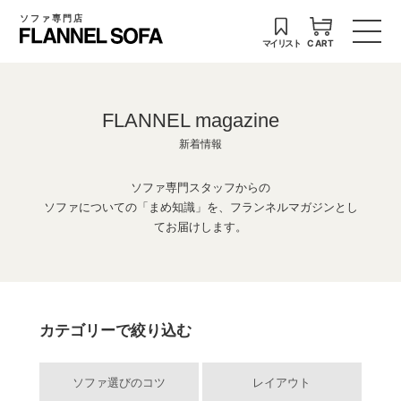
ソファ専門店
マイリスト
CART
FLANNEL magazine
新着情報
ソファ専門スタッフからの
ソファについての「まめ知識」を、フランネルマガジンとし
てお届けします。
カテゴリーで絞り込む
ソファ選びのコツ
レイアウト