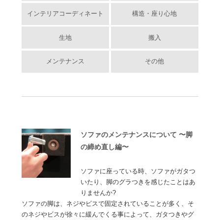
インテリアコーディネート
構造・座り心地
生地
搬入
メンテナンス
その他
ソファのメンテナンスについて 〜脚
の締め直し編〜
ソファに座っている時、ソファがガタつ
いたり、脚のグラつきを感じたことはあ
りませんか?
ソファの脚は、ネジやビスで固定されていることが多く、そ
のネジやビスが徐々に緩んでくる事によって、ガタつきやグ