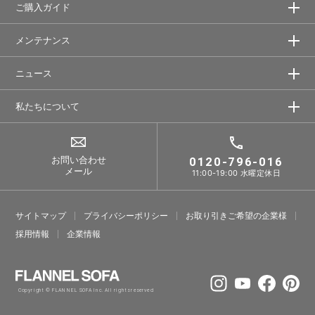
ご購入ガイド
メンテナンス
ニュース
私たちについて
お問い合わせ
0120-796-016
メール
11:00-19:00 水曜定休日
サイトマップ
プライバシーポリシー
お取り引きご希望の企業様
採⽤情報
企業情報
Copyright © FLANNEL SOFA Inc. All rights reserved