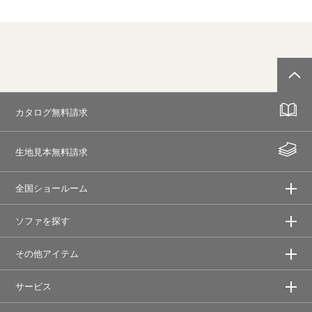
カタログ無料請求
生地見本無料請求
全国ショールーム
ソファを探す
その他アイテム
サービス