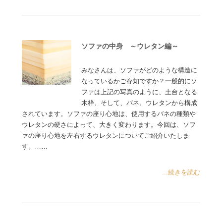
ソファの中身 ～ウレタン編～
みなさんは、ソファがどのような構造に
なっているかご存知ですか？一般的にソ
ファは上記の写真のように、土台となる
木枠、そして、バネ、ウレタンから構成
されています。ソファの座り心地は、使用するバネの種類や
ウレタンの硬さによって、大きく変わります。今回は、ソフ
ァの座り心地を左右するウレタンについてご紹介いたしま
す。……
...続きを読む