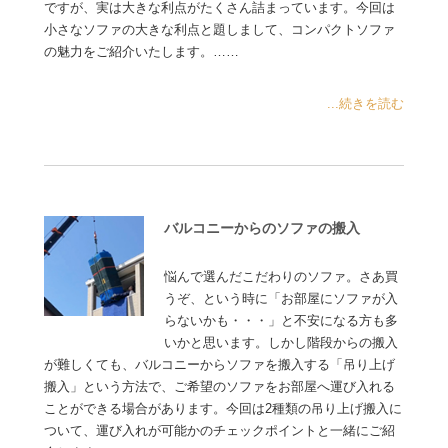
ですが、実は大きな利点がたくさん詰まっています。今回は
小さなソファの大きな利点と題しまして、コンパクトソファ
の魅力をご紹介いたします。……
...続きを読む
バルコニーからのソファの搬入
悩んで選んだこだわりのソファ。さあ買
うぞ、という時に「お部屋にソファが入
らないかも・・・」と不安になる方も多
いかと思います。しかし階段からの搬入
が難しくても、バルコニーからソファを搬入する「吊り上げ
搬入」という方法で、ご希望のソファをお部屋へ運び入れる
ことができる場合があります。今回は2種類の吊り上げ搬入に
ついて、運び入れが可能かのチェックポイントと一緒にご紹