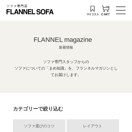
ソファ専門店
マイリスト
CART
FLANNEL magazine
新着情報
ソファ専門スタッフからの
ソファについての「まめ知識」を、フランネルマガジンとし
てお届けします。
カテゴリーで絞り込む
ソファ選びのコツ
レイアウト