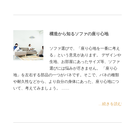
構造から知るソファの座り心地
ソファ選びで、「座り心地を一番に考え
る」という意見があります。 デザインや
生地、お部屋にあったサイズ等、ソファ
選びには悩みが尽きません。 「座り心
地」を左右する部品の一つがバネです。そこで、バネの種類
や耐久性などから、より自分の身体にあった、座り心地につ
いて、考えてみましょう。 ……
...続きを読む