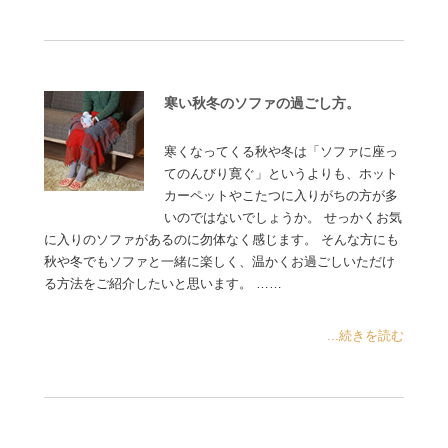
寒い秋冬のソファの過ごし方。
寒くなってくる秋や冬は「ソファに座っ
てのんびり寛ぐ」というよりも、ホット
カーペットやこたつに入りがちの方が多
いのではないでしょうか。 せっかくお気
に入りのソファがあるのに勿体なく感じます。 そんな方にも
秋や冬でもソファと一緒に楽しく、温かくお過ごしいただけ
る方法をご紹介したいと思います。 ……
...続きを読む