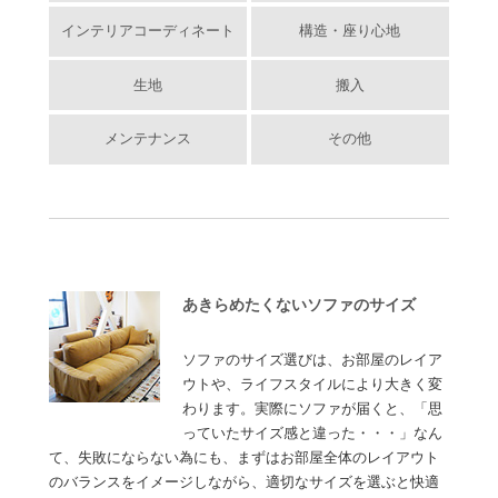
インテリアコーディネート
構造・座り心地
生地
搬入
メンテナンス
その他
あきらめたくないソファのサイズ
ソファのサイズ選びは、お部屋のレイア
ウトや、ライフスタイルにより大きく変
わります。実際にソファが届くと、「思
っていたサイズ感と違った・・・」なん
て、失敗にならない為にも、まずはお部屋全体のレイアウト
のバランスをイメージしながら、適切なサイズを選ぶと快適