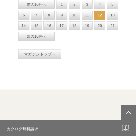
前の10件へ
1
2
3
4
5
6
7
8
9
10
11
12
13
14
15
16
17
18
19
20
21
次の10件へ
マガジントップへ
カタログ無料請求