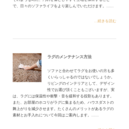
で、日々のソファライフをより楽しんでいただけます。……
...続きを読む
ラグのメンテナンス方法
ソファと合わせてラグをお使いの方も多
くいらっしゃるのではないでしょうか。
リビングのインテリアとして、デザイン
性でお選び頂くこともございますが、実
は、ラグには保温性や衝撃・音を緩和する役割もあります。
また、お部屋のホコリがラグに集まるため、ハウスダストの
舞上がりを減少させます。たくさんのメリットがあるラグの
素材とお手入れについて今回はご案内します。……