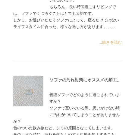
いと思います。
もちろん、長い時間過ごすリビングで
は、ソファでくつろぐことはとても大切です。
しかし、お選びいただくソファによって、座るだけではない
ライフスタイルに合った、様々な過し方があります。……
...続きを読む
ソファの汚れ対策にオススメの加工。
普段ソファでどのように過ごされていま
すか？
ソファで寛いでいる際、思いがけない時
に汚れがついてしまうことがありません
か？
色のついた飲み物だと、シミの原因となってしまいます。
そのような時に、汚れを落としやすく生地を加工すること