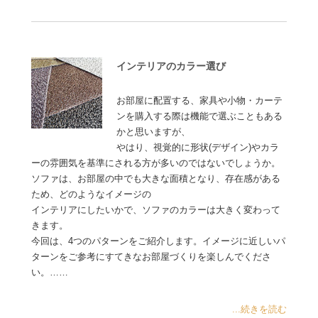
インテリアのカラー選び
お部屋に配置する、家具や小物・カーテ
ンを購入する際は機能で選ぶこともある
かと思いますが、
やはり、視覚的に形状(デザイン)やカラ
ーの雰囲気を基準にされる方が多いのではないでしょうか。
ソファは、お部屋の中でも大きな面積となり、存在感がある
ため、どのようなイメージの
インテリアにしたいかで、ソファのカラーは大きく変わって
きます。
今回は、4つのパターンをご紹介します。イメージに近しいパ
ターンをご参考にすてきなお部屋づくりを楽しんでくださ
い。……
...続きを読む