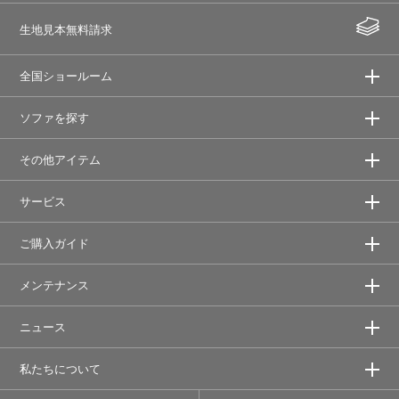
生地見本無料請求
全国ショールーム
ソファを探す
その他アイテム
サービス
ご購入ガイド
メンテナンス
ニュース
私たちについて