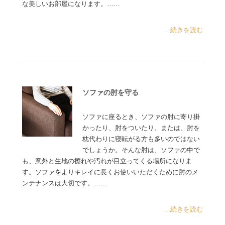
な美しいお部屋になります。……
...続きを読む
ソファの肘を守る
ソファに座るとき、ソファの肘に寄り掛
かったり、肘をついたり。または、肘を
枕代わりに寝転がる方も多いのではない
でしょうか。そんな肘は、ソファの中で
も、意外と生地の擦れや汚れが目立ってくる場所になりま
す。ソファをよりキレイに長くお使いいただくために肘のメ
ンテナンスは大切です。……
...続きを読む