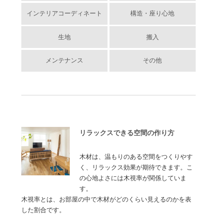
インテリアコーディネート
構造・座り心地
生地
搬入
メンテナンス
その他
リラックスできる空間の作り方
木材は、温もりのある空間をつくりやす
く、リラックス効果が期待できます。こ
の心地よさには木視率が関係していま
す。
木視率とは、お部屋の中で木材がどのくらい見えるのかを表
した割合です。