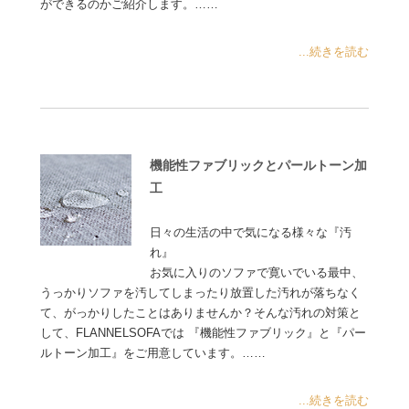
ができるのかご紹介します。……
...続きを読む
機能性ファブリックとパールトーン加
工
日々の生活の中で気になる様々な『汚
れ』
お気に入りのソファで寛いでいる最中、
うっかりソファを汚してしまったり放置した汚れが落ちなく
て、がっかりしたことはありませんか？そんな汚れの対策と
して、FLANNELSOFAでは 『機能性ファブリック』と『パー
ルトーン加工』をご用意しています。……
...続きを読む