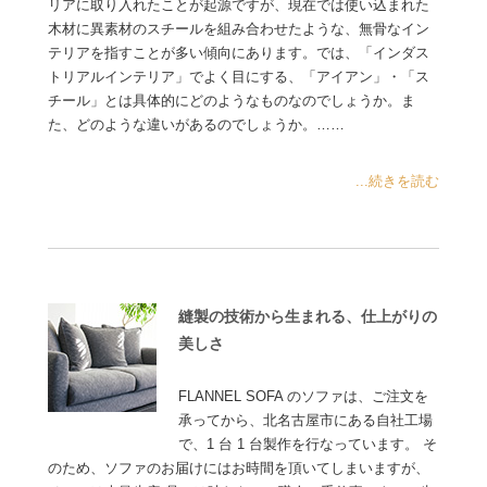
リアに取り入れたことが起源ですが、現在では使い込まれた
木材に異素材のスチールを組み合わせたような、無骨なイン
テリアを指すことが多い傾向にあります。では、「インダス
トリアルインテリア」でよく目にする、「アイアン」・「ス
チール」とは具体的にどのようなものなのでしょうか。ま
た、どのような違いがあるのでしょうか。……
...続きを読む
縫製の技術から生まれる、仕上がりの
美しさ
FLANNEL SOFA のソファは、ご注文を
承ってから、北名古屋市にある自社工場
で、1 台 1 台製作を行なっています。 そ
のため、ソファのお届けにはお時間を頂いてしまいますが、