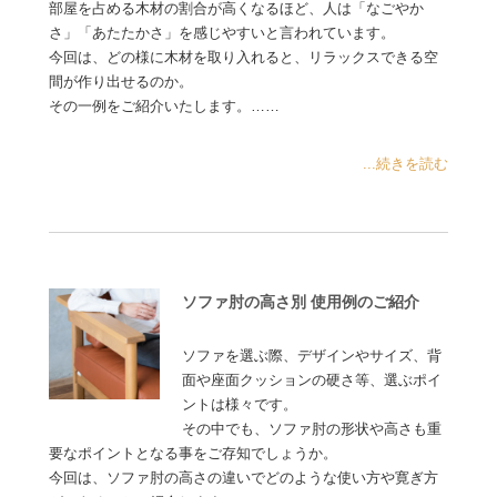
部屋を占める木材の割合が高くなるほど、人は「なごやか
さ」「あたたかさ」を感じやすいと言われています。
今回は、どの様に木材を取り入れると、リラックスできる空
間が作り出せるのか。
その一例をご紹介いたします。……
...続きを読む
ソファ肘の高さ別 使用例のご紹介
ソファを選ぶ際、デザインやサイズ、背
面や座面クッションの硬さ等、選ぶポイ
ントは様々です。
その中でも、ソファ肘の形状や高さも重
要なポイントとなる事をご存知でしょうか。
今回は、ソファ肘の高さの違いでどのような使い方や寛ぎ方