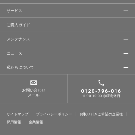
サービス
ご購入ガイド
メンテナンス
ニュース
私たちについて
お問い合わせ
0120-796-016
メール
11:00-19:00 水曜定休日
サイトマップ
プライバシーポリシー
お取り引きご希望の企業様
採⽤情報
企業情報