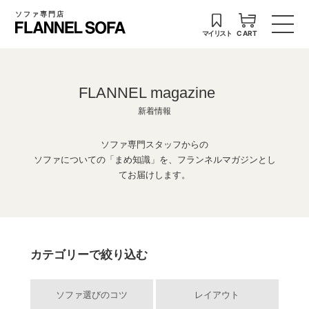
ソファ専門店
マイリスト
CART
FLANNEL magazine
新着情報
ソファ専門スタッフからの
ソファについての「まめ知識」を、フランネルマガジンとし
てお届けします。
カテゴリーで絞り込む
ソファ選びのコツ
レイアウト