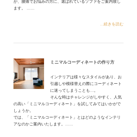
が、腰痛でお悩みの方に、選ばれているソファをご案内致し
ます。 ……
...続きを読む
ミニマルコーディネートの作り方
インテリアは様々なスタイルがあり、お
引越しや模様替えの際にコーディネート
に迷ってしまうことも…。
そんな時はチャレンジがしやすく、人気
の高い「ミニマルコーディネート」を試してみてはいかがで
しょうか。
では、「ミニマルコーディネート」とはどのようなインテリ
アなのかご案内いたします。……