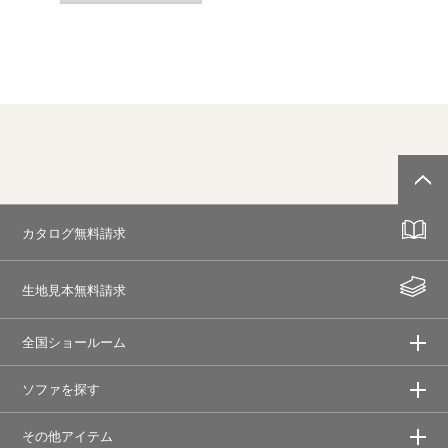
カタログ無料請求
生地見本無料請求
全国ショールーム
ソファを探す
その他アイテム