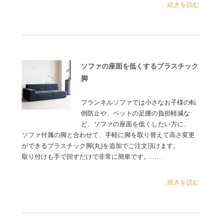
...続きを読む
ソファの座面を低くするプラスチック
脚
フランネルソファでは小さなお子様の転
倒防止や、ペットの足腰の負担軽減な
ど、ソファの座面を低くしたい方に、
ソファ付属の脚と合わせて、手軽に脚を取り替えて高さ変更
ができるプラスチック脚(丸)を追加でご注文頂けます。
取り付けも手で回すだけで非常に簡単です。……
...続きを読む