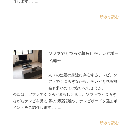
介します。……
...続きを読む
ソファでくつろぐ暮らし〜テレビボー
ド編〜
人々の生活の身近に存在するテレビ。ソ
ファでくつろぎながら、テレビを見る機
会も多いのではないでしょうか。
今回は、ソファでくつろぐ暮らしと題し、ソファでくつろぎ
ながらテレビを見る 際の視聴距離や、テレビボードを選ぶポ
イントをご紹介します。……
...続きを読む