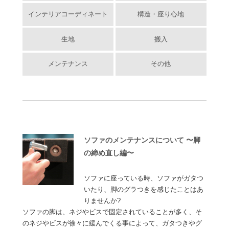
インテリアコーディネート
構造・座り心地
生地
搬入
メンテナンス
その他
ソファのメンテナンスについて 〜脚
の締め直し編〜
ソファに座っている時、ソファがガタつ
いたり、脚のグラつきを感じたことはあ
りませんか?
ソファの脚は、ネジやビスで固定されていることが多く、そ
のネジやビスが徐々に緩んでくる事によって、ガタつきやグ