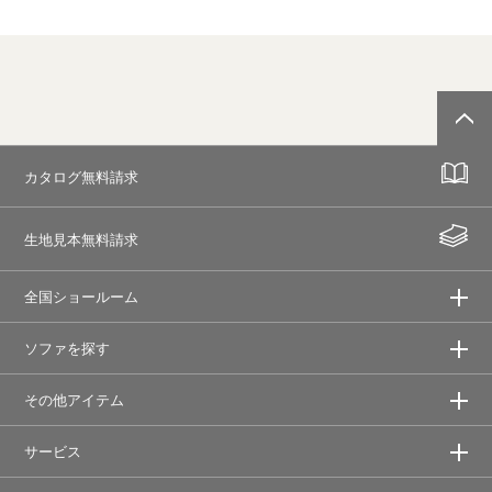
カタログ無料請求
生地見本無料請求
全国ショールーム
ソファを探す
その他アイテム
サービス