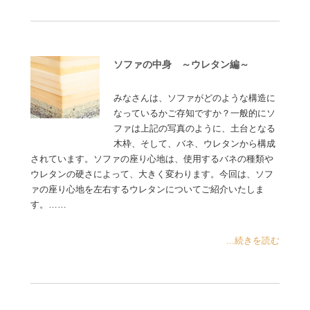
ソファの中身 ～ウレタン編～
みなさんは、ソファがどのような構造に
なっているかご存知ですか？一般的にソ
ファは上記の写真のように、土台となる
木枠、そして、バネ、ウレタンから構成
されています。ソファの座り心地は、使用するバネの種類や
ウレタンの硬さによって、大きく変わります。今回は、ソフ
ァの座り心地を左右するウレタンについてご紹介いたしま
す。……
...続きを読む