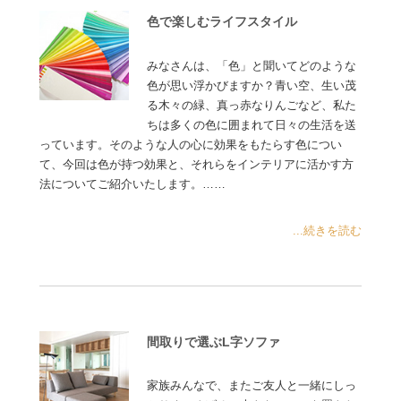
色で楽しむライフスタイル
みなさんは、「色」と聞いてどのような
色が思い浮かびますか？青い空、生い茂
る木々の緑、真っ赤なりんごなど、私た
ちは多くの色に囲まれて日々の生活を送
っています。そのような人の心に効果をもたらす色につい
て、今回は色が持つ効果と、それらをインテリアに活かす方
法についてご紹介いたします。……
...続きを読む
間取りで選ぶL字ソファ
家族みんなで、またご友人と一緒にしっ