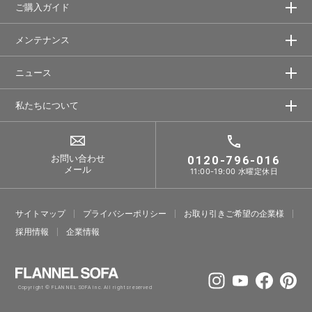
ご購入ガイド
メンテナンス
ニュース
私たちについて
お問い合わせ
0120-796-016
メール
11:00-19:00 水曜定休日
サイトマップ
プライバシーポリシー
お取り引きご希望の企業様
採⽤情報
企業情報
Copyright © FLANNEL SOFA Inc. All rights reserved