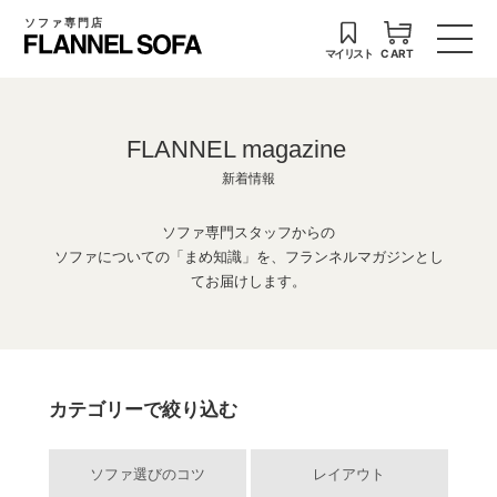
ソファ専門店
マイリスト
CART
FLANNEL magazine
新着情報
ソファ専門スタッフからの
ソファについての「まめ知識」を、フランネルマガジンとし
てお届けします。
カテゴリーで絞り込む
ソファ選びのコツ
レイアウト