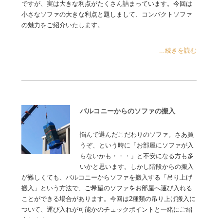
ですが、実は大きな利点がたくさん詰まっています。今回は
小さなソファの大きな利点と題しまして、コンパクトソファ
の魅力をご紹介いたします。……
...続きを読む
バルコニーからのソファの搬入
悩んで選んだこだわりのソファ。さあ買
うぞ、という時に「お部屋にソファが入
らないかも・・・」と不安になる方も多
いかと思います。しかし階段からの搬入
が難しくても、バルコニーからソファを搬入する「吊り上げ
搬入」という方法で、ご希望のソファをお部屋へ運び入れる
ことができる場合があります。今回は2種類の吊り上げ搬入に
ついて、運び入れが可能かのチェックポイントと一緒にご紹