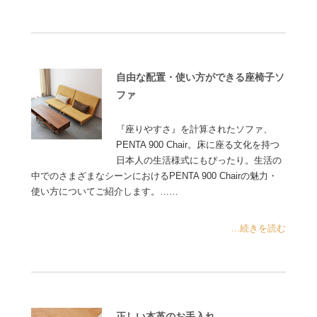
自由な配置・使い方ができる座椅子ソ
ファ
『座りやすさ』を計算されたソファ、
PENTA 900 Chair。床に座る文化を持つ
日本人の生活様式にもぴったり。生活の
中でのさまざまなシーンにおけるPENTA 900 Chairの魅力・
使い方についてご紹介します。……
...続きを読む
正しい本革のお手入れ