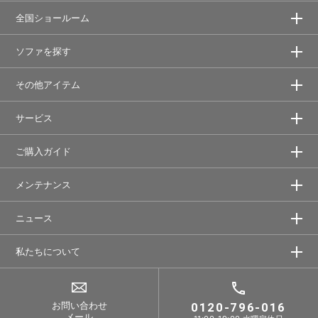
全国ショールーム
ソファを探す
その他アイテム
サービス
ご購入ガイド
メンテナンス
ニュース
私たちについて
お問い合わせ
0120-796-016
メール