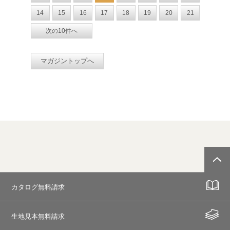
14
15
16
17
18
19
20
21
次の10件へ
マガジントップへ
カタログ無料請求
生地見本無料請求