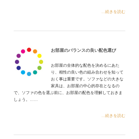
...続きを読む
お部屋のバランスの良い配色選び
お部屋の全体的な配色を決めるにあた
り、相性の良い色の組み合わせを知って
おく事は重要です。ソファなどの大きな
家具は、お部屋の中心的存在となるの
で、ソファの色を選ぶ前に、お部屋の配色を理解しておきま
しょう。……
...続きを読む