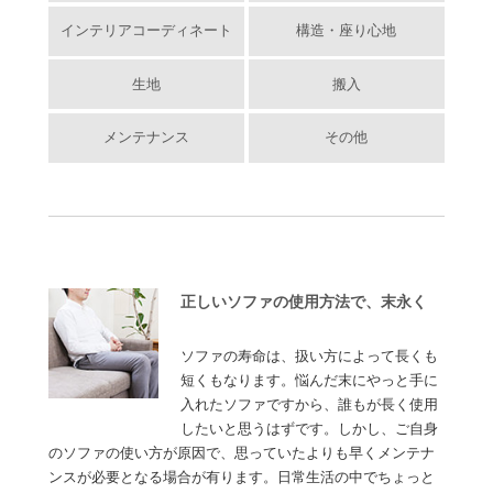
インテリアコーディネート
構造・座り心地
生地
搬入
メンテナンス
その他
正しいソファの使用方法で、末永く
ソファの寿命は、扱い方によって長くも
短くもなります。悩んだ末にやっと手に
入れたソファですから、誰もが長く使用
したいと思うはずです。しかし、ご自身
のソファの使い方が原因で、思っていたよりも早くメンテナ
ンスが必要となる場合が有ります。日常生活の中でちょっと