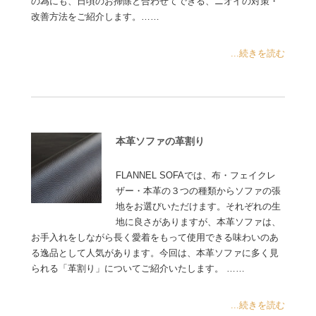
の為にも、日頃のお掃除と合わせてできる、ニオイの対策・
改善方法をご紹介します。……
...続きを読む
本革ソファの革割り
FLANNEL SOFAでは、布・フェイクレ
ザー・本革の３つの種類からソファの張
地をお選びいただけます。それぞれの生
地に良さがありますが、本革ソファは、
お手入れをしながら長く愛着をもって使用できる味わいのあ
る逸品として人気があります。今回は、本革ソファに多く見
られる「革割り」についてご紹介いたします。 ……
...続きを読む