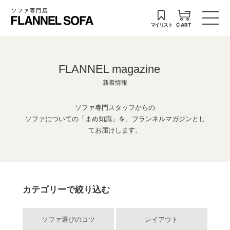
ソファ専門店
マイリスト
CART
FLANNEL magazine
新着情報
ソファ専門スタッフからの
ソファについての「まめ知識」を、フランネルマガジンとし
てお届けします。
カテゴリーで絞り込む
ソファ選びのコツ
レイアウト