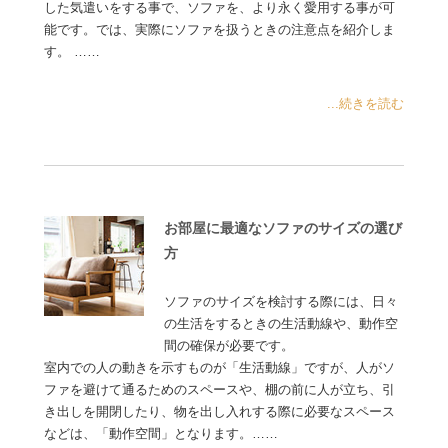
した気遣いをする事で、ソファを、より永く愛用する事が可
能です。では、実際にソファを扱うときの注意点を紹介しま
す。 ……
...続きを読む
お部屋に最適なソファのサイズの選び
方
ソファのサイズを検討する際には、日々
の生活をするときの生活動線や、動作空
間の確保が必要です。
室内での人の動きを示すものが「生活動線」ですが、人がソ
ファを避けて通るためのスペースや、棚の前に人が立ち、引
き出しを開閉したり、物を出し入れする際に必要なスペース
などは、「動作空間」となります。……