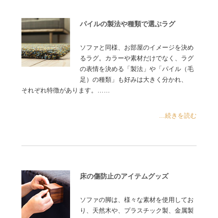
パイルの製法や種類で選ぶラグ
ソファと同様、お部屋のイメージを決め
るラグ。カラーや素材だけでなく、ラグ
の表情を決める「製法」や「パイル（毛
足）の種類」も好みは大きく分かれ、
それぞれ特徴があります。……
...続きを読む
床の傷防止のアイテムグッズ
ソファの脚は、様々な素材を使用してお
り、天然木や、プラスチック製、金属製