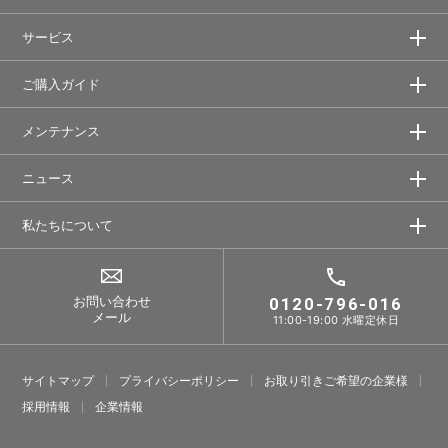
サービス
ご購入ガイド
メンテナンス
ニュース
私たちについて
お問い合わせ
0120-796-016
メール
11:00-19:00 水曜定休日
サイトマップ
プライバシーポリシー
お取り引きご希望の企業様
採⽤情報
企業情報