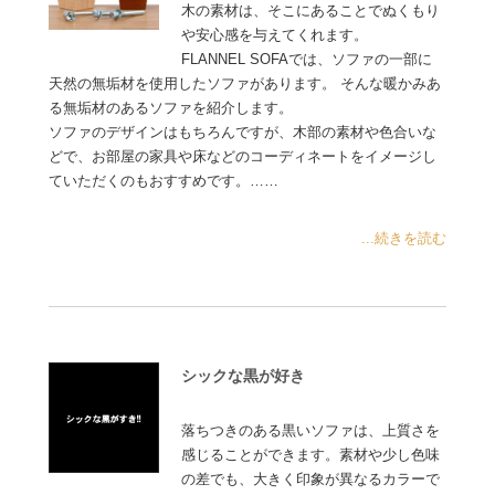
木の素材は、そこにあることでぬくもり
や安心感を与えてくれます。
FLANNEL SOFAでは、ソファの一部に
天然の無垢材を使用したソファがあります。 そんな暖かみあ
る無垢材のあるソファを紹介します。
ソファのデザインはもちろんですが、木部の素材や色合いな
どで、お部屋の家具や床などのコーディネートをイメージし
ていただくのもおすすめです。……
...続きを読む
シックな黒が好き
落ちつきのある黒いソファは、上質さを
感じることができます。素材や少し色味
の差でも、大きく印象が異なるカラーで