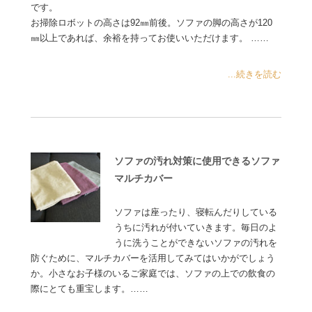
です。
お掃除ロボットの高さは92㎜前後。ソファの脚の高さが120
㎜以上であれば、余裕を持ってお使いいただけます。 ……
...続きを読む
ソファの汚れ対策に使用できるソファ
マルチカバー
ソファは座ったり、寝転んだりしている
うちに汚れが付いていきます。毎日のよ
うに洗うことができないソファの汚れを
防ぐために、マルチカバーを活用してみてはいかがでしょう
か。小さなお子様のいるご家庭では、ソファの上での飲食の
際にとても重宝します。……