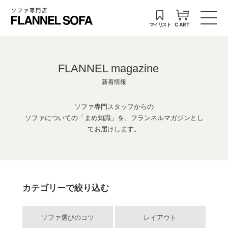
ソファ専門店
マイリスト
CART
FLANNEL magazine
新着情報
ソファ専門スタッフからの
ソファについての「まめ知識」を、フランネルマガジンとし
てお届けします。
カテゴリーで絞り込む
ソファ選びのコツ
レイアウト