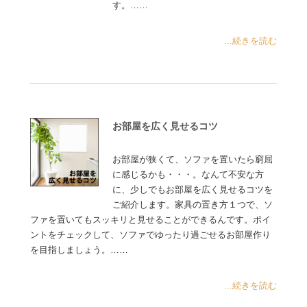
す。……
...続きを読む
お部屋を広く見せるコツ
お部屋が狭くて、ソファを置いたら窮屈
に感じるかも・・・。なんて不安な方
に、少しでもお部屋を広く見せるコツを
ご紹介します。家具の置き方１つで、ソ
ファを置いてもスッキリと見せることができるんです。ポイ
ントをチェックして、ソファでゆったり過ごせるお部屋作り
を目指しましょう。……
...続きを読む