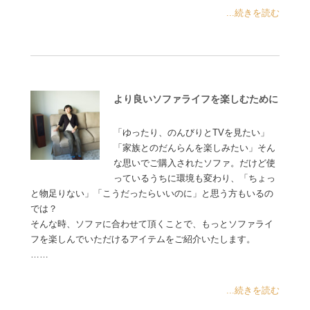
...続きを読む
より良いソファライフを楽しむために
「ゆったり、のんびりとTVを見たい」
「家族とのだんらんを楽しみたい」そん
な思いでご購入されたソファ。だけど使
っているうちに環境も変わり、「ちょっ
と物足りない」「こうだったらいいのに」と思う方もいるの
では？
そんな時、ソファに合わせて頂くことで、もっとソファライ
フを楽しんでいただけるアイテムをご紹介いたします。
……
...続きを読む