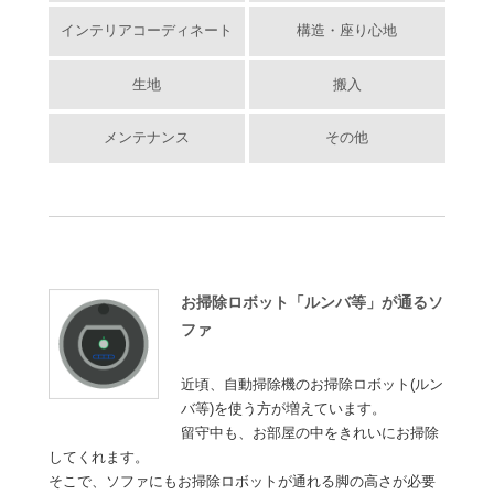
インテリアコーディネート
構造・座り心地
生地
搬入
メンテナンス
その他
お掃除ロボット「ルンバ等」が通るソ
ファ
近頃、自動掃除機のお掃除ロボット(ルン
バ等)を使う方が増えています。
留守中も、お部屋の中をきれいにお掃除
してくれます。
そこで、ソファにもお掃除ロボットが通れる脚の高さが必要