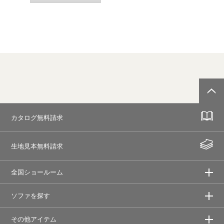
カタログ無料請求
生地見本無料請求
全国ショールーム
ソファを探す
その他アイテム