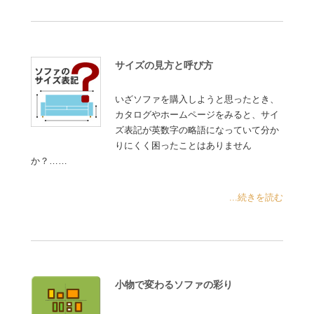
サイズの見方と呼び方
いざソファを購入しようと思ったとき、
カタログやホームページをみると、サイ
ズ表記が英数字の略語になっていて分か
りにくく困ったことはありません
か？……
...続きを読む
小物で変わるソファの彩り