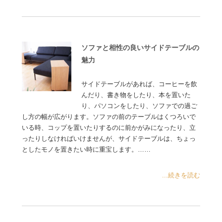
ソファと相性の良いサイドテーブルの
魅力
サイドテーブルがあれば、コーヒーを飲
んだり、書き物をしたり、本を置いた
り、パソコンをしたり、ソファでの過ご
し方の幅が広がります。ソファの前のテーブルはくつろいで
いる時、コップを置いたりするのに前かがみになったり、立
ったりしなければいけませんが、サイドテーブルは、ちょっ
としたモノを置きたい時に重宝します。……
...続きを読む