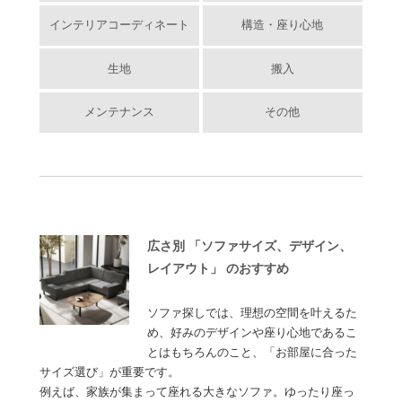
インテリアコーディネート
構造・座り心地
生地
搬入
メンテナンス
その他
広さ別 「ソファサイズ、デザイン、
レイアウト」 のおすすめ
ソファ探しでは、理想の空間を叶えるた
め、好みのデザインや座り心地であるこ
とはもちろんのこと、「お部屋に合った
サイズ選び」が重要です。
例えば、家族が集まって座れる大きなソファ。ゆったり座っ