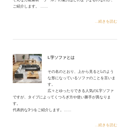
ご紹介します。 ……
...続きを読む
L字ソファとは
その名のとおり、上から見るとLのよう
な形になっているソファのことを言いま
す。
広々とゆったりできる人気のL字ソファ
ですが、タイプによってくつろぎ方や使い勝手が異なりま
す。
代表的な3つをご紹介します。……
...続きを読む