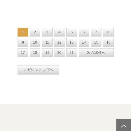
1
2
3
4
5
6
7
8
9
10
11
12
13
14
15
16
17
18
19
20
21
次の10件へ
マガジントップへ