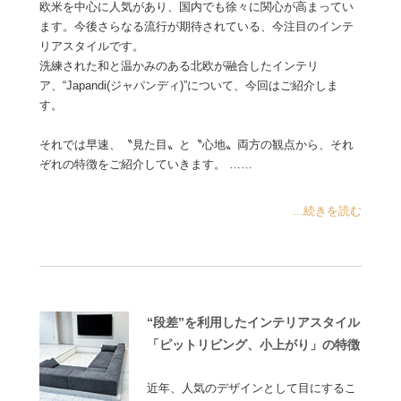
欧米を中心に人気があり、国内でも徐々に関心が高まってい
ます。今後さらなる流行が期待されている、今注目のインテ
リアスタイルです。
洗練された和と温かみのある北欧が融合したインテリ
ア、“Japandi(ジャパンディ)”について、今回はご紹介しま
す。
それでは早速、〝見た目〟と〝心地〟両方の観点から、それ
ぞれの特徴をご紹介していきます。 ……
...続きを読む
“段差”を利用したインテリアスタイル
「ピットリビング、小上がり」の特徴
近年、人気のデザインとして目にするこ