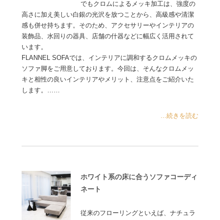
でもクロムによるメッキ加工は、強度の
高さに加え美しい白銀の光沢を放つことから、高級感や清潔
感も併せ持ちます。そのため、アクセサリーやインテリアの
装飾品、水回りの器具、店舗の什器などに幅広く活用されて
います。
FLANNEL SOFAでは、インテリアに調和するクロムメッキの
ソファ脚をご用意しております。今回は、そんなクロムメッ
キと相性の良いインテリアやメリット、注意点をご紹介いた
します。……
...続きを読む
ホワイト系の床に合うソファコーディ
ネート
従来のフローリングといえば、ナチュラ