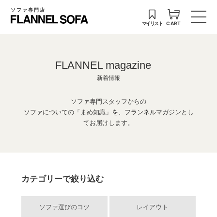
ソファ専門店
マイリスト
CART
FLANNEL magazine
新着情報
ソファ専門スタッフからの
ソファについての「まめ知識」を、フランネルマガジンとし
てお届けします。
カテゴリーで絞り込む
ソファ選びのコツ
レイアウト