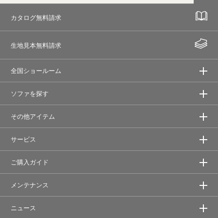
カタログ無料請求
生地見本無料請求
全国ショールーム
ソファを探す
その他アイテム
サービス
ご購入ガイド
メンテナンス
ニュース