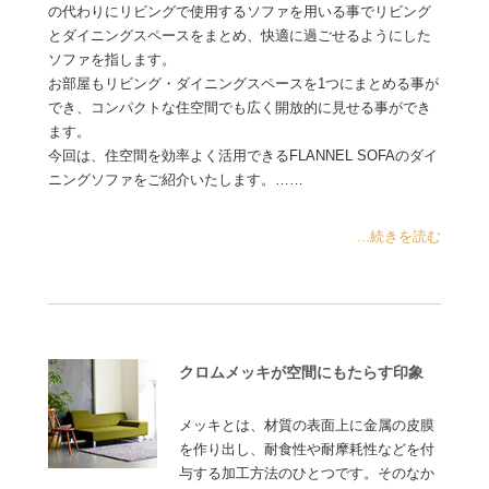
の代わりにリビングで使用するソファを用いる事でリビング
とダイニングスペースをまとめ、快適に過ごせるようにした
ソファを指します。
お部屋もリビング・ダイニングスペースを1つにまとめる事が
でき、コンパクトな住空間でも広く開放的に見せる事ができ
ます。
今回は、住空間を効率よく活用できるFLANNEL SOFAのダイ
ニングソファをご紹介いたします。……
...続きを読む
クロムメッキが空間にもたらす印象
メッキとは、材質の表面上に金属の皮膜
を作り出し、耐食性や耐摩耗性などを付
与する加工方法のひとつです。そのなか