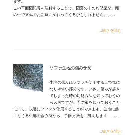
ます。
この平面図記号を理解することで、図面の中のお部屋が、頭
の中で立体のお部屋に変わってくるかもしれません。……
...続きを読む
ソファ生地の傷み予防
生地の傷みはソファを使用する上で気に
なりやすい部分です。いざ、傷みが起き
てしまった時の対処方法を知っておくの
も大切ですが、予防策を知っておくこと
により、快適にソファを使用することができます。生地に起
こりうる生地の傷み例から、予防方法をご説明します。……
...続きを読む