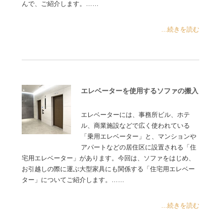
んで、ご紹介します。……
...続きを読む
エレベーターを使用するソファの搬入
エレベーターには、事務所ビル、ホテ
ル、商業施設などで広く使われている
「乗用エレベーター」と、マンションや
アパートなどの居住区に設置される「住
宅用エレベーター」があります。今回は、ソファをはじめ、
お引越しの際に運ぶ大型家具にも関係する「住宅用エレベー
ター」についてご紹介します。……
...続きを読む