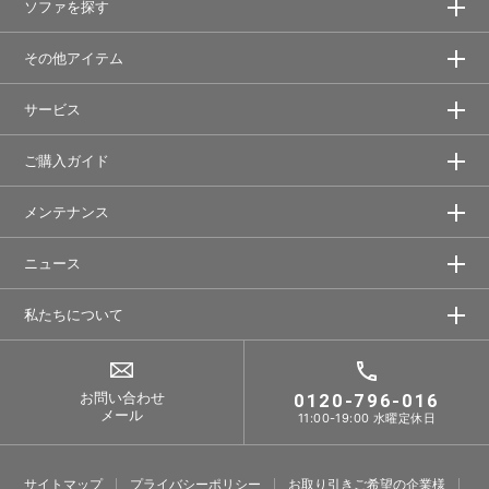
ソファを探す
その他アイテム
サービス
ご購入ガイド
メンテナンス
ニュース
私たちについて
お問い合わせ
0120-796-016
メール
11:00-19:00 水曜定休日
サイトマップ
プライバシーポリシー
お取り引きご希望の企業様