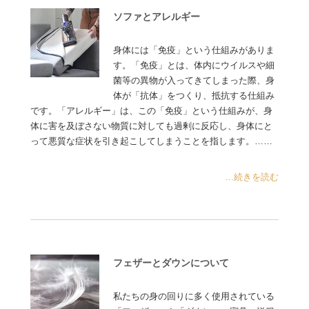
ソファとアレルギー
身体には「免疫」という仕組みがありま
す。「免疫」とは、体内にウイルスや細
菌等の異物が入ってきてしまった際、身
体が「抗体」をつくり、抵抗する仕組み
です。「アレルギー」は、この「免疫」という仕組みが、身
体に害を及ぼさない物質に対しても過剰に反応し、身体にと
って悪質な症状を引き起こしてしまうことを指します。……
...続きを読む
フェザーとダウンについて
私たちの身の回りに多く使用されている