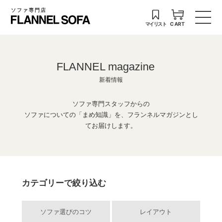
ソファ専門店
マイリスト
CART
FLANNEL magazine
新着情報
ソファ専門スタッフからの
ソファについての「まめ知識」を、フランネルマガジンとし
てお届けします。
カテゴリーで絞り込む
ソファ選びのコツ
レイアウト