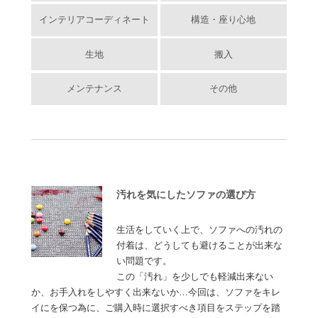
インテリアコーディネート
構造・座り心地
生地
搬入
メンテナンス
その他
汚れを気にしたソファの選び方
生活をしていく上で、ソファへの汚れの
付着は、どうしても避けることが出来な
い問題です。
この「汚れ」を少しでも軽減出来ない
か、お手入れをしやすく出来ないか…今回は、ソファをキレ
イにを保つ為に、ご購入時に選択すべき項目をステップを踏