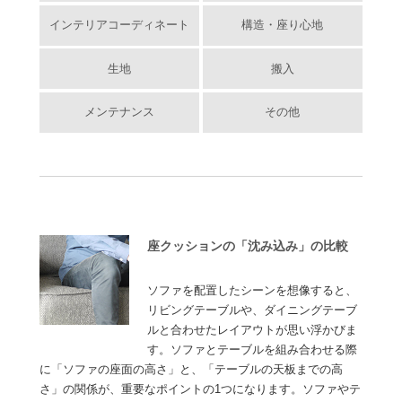
インテリアコーディネート
構造・座り心地
生地
搬入
メンテナンス
その他
座クッションの「沈み込み」の比較
ソファを配置したシーンを想像すると、
リビングテーブルや、ダイニングテーブ
ルと合わせたレイアウトが思い浮かびま
す。ソファとテーブルを組み合わせる際
に「ソファの座面の高さ」と、「テーブルの天板までの高
さ」の関係が、重要なポイントの1つになります。ソファやテ