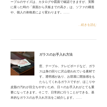
ーブルのサイズは、カタログや図面で確認できますが、実際
に座った時の「座面から天板までの高さ」は、ソファの構造
や、個人の体格差により変わります。……
...続きを読む
ガラスのお手入れ方法
窓、テーブル、テレビボードなど、ガラ
スは身の回りに沢山使われている素材で
す。透明感があり、お部屋に開放感をも
たらしてくれるガラスですが、ほこりや
皮脂の汚れが目立ちやすいため、日々のお手入れがとても重
要になってきます。そこで、日常的に行うことができる、基
本的なガラスのお手入れ方法をご紹介します。……