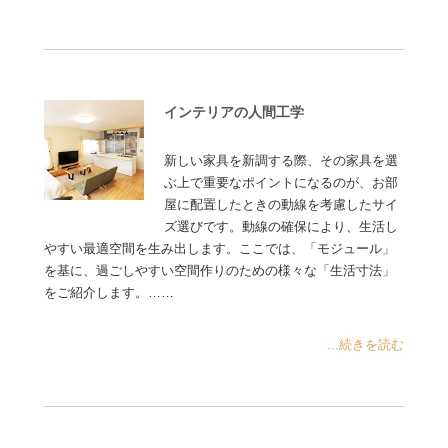
インテリアの人間工学
新しい家具を新調する際、その家具を選
ぶ上で重要なポイントになるのが、お部
屋に配置したときの動線を考慮したサイ
ズ選びです。動線の確保により、生活し
やすい最適空間を生み出します。ここでは、「モジュール」
を基に、過ごしやすい空間作りのための様々な「生活寸法」
をご紹介します。……
...続きを読む