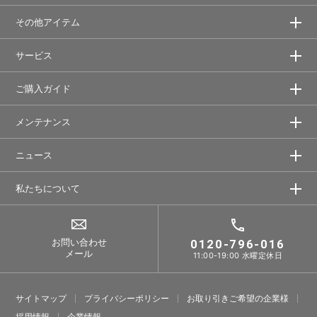
その他アイテム
サービス
ご購入ガイド
メンテナンス
ニュース
私たちについて
お問い合わせ
0120-796-016
メール
11:00-19:00 水曜定休日
サイトマップ
プライバシーポリシー
お取り引きご希望の企業様
採⽤情報
企業情報