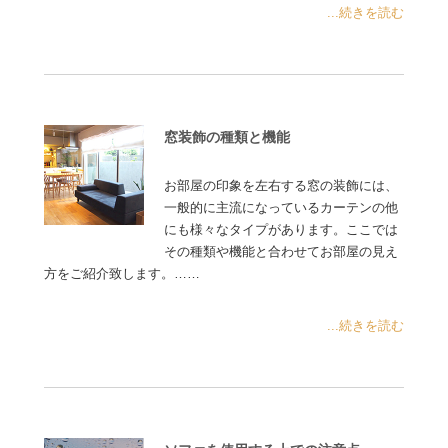
...続きを読む
窓装飾の種類と機能
お部屋の印象を左右する窓の装飾には、
一般的に主流になっているカーテンの他
にも様々なタイプがあります。ここでは
その種類や機能と合わせてお部屋の見え
方をご紹介致します。……
...続きを読む