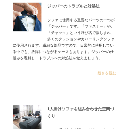
ジッパーのトラブルと対処法
ソファに使用する重要なパーツの一つが
「ジッパー」です。「ファスナー」や、
「チャック」という呼び名で親しまれ、
多くのクッションやカバーリングソファ
に使用されます。繊細な部品ですので、日常的に使用してい
る中でも、故障につながるケースもあります。ジッパーの仕
組みを理解し、トラブルへの対処法を覚えましょう。……
...続きを読む
1人掛けソファを組み合わせた空間づ
くり