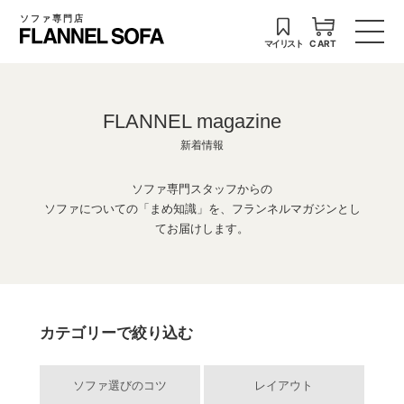
ソファ専門店
マイリスト
CART
FLANNEL magazine
新着情報
ソファ専門スタッフからの
ソファについての「まめ知識」を、フランネルマガジンとし
てお届けします。
カテゴリーで絞り込む
ソファ選びのコツ
レイアウト