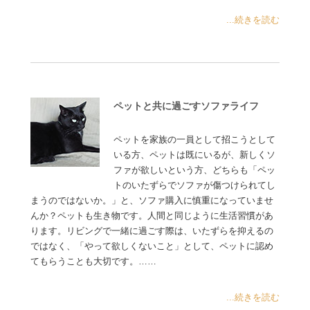
...続きを読む
ペットと共に過ごすソファライフ
ペットを家族の一員として招こうとして
いる方、ペットは既にいるが、新しくソ
ファが欲しいという方、どちらも「ペッ
トのいたずらでソファが傷つけられてし
まうのではないか。」と、ソファ購入に慎重になっていませ
んか？ペットも生き物です。人間と同じように生活習慣があ
ります。リビングで一緒に過ごす際は、いたずらを抑えるの
ではなく、「やって欲しくないこと」として、ペットに認め
てもらうことも大切です。……
...続きを読む