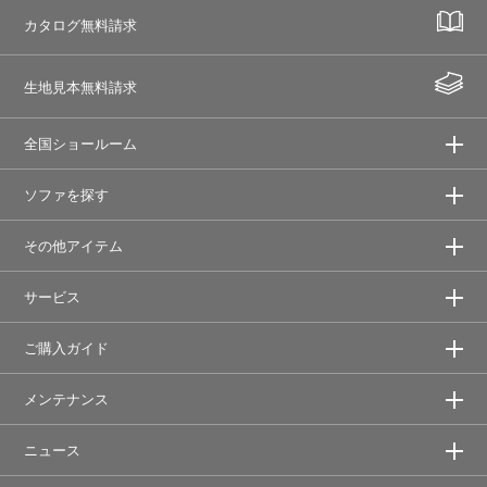
カタログ無料請求
生地見本無料請求
全国ショールーム
ソファを探す
その他アイテム
サービス
ご購入ガイド
メンテナンス
ニュース