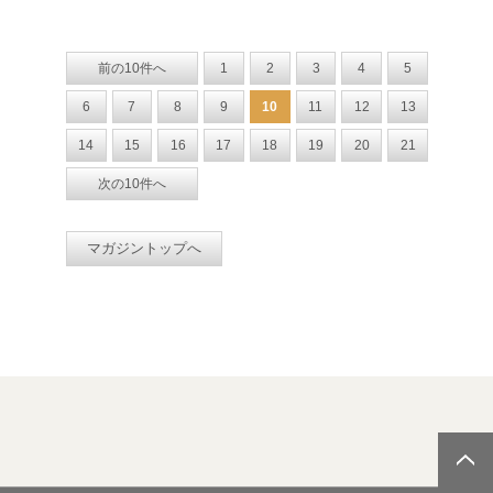
前の10件へ
1
2
3
4
5
6
7
8
9
10
11
12
13
14
15
16
17
18
19
20
21
次の10件へ
マガジントップへ