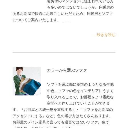
暖房付のマンションに住まわれている方
も多いのではないでしょうか。床暖房の
あるお部屋で快適にお過ごしいただくため、床暖房とソファ
についてご案内いたします。 ……
...続きを読む
カラーから選ぶソファ
ソファを選ぶ際に基準の１つとなる生地
の色。ソファの色をインテリアにうまく
取り入れることで、お部屋をより素敵な
空間へと作り上げていくことができま
す。『お部屋との統一感を重視する』・『ソファをお部屋の
アクセントにする』など、色の選び方はたくさんあります。
お部屋のメイン家具と言っても過言ではないソファ。色で