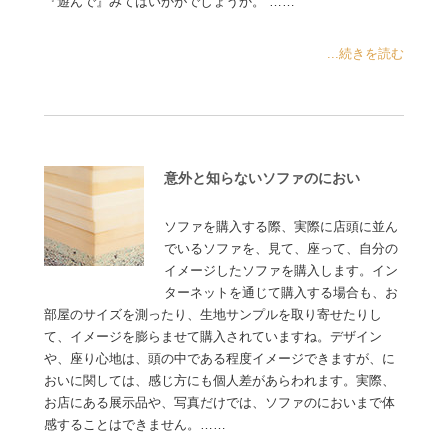
『遊んで』みてはいかがでしょうか。 ……
...続きを読む
意外と知らないソファのにおい
ソファを購入する際、実際に店頭に並ん
でいるソファを、見て、座って、自分の
イメージしたソファを購入します。イン
ターネットを通じて購入する場合も、お
部屋のサイズを測ったり、生地サンプルを取り寄せたりし
て、イメージを膨らませて購入されていますね。デザイン
や、座り心地は、頭の中である程度イメージできますが、に
おいに関しては、感じ方にも個人差があらわれます。実際、
お店にある展示品や、写真だけでは、ソファのにおいまで体
感することはできません。……