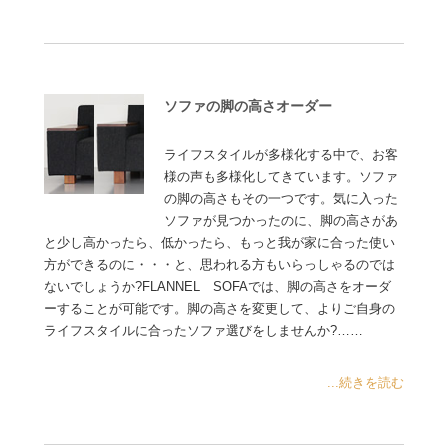
ソファの脚の高さオーダー
ライフスタイルが多様化する中で、お客
様の声も多様化してきています。ソファ
の脚の高さもその一つです。気に入った
ソファが見つかったのに、脚の高さがあ
と少し高かったら、低かったら、もっと我が家に合った使い
方ができるのに・・・と、思われる方もいらっしゃるのでは
ないでしょうか?FLANNEL SOFAでは、脚の高さをオーダ
ーすることが可能です。脚の高さを変更して、よりご自身の
ライフスタイルに合ったソファ選びをしませんか?……
...続きを読む