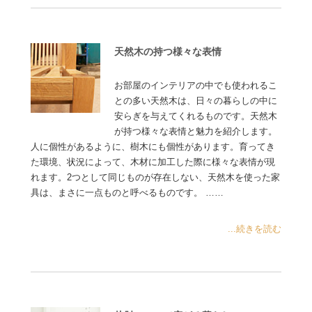
天然木の持つ様々な表情
お部屋のインテリアの中でも使われるこ
との多い天然木は、日々の暮らしの中に
安らぎを与えてくれるものです。天然木
が持つ様々な表情と魅力を紹介します。
人に個性があるように、樹木にも個性があります。育ってき
た環境、状況によって、木材に加工した際に様々な表情が現
れます。2つとして同じものが存在しない、天然木を使った家
具は、まさに一点ものと呼べるものです。 ……
...続きを読む