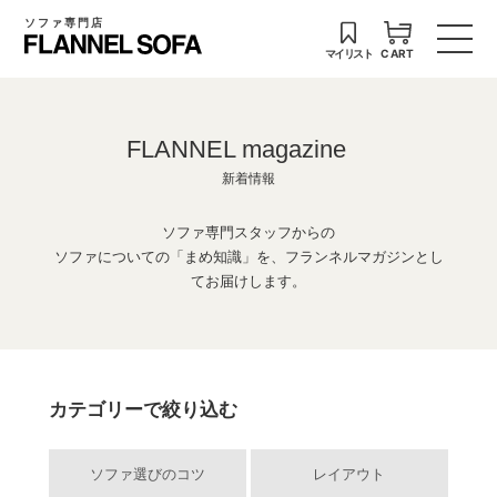
ソファ専門店
マイリスト
CART
FLANNEL magazine
新着情報
ソファ専門スタッフからの
ソファについての「まめ知識」を、フランネルマガジンとし
てお届けします。
カテゴリーで絞り込む
ソファ選びのコツ
レイアウト