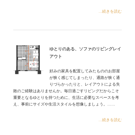
...続きを読む
ゆとりのある、ソファのリビングレイ
アウト
好みの家具を配置してみたもののお部屋
が狭く感じてしまったり、通路が狭く通
りづらかったりと、レイアウトによる失
敗のご経験はありませんか。毎日過ごすリビングだからこそ
重要となるゆとりを持つために、生活に必要なスペースを考
え、事前にサイズや生活スタイルを想像しましょう。……
...続きを読む