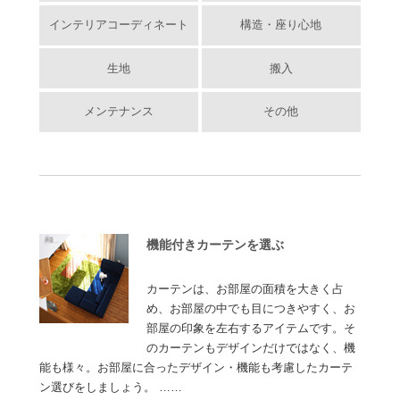
インテリアコーディネート
構造・座り心地
生地
搬入
メンテナンス
その他
機能付きカーテンを選ぶ
カーテンは、お部屋の面積を大きく占
め、お部屋の中でも目につきやすく、お
部屋の印象を左右するアイテムです。そ
のカーテンもデザインだけではなく、機
能も様々。お部屋に合ったデザイン・機能も考慮したカーテ
ン選びをしましょう。 ……