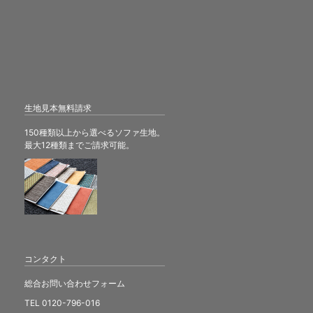
生地見本無料請求
150種類以上から選べるソファ生地。
最大12種類までご請求可能。
コンタクト
総合お問い合わせフォーム
TEL 0120-796-016