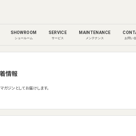
SHOWROOM
SERVICE
MAINTENANCE
CONT
ショールーム
サービス
メンテナンス
お問い
着情報
ルマガジンとしてお届けします。