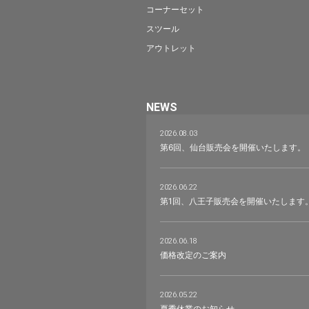
コーナーセット
スツール
アウトレット
NEWS
2026.08.03
第6回、仙台販売会を開催いたします。
2026.06.22
第1回、八王子販売会を開催いたします
2026.06.18
価格改定のご案内
2026.05.22
夏季休業のお知らせ