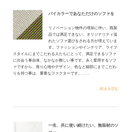
バイカラーであなただけのソファを
リノベーション物件の増加に伴い、既製
品では満足できない、オリジナリティ溢
れたソファ選びをされる方が増えていま
す。ファッションやインテリア、ライフ
スタイルにまでこだわる人たちにとって、満足できるソファ
に出会う事自体、なかなか難しい事です。永く愛用するソフ
ァですから、座り心地やデザイン、色など細部にまでこだわ
りを持つ事は、重要なファクターです。……
...続きを読む
一生、共に使い続けたい、無垢材のソ