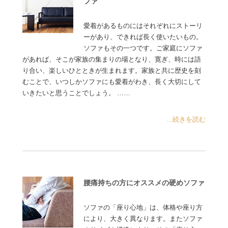
ファ
愛着があるものにはそれぞれにストーリ
ーがあり、できれば長く使いたいもの。
ソファもその一つです。ご家庭にソファ
があれば、そこが家族の集まりの場となり、寛ぎ、時には語
り合い、楽しいひとときが生まれます。家族と共に歴史を刻
むことで、いつしかソファにも愛着がわき、長く大切にして
いきたいと思うことでしょう。 ……
...続きを読む
腰痛持ちの方にオススメの硬めソファ
ソファの「座り心地」は、体格や座り方
により、大きく異なります。またソファ