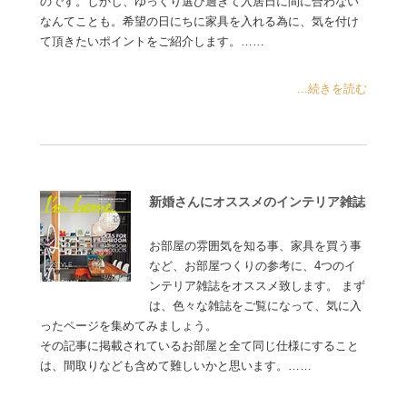
のです。しかし、ゆっくり選び過ぎて入居日に間に合わない
なんてことも。希望の日にちに家具を入れる為に、気を付け
て頂きたいポイントをご紹介します。……
...続きを読む
新婚さんにオススメのインテリア雑誌
お部屋の雰囲気を知る事、家具を買う事
など、お部屋つくりの参考に、4つのイ
ンテリア雑誌をオススメ致します。 まず
は、色々な雑誌をご覧になって、気に入
ったページを集めてみましょう。
その記事に掲載されているお部屋と全て同じ仕様にすること
は、間取りなども含めて難しいかと思います。……