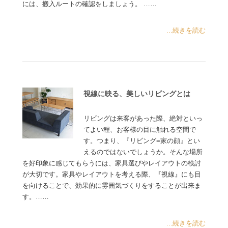
には、搬入ルートの確認をしましょう。 ……
...続きを読む
視線に映る、美しいリビングとは
リビングは来客があった際、絶対といっ
てよい程、お客様の目に触れる空間で
す。つまり、『リビング=家の顔』とい
えるのではないでしょうか。そんな場所
を好印象に感じてもらうには、家具選びやレイアウトの検討
が大切です。家具やレイアウトを考える際、『視線』にも目
を向けることで、効果的に雰囲気づくりをすることが出来ま
す。……
...続きを読む