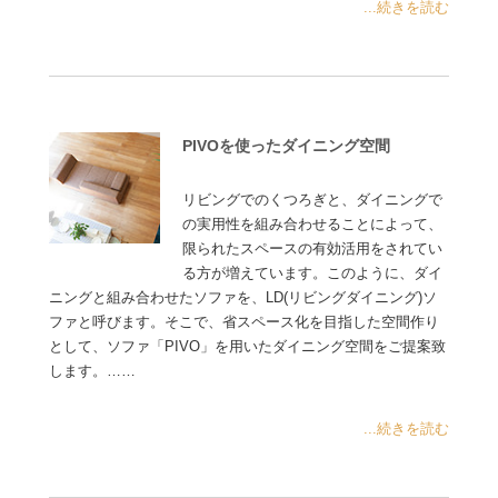
...続きを読む
PIVOを使ったダイニング空間
リビングでのくつろぎと、ダイニングで
の実用性を組み合わせることによって、
限られたスペースの有効活用をされてい
る方が増えています。このように、ダイ
ニングと組み合わせたソファを、LD(リビングダイニング)ソ
ファと呼びます。そこで、省スペース化を目指した空間作り
として、ソファ「PIVO」を用いたダイニング空間をご提案致
します。……
...続きを読む