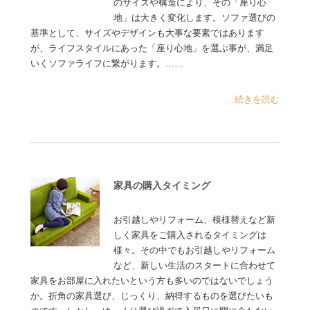
のサイズや構造により、その「座り心
地」は大きく変化します。ソファ選びの
基準として、サイズやデザインも大事な要素ではあります
が、ライフスタイルにあった「座り心地」を選ぶ事が、満足
いくソファライフに繋がります。……
...続きを読む
家具の購入タイミング
お引越しやリフォーム、模様替えなど新
しく家具をご購入されるタイミングは
様々。その中でもお引越しやリフォーム
など、新しい生活のスタートに合わせて
家具をお部屋に入れたいという方も多いのではないでしょう
か。折角の家具選び、じっくり、納得するものを選びたいも