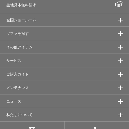
生地見本無料請求
全国ショールーム
ソファを探す
その他アイテム
サービス
ご購入ガイド
メンテナンス
ニュース
私たちについて