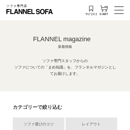
ソファ専門店
マイリスト
CART
FLANNEL magazine
新着情報
ソファ専門スタッフからの
ソファについての「まめ知識」を、フランネルマガジンとし
てお届けします。
カテゴリーで絞り込む
ソファ選びのコツ
レイアウト