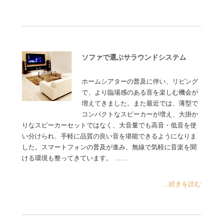
ソファで選ぶサラウンドシステム
ホームシアターの普及に伴い、リビング
で、より臨場感のある音を楽しむ機会が
増えてきました。また最近では、薄型で
コンパクトなスピーカーが増え、大掛か
りなスピーカーセットではなく、大音量でも高音・低音を使
い分けられ、手軽に品質の良い音を堪能できるようになりま
した。スマートフォンの普及が進み、無線で気軽に音楽を聞
ける環境も整ってきています。 ……
...続きを読む