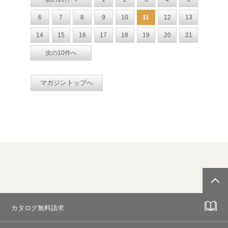
6
7
8
9
10
11
12
13
14
15
16
17
18
19
20
21
次の10件へ
マガジントップへ
カタログ無料請求