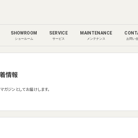
SHOWROOM
SERVICE
MAINTENANCE
CONT
ショールーム
サービス
メンテナンス
お問い
着情報
ルマガジンとしてお届けします。