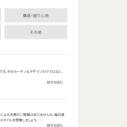
構造・座り心地
その他
です。そのカーテンもデザインだけではなく、
...続きを読む
トによる失敗のご経験はありませんか。毎日過
スタイルを想像しましょう。……
...続きを読む