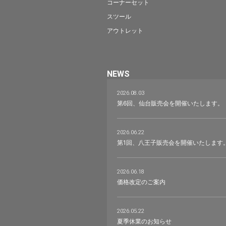
コーナーセット
スツール
アウトレット
NEWS
2026.08.03
第6回、仙台販売会を開催いたします。
2026.06.22
第1回、八王子販売会を開催いたします
2026.06.18
価格改定のご案内
2026.05.22
夏季休業のお知らせ