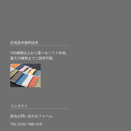
生地見本無料請求
150種類以上から選べるソファ生地。
最大12種類までご請求可能。
コンタクト
総合お問い合わせフォーム
TEL 0120-796-016