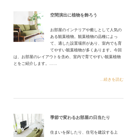
空間演出に植物を飾ろう
お部屋のインテリアや癒しとして人気の
ある観葉植物。観葉植物の品種によっ
て、適した設置場所があり、室内でも育
てやすい観葉植物が多くあります。今回
は、お部屋のレイアウトを含め、室内で育てやすい観葉植物
とをご紹介します。……
...続きを読む
季節で変わるお部屋の日当たり
住まいを探したり、住宅を建設する上