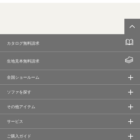
カタログ無料請求
生地見本無料請求
全国ショールーム
ソファを探す
その他アイテム
サービス
ご購入ガイド