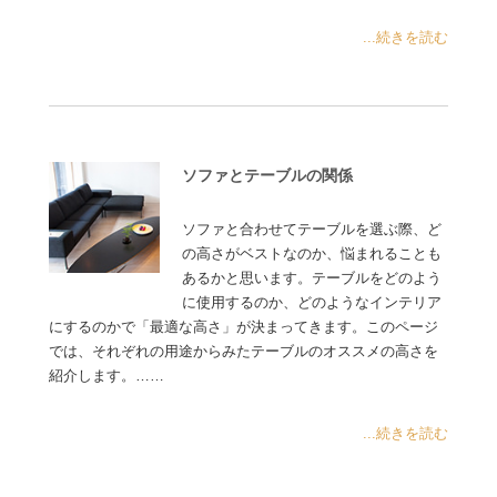
...続きを読む
ソファとテーブルの関係
ソファと合わせてテーブルを選ぶ際、ど
の高さがベストなのか、悩まれることも
あるかと思います。テーブルをどのよう
に使用するのか、どのようなインテリア
にするのかで「最適な高さ」が決まってきます。このページ
では、それぞれの用途からみたテーブルのオススメの高さを
紹介します。……
...続きを読む