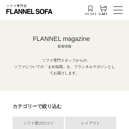
ソファ専門店
マイリスト
CART
FLANNEL magazine
新着情報
ソファ専門スタッフからの
ソファについての「まめ知識」を、フランネルマガジンとし
てお届けします。
カテゴリーで絞り込む
ソファ選びのコツ
レイアウト