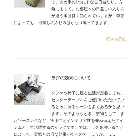
で、決め手の1つにもなる日当たり。方
角によって、お部屋への日差しの入り方
が違う事は良く知られていますが、季節
によっても、日差しの入り方はかなり違ってきます。……
...続きを読む
ラグの効果について
ソファや椅子に座る生活が定着しても、
センターテーブルをご使用いただいてい
ると床に座るシーンも多くあるかと思い
ます。そのようなとき、敷物として、ま
たゾーニングなど、実用性とインテリア性を兼ね備えたアイ
テムとして活躍するのがラグです。では、ラグを用いること
によって、実際どの様な効果があるのでしょうか。……