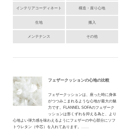
インテリアコーディネート
構造・座り心地
生地
搬入
メンテナンス
その他
フェザークッションの心地の比較
フェザークッションは、座った時に身体
がつつみこまれるような心地が最大の魅
力です。FLANNEL SOFAのフェザーク
ッションは形くずれを抑える為と、より
心地よい弾力感を味わえるようにフェザーの中心部分にソフ
トウレタン（中芯）を入れてあります。……