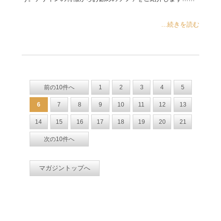
...続きを読む
前の10件へ
1
2
3
4
5
6
7
8
9
10
11
12
13
14
15
16
17
18
19
20
21
次の10件へ
マガジントップへ