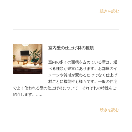
...続きを読む
室内壁の仕上げ材の種類
室内の多くの面積を占めている壁は、選
べる種類が豊富にあります。お部屋のイ
メージや質感が変わるだけでなく仕上げ
材ごとに機能性も様々です。一般の住宅
でよく使われる壁の仕上げ材について、それぞれの特性をご
紹介します。……
...続きを読む