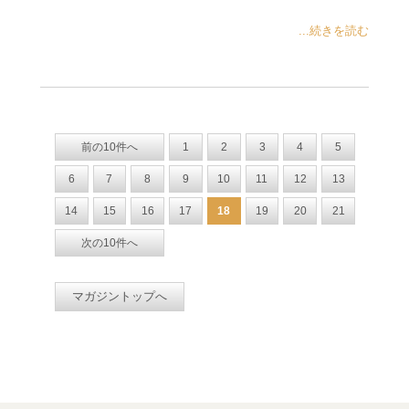
...続きを読む
前の10件へ
1
2
3
4
5
6
7
8
9
10
11
12
13
14
15
16
17
18
19
20
21
次の10件へ
マガジントップへ