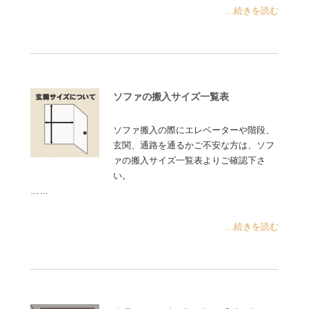
...続きを読む
ソファの搬入サイズ一覧表
ソファ搬入の際にエレベーターや階段、
玄関、通路を通るかご不安な方は、ソフ
ァの搬入サイズ一覧表よりご確認下さ
い。
……
...続きを読む