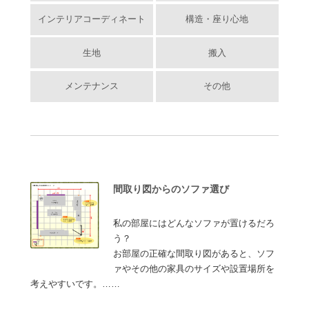
インテリアコーディネート
構造・座り心地
生地
搬入
メンテナンス
その他
間取り図からのソファ選び
私の部屋にはどんなソファが置けるだろ
う？
お部屋の正確な間取り図があると、ソフ
ァやその他の家具のサイズや設置場所を
考えやすいです。……