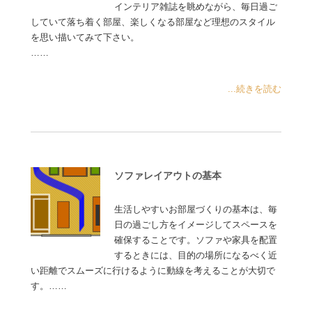
インテリア雑誌を眺めながら、毎日過ご
していて落ち着く部屋、楽しくなる部屋など理想のスタイル
を思い描いてみて下さい。
……
...続きを読む
ソファレイアウトの基本
生活しやすいお部屋づくりの基本は、毎
日の過ごし方をイメージしてスペースを
確保することです。ソファや家具を配置
するときには、目的の場所になるべく近
い距離でスムーズに行けるように動線を考えることが大切で
す。……