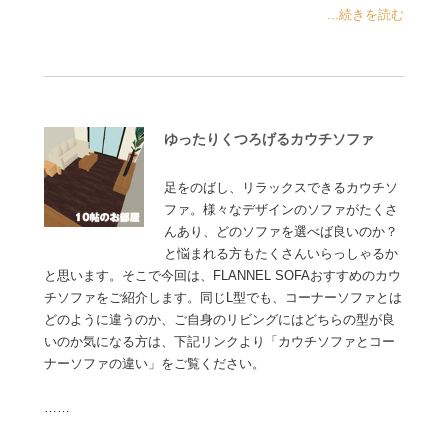
...続きを読む
ゆったりくつろげるカウチソファ
足をのばし、リラックスできるカウチソ
ファ。様々なデザインのソファがたくさ
んあり、どのソファを選べば良いのか？
と悩まれる方もたくさんいらっしゃるか
と思います。そこで今回は、FLANNEL SOFAおすすめのカウ
チソファをご紹介します。同じL型でも、コーナーソファとは
どのように違うのか、ご自身のリビングにはどちらの型が良
いのか気になる方は、下記リンクより「カウチソファとコー
ナーソファの違い」をご覧ください。
……