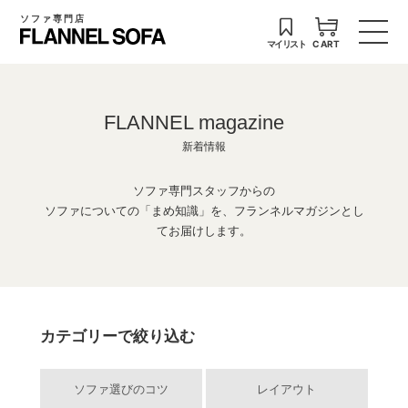
ソファ専門店
マイリスト
CART
FLANNEL magazine
新着情報
ソファ専門スタッフからの
ソファについての「まめ知識」を、フランネルマガジンとし
てお届けします。
カテゴリーで絞り込む
ソファ選びのコツ
レイアウト