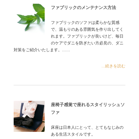
ファブリックのメンテナンス方法
ファブリックのソファは柔らかな質感
で、温もりのある雰囲気を作り出してく
れます。ファブリックが良いけど、毎日
のケアでダニを防ぎたい方必見の、ダニ
対策をご紹介いたします。……
...続きを読む
座椅子感覚で座れるスタイリッシュソ
ファ
床座は日本人にとって、とてもなじみの
ある生活スタイルです。