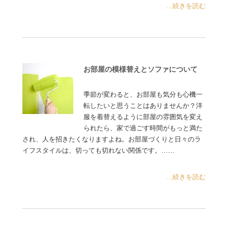
...続きを読む
お部屋の模様替えとソファについて
季節が変わると、お部屋も気分も心機一
転したいと思うことはありませんか？洋
服を着替えるように部屋の雰囲気を変え
られたら、家で過ごす時間がもっと満た
され、人を招きたくなりますよね。お部屋づくりと日々のラ
イフスタイルは、切っても切れない関係です。……
...続きを読む