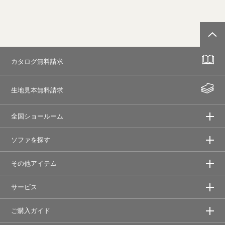
カタログ無料請求
生地見本無料請求
全国ショールーム
ソファを探す
その他アイテム
サービス
ご購入ガイド