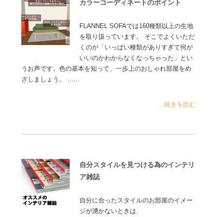
カラーコーディネートのポイント
FLANNEL SOFAでは160種類以上の生地
を取り扱っています。 そこでよくいただ
くのが「いっぱい種類がありすぎて何が
いいのかわからなくなっちゃった」とい
うお声です。色の基本を知って、一歩上のおしゃれ部屋をめ
ざしましょう。 ……
...続きを読む
自分スタイルを見つける為のインテリ
ア雑誌
自分に合ったスタイルのお部屋のイメー
ジが湧かないときは、