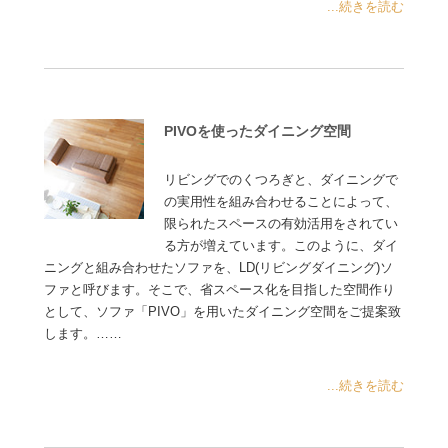
...続きを読む
PIVOを使ったダイニング空間
リビングでのくつろぎと、ダイニングで
の実用性を組み合わせることによって、
限られたスペースの有効活用をされてい
る方が増えています。このように、ダイ
ニングと組み合わせたソファを、LD(リビングダイニング)ソ
ファと呼びます。そこで、省スペース化を目指した空間作り
として、ソファ「PIVO」を用いたダイニング空間をご提案致
します。……
...続きを読む