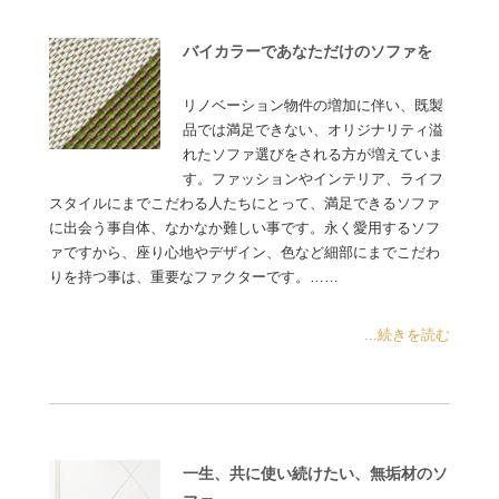
バイカラーであなただけのソファを
リノベーション物件の増加に伴い、既製
品では満足できない、オリジナリティ溢
れたソファ選びをされる方が増えていま
す。ファッションやインテリア、ライフ
スタイルにまでこだわる人たちにとって、満足できるソファ
に出会う事自体、なかなか難しい事です。永く愛用するソフ
ァですから、座り心地やデザイン、色など細部にまでこだわ
りを持つ事は、重要なファクターです。……
...続きを読む
一生、共に使い続けたい、無垢材のソ