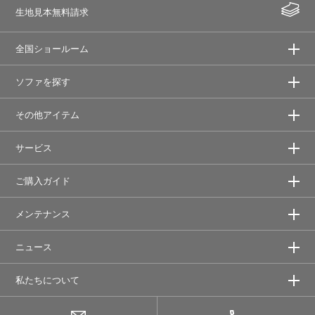
生地見本無料請求
全国ショールーム
ソファを探す
その他アイテム
サービス
ご購入ガイド
メンテナンス
ニュース
私たちについて