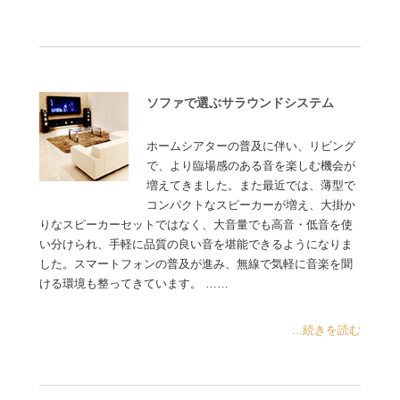
ソファで選ぶサラウンドシステム
ホームシアターの普及に伴い、リビング
で、より臨場感のある音を楽しむ機会が
増えてきました。また最近では、薄型で
コンパクトなスピーカーが増え、大掛か
りなスピーカーセットではなく、大音量でも高音・低音を使
い分けられ、手軽に品質の良い音を堪能できるようになりま
した。スマートフォンの普及が進み、無線で気軽に音楽を聞
ける環境も整ってきています。 ……
...続きを読む