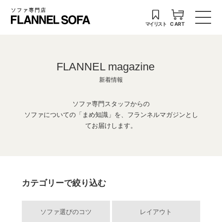
ソファ専門店
マイリスト
CART
FLANNEL magazine
新着情報
ソファ専門スタッフからの
ソファについての「まめ知識」を、フランネルマガジンとし
てお届けします。
カテゴリーで絞り込む
ソファ選びのコツ
レイアウト