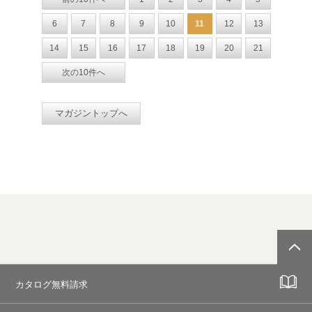
6
7
8
9
10
11
12
13
14
15
16
17
18
19
20
21
次の10件へ
マガジントップへ
カタログ無料請求