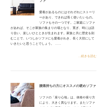
ファ
愛着があるものにはそれぞれにストーリ
ーがあり、できれば長く使いたいもの。
ソファもその一つです。ご家庭にソファ
があれば、そこが家族の集まりの場となり、寛ぎ、時には語
り合い、楽しいひとときが生まれます。家族と共に歴史を刻
むことで、いつしかソファにも愛着がわき、長く大切にして
いきたいと思うことでしょう。 ……
...続きを読む
腰痛持ちの方にオススメの硬めソファ
ソファの「座り心地」は、体格や座り方
により、大きく異なります。またソファ