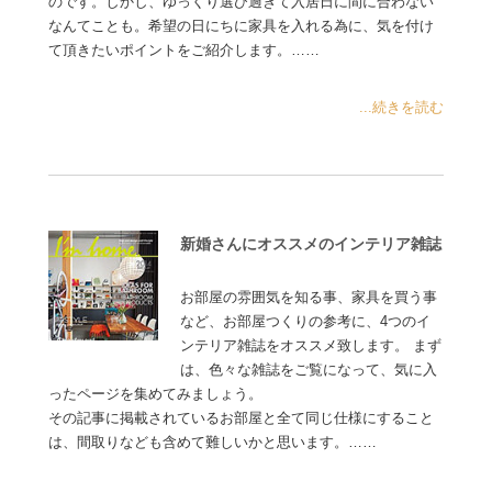
のです。しかし、ゆっくり選び過ぎて入居日に間に合わない
なんてことも。希望の日にちに家具を入れる為に、気を付け
て頂きたいポイントをご紹介します。……
...続きを読む
新婚さんにオススメのインテリア雑誌
お部屋の雰囲気を知る事、家具を買う事
など、お部屋つくりの参考に、4つのイ
ンテリア雑誌をオススメ致します。 まず
は、色々な雑誌をご覧になって、気に入
ったページを集めてみましょう。
その記事に掲載されているお部屋と全て同じ仕様にすること
は、間取りなども含めて難しいかと思います。……