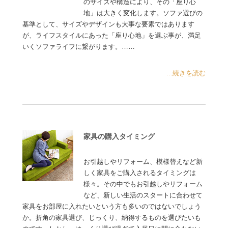
のサイズや構造により、その「座り心
地」は大きく変化します。ソファ選びの
基準として、サイズやデザインも大事な要素ではあります
が、ライフスタイルにあった「座り心地」を選ぶ事が、満足
いくソファライフに繋がります。……
...続きを読む
家具の購入タイミング
お引越しやリフォーム、模様替えなど新
しく家具をご購入されるタイミングは
様々。その中でもお引越しやリフォーム
など、新しい生活のスタートに合わせて
家具をお部屋に入れたいという方も多いのではないでしょう
か。折角の家具選び、じっくり、納得するものを選びたいも