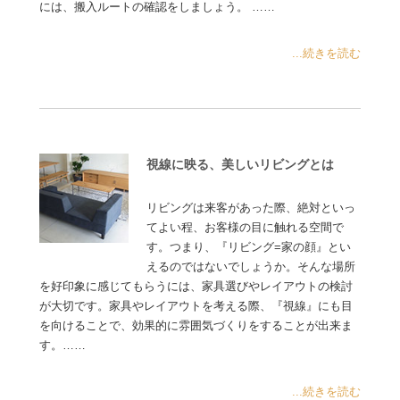
には、搬入ルートの確認をしましょう。 ……
...続きを読む
視線に映る、美しいリビングとは
リビングは来客があった際、絶対といっ
てよい程、お客様の目に触れる空間で
す。つまり、『リビング=家の顔』とい
えるのではないでしょうか。そんな場所
を好印象に感じてもらうには、家具選びやレイアウトの検討
が大切です。家具やレイアウトを考える際、『視線』にも目
を向けることで、効果的に雰囲気づくりをすることが出来ま
す。……
...続きを読む