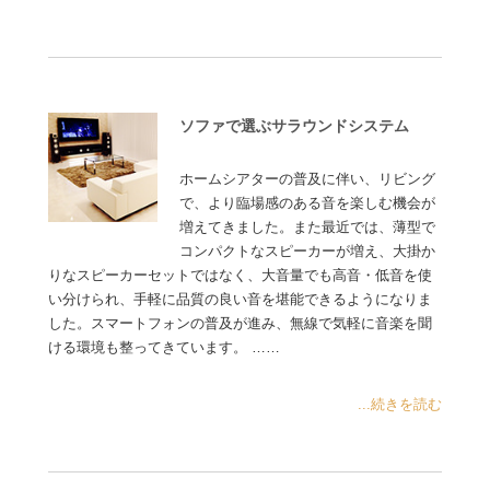
ソファで選ぶサラウンドシステム
ホームシアターの普及に伴い、リビング
で、より臨場感のある音を楽しむ機会が
増えてきました。また最近では、薄型で
コンパクトなスピーカーが増え、大掛か
りなスピーカーセットではなく、大音量でも高音・低音を使
い分けられ、手軽に品質の良い音を堪能できるようになりま
した。スマートフォンの普及が進み、無線で気軽に音楽を聞
ける環境も整ってきています。 ……
...続きを読む