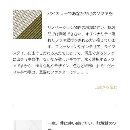
バイカラーであなただけのソファを
リノベーション物件の増加に伴い、既製
品では満足できない、オリジナリティ溢
れたソファ選びをされる方が増えていま
す。ファッションやインテリア、ライフ
スタイルにまでこだわる人たちにとって、満足できるソファ
に出会う事自体、なかなか難しい事です。永く愛用するソフ
ァですから、座り心地やデザイン、色など細部にまでこだわ
りを持つ事は、重要なファクターです。……
...続きを読む
一生、共に使い続けたい、無垢材のソ