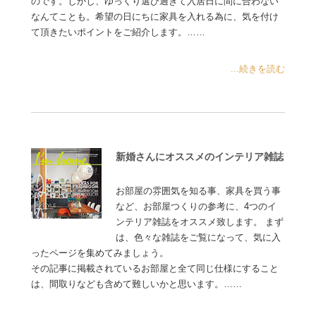
のです。しかし、ゆっくり選び過ぎて入居日に間に合わない
なんてことも。希望の日にちに家具を入れる為に、気を付け
て頂きたいポイントをご紹介します。……
...続きを読む
新婚さんにオススメのインテリア雑誌
お部屋の雰囲気を知る事、家具を買う事
など、お部屋つくりの参考に、4つのイ
ンテリア雑誌をオススメ致します。 まず
は、色々な雑誌をご覧になって、気に入
ったページを集めてみましょう。
その記事に掲載されているお部屋と全て同じ仕様にすること
は、間取りなども含めて難しいかと思います。……