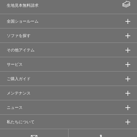
生地見本無料請求
全国ショールーム
ソファを探す
その他アイテム
サービス
ご購入ガイド
メンテナンス
ニュース
私たちについて