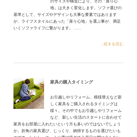
のサイズや構造により、その「座り心
地」は大きく変化します。ソファ選びの
基準として、サイズやデザインも大事な要素ではあります
が、ライフスタイルにあった「座り心地」を選ぶ事が、満足
いくソファライフに繋がります。……
...続きを読む
家具の購入タイミング
お引越しやリフォーム、模様替えなど新
しく家具をご購入されるタイミングは
様々。その中でもお引越しやリフォーム
など、新しい生活のスタートに合わせて
家具をお部屋に入れたいという方も多いのではないでしょう
か。折角の家具選び、じっくり、納得するものを選びたいも