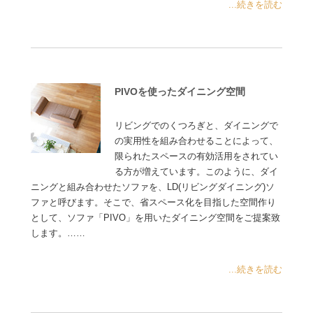
...続きを読む
PIVOを使ったダイニング空間
リビングでのくつろぎと、ダイニングで
の実用性を組み合わせることによって、
限られたスペースの有効活用をされてい
る方が増えています。このように、ダイ
ニングと組み合わせたソファを、LD(リビングダイニング)ソ
ファと呼びます。そこで、省スペース化を目指した空間作り
として、ソファ「PIVO」を用いたダイニング空間をご提案致
します。……
...続きを読む