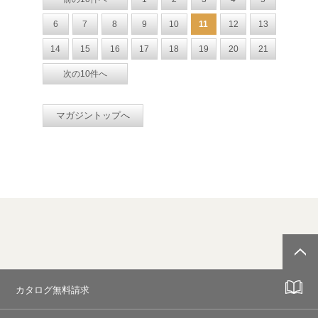
6
7
8
9
10
11
12
13
14
15
16
17
18
19
20
21
次の10件へ
マガジントップへ
カタログ無料請求