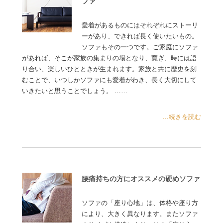
ファ
愛着があるものにはそれぞれにストーリ
ーがあり、できれば長く使いたいもの。
ソファもその一つです。ご家庭にソファ
があれば、そこが家族の集まりの場となり、寛ぎ、時には語
り合い、楽しいひとときが生まれます。家族と共に歴史を刻
むことで、いつしかソファにも愛着がわき、長く大切にして
いきたいと思うことでしょう。 ……
...続きを読む
腰痛持ちの方にオススメの硬めソファ
ソファの「座り心地」は、体格や座り方
により、大きく異なります。またソファ