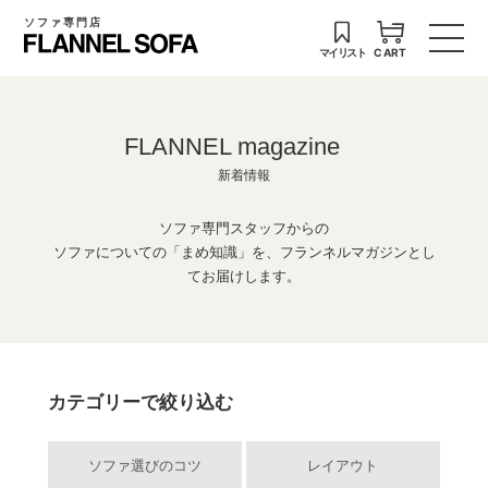
ソファ専門店
マイリスト
CART
FLANNEL magazine
新着情報
ソファ専門スタッフからの
ソファについての「まめ知識」を、フランネルマガジンとし
てお届けします。
カテゴリーで絞り込む
ソファ選びのコツ
レイアウト