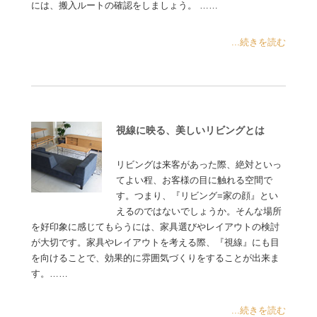
には、搬入ルートの確認をしましょう。 ……
...続きを読む
視線に映る、美しいリビングとは
リビングは来客があった際、絶対といっ
てよい程、お客様の目に触れる空間で
す。つまり、『リビング=家の顔』とい
えるのではないでしょうか。そんな場所
を好印象に感じてもらうには、家具選びやレイアウトの検討
が大切です。家具やレイアウトを考える際、『視線』にも目
を向けることで、効果的に雰囲気づくりをすることが出来ま
す。……
...続きを読む