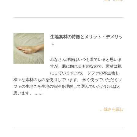
生地素材の特徴とメリット・デメリッ
ト
みなさん洋服はいつも着ていると思いま
すが、肌に触れるものなので、素材は気
にしていますよね。 ソファの布生地も
様々な素材のものを使用しています。 永く使っていただくソ
ファの生地こそ生地の特性を理解して選んでいただければと
思います。 ……
...続きを読む