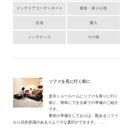
インテリアコーディネート
構造・座り心地
生地
搬入
メンテナンス
その他
ソファを見に行く前に
是非ショールームにソファを座りに行く
前に、簡単にできる家での準備のご紹介
です。
事前の準備をしておけば、数あるソファ
から目的意識のあるスムーズな選択ができます。……