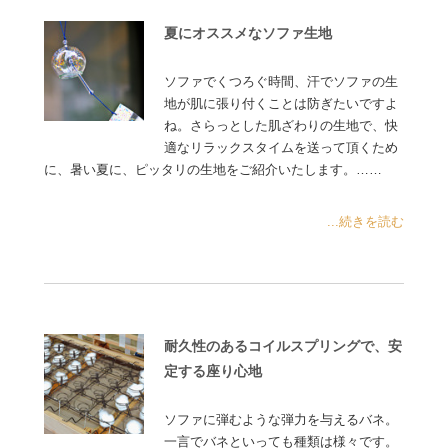
夏にオススメなソファ生地
ソファでくつろぐ時間、汗でソファの生
地が肌に張り付くことは防ぎたいですよ
ね。さらっとした肌ざわりの生地で、快
適なリラックスタイムを送って頂くため
に、暑い夏に、ピッタリの生地をご紹介いたします。……
...続きを読む
耐久性のあるコイルスプリングで、安
定する座り心地
ソファに弾むような弾力を与えるバネ。
一言でバネといっても種類は様々です。