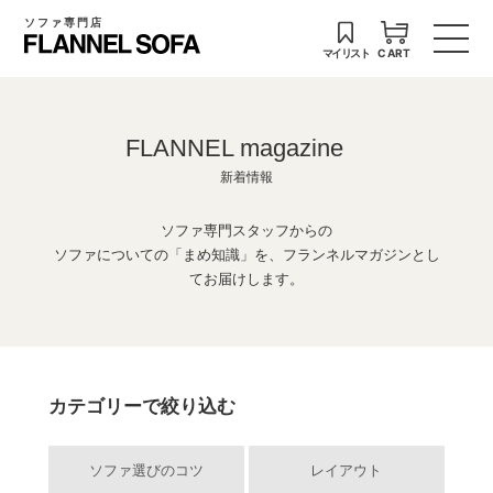
ソファ専門店
マイリスト
CART
FLANNEL magazine
新着情報
ソファ専門スタッフからの
ソファについての「まめ知識」を、フランネルマガジンとし
てお届けします。
カテゴリーで絞り込む
ソファ選びのコツ
レイアウト