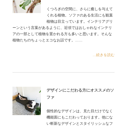
くつろぎの空間に、さらに癒しを与えて
くれる植物。ソファのある生活にも観葉
植物は目立っています。インテリアグリ
ーンという言葉があるように、近頃ではおしゃれなインテリ
アの一部として植物を置かれる方も多いと思います。そんな
植物たちのちょっとエコなお話です。……
...続きを読む
デザインにこだわる方にオススメのソ
ファ
個性的なデザインは、見た目だけでなく
機能面にもこだわっております。他にな
い斬新なデザインとスタイリッシュなフ