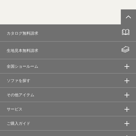
カタログ無料請求
生地見本無料請求
全国ショールーム
ソファを探す
その他アイテム
サービス
ご購入ガイド