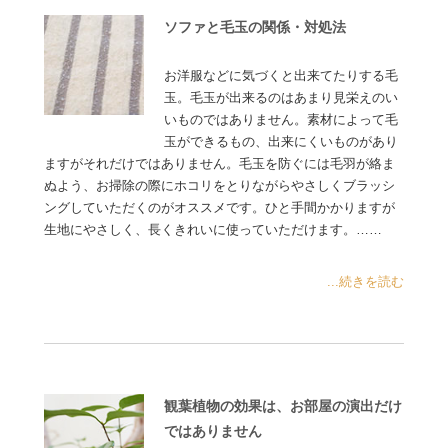
ソファと毛玉の関係・対処法
お洋服などに気づくと出来てたりする毛
玉。毛玉が出来るのはあまり見栄えのい
いものではありません。素材によって毛
玉ができるもの、出来にくいものがあり
ますがそれだけではありません。毛玉を防ぐには毛羽が絡ま
ぬよう、お掃除の際にホコリをとりながらやさしくブラッシ
ングしていただくのがオススメです。ひと手間かかりますが
生地にやさしく、長くきれいに使っていただけます。……
...続きを読む
観葉植物の効果は、お部屋の演出だけ
ではありません