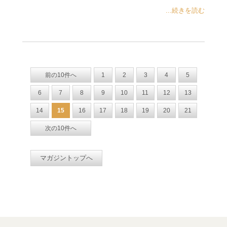
...続きを読む
前の10件へ
1
2
3
4
5
6
7
8
9
10
11
12
13
14
15
16
17
18
19
20
21
次の10件へ
マガジントップへ