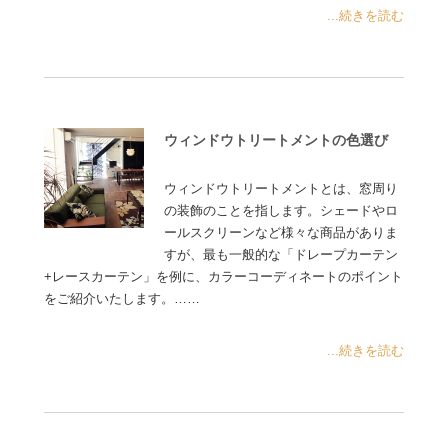
...続きを読む
ウィンドウトリートメントの色選び
ウィンドウトリートメントとは、窓周り
の装飾のことを指します。シェードやロ
ールスクリーンなど様々な商品がありま
すが、最も一般的な「ドレープカーテン
+レースカーテン」を例に、カラーコーディネートのポイント
をご紹介いたします。……
...続きを読む