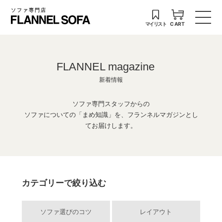
ソファ専門店
マイリスト
CART
FLANNEL magazine
新着情報
ソファ専門スタッフからの
ソファについての「まめ知識」を、フランネルマガジンとし
てお届けします。
カテゴリーで絞り込む
ソファ選びのコツ
レイアウト