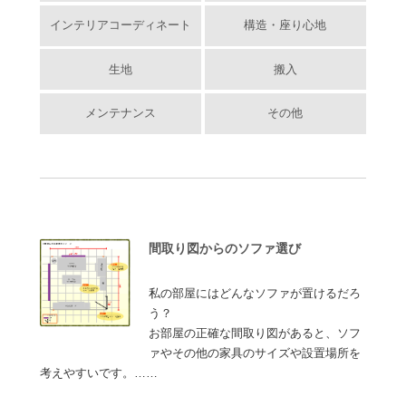
インテリアコーディネート
構造・座り心地
生地
搬入
メンテナンス
その他
間取り図からのソファ選び
私の部屋にはどんなソファが置けるだろ
う？
お部屋の正確な間取り図があると、ソフ
ァやその他の家具のサイズや設置場所を
考えやすいです。……