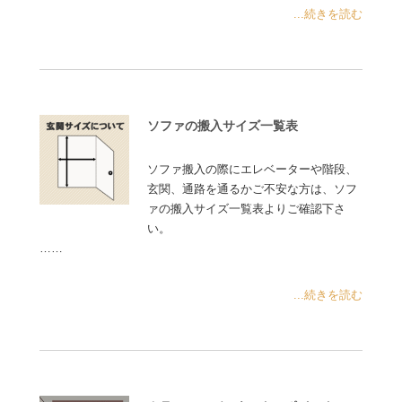
...続きを読む
ソファの搬入サイズ一覧表
ソファ搬入の際にエレベーターや階段、
玄関、通路を通るかご不安な方は、ソフ
ァの搬入サイズ一覧表よりご確認下さ
い。
……
...続きを読む