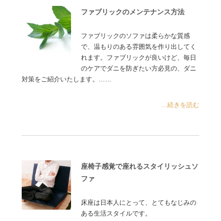
ファブリックのメンテナンス方法
ファブリックのソファは柔らかな質感
で、温もりのある雰囲気を作り出してく
れます。ファブリックが良いけど、毎日
のケアでダニを防ぎたい方必見の、ダニ
対策をご紹介いたします。……
...続きを読む
座椅子感覚で座れるスタイリッシュソ
ファ
床座は日本人にとって、とてもなじみの
ある生活スタイルです。