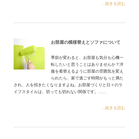
...続きを読む
お部屋の模様替えとソファについて
季節が変わると、お部屋も気分も心機一
転したいと思うことはありませんか？洋
服を着替えるように部屋の雰囲気を変え
られたら、家で過ごす時間がもっと満た
され、人を招きたくなりますよね。お部屋づくりと日々のラ
イフスタイルは、切っても切れない関係です。……
...続きを読む