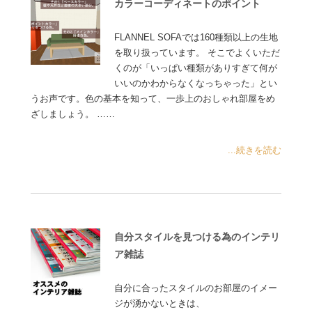
カラーコーディネートのポイント
FLANNEL SOFAでは160種類以上の生地
を取り扱っています。 そこでよくいただ
くのが「いっぱい種類がありすぎて何が
いいのかわからなくなっちゃった」とい
うお声です。色の基本を知って、一歩上のおしゃれ部屋をめ
ざしましょう。 ……
...続きを読む
自分スタイルを見つける為のインテリ
ア雑誌
自分に合ったスタイルのお部屋のイメー
ジが湧かないときは、