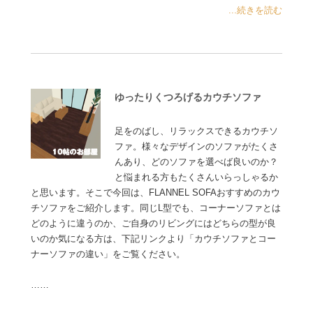
...続きを読む
ゆったりくつろげるカウチソファ
足をのばし、リラックスできるカウチソ
ファ。様々なデザインのソファがたくさ
んあり、どのソファを選べば良いのか？
と悩まれる方もたくさんいらっしゃるか
と思います。そこで今回は、FLANNEL SOFAおすすめのカウ
チソファをご紹介します。同じL型でも、コーナーソファとは
どのように違うのか、ご自身のリビングにはどちらの型が良
いのか気になる方は、下記リンクより「カウチソファとコー
ナーソファの違い」をご覧ください。
……