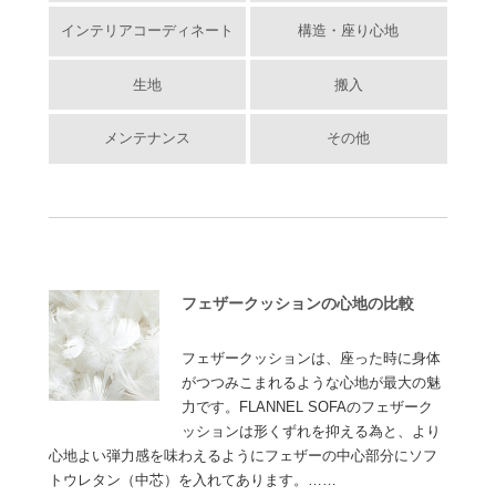
インテリアコーディネート
構造・座り心地
生地
搬入
メンテナンス
その他
フェザークッションの心地の比較
フェザークッションは、座った時に身体
がつつみこまれるような心地が最大の魅
力です。FLANNEL SOFAのフェザーク
ッションは形くずれを抑える為と、より
心地よい弾力感を味わえるようにフェザーの中心部分にソフ
トウレタン（中芯）を入れてあります。……