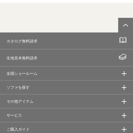
カタログ無料請求
生地見本無料請求
全国ショールーム
ソファを探す
その他アイテム
サービス
ご購入ガイド