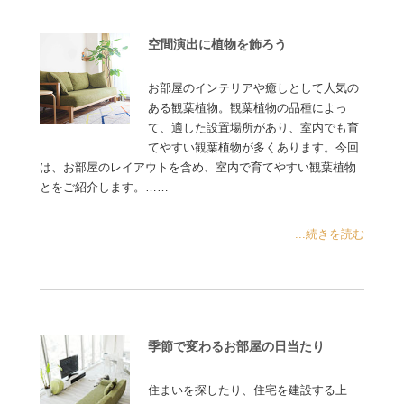
空間演出に植物を飾ろう
お部屋のインテリアや癒しとして人気の
ある観葉植物。観葉植物の品種によっ
て、適した設置場所があり、室内でも育
てやすい観葉植物が多くあります。今回
は、お部屋のレイアウトを含め、室内で育てやすい観葉植物
とをご紹介します。……
...続きを読む
季節で変わるお部屋の日当たり
住まいを探したり、住宅を建設する上