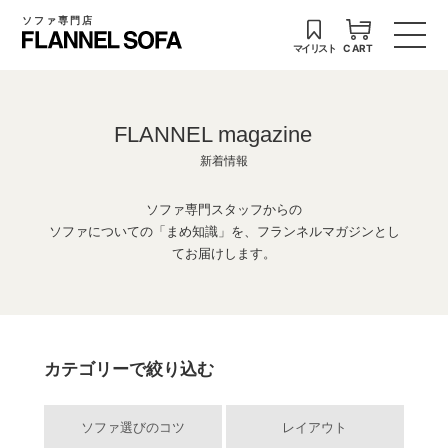
ソファ専門店
マイリスト
CART
FLANNEL magazine
新着情報
ソファ専門スタッフからの
ソファについての「まめ知識」を、フランネルマガジンとし
てお届けします。
カテゴリーで絞り込む
ソファ選びのコツ
レイアウト