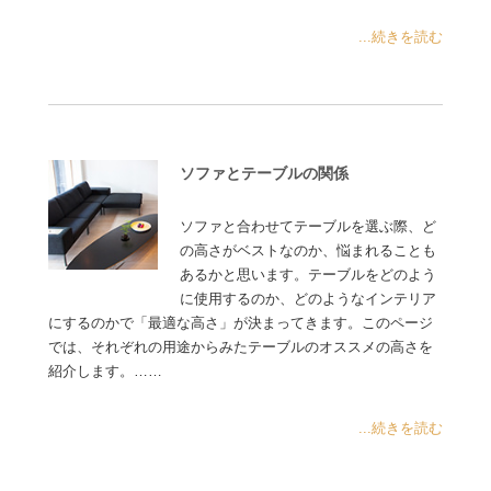
...続きを読む
ソファとテーブルの関係
ソファと合わせてテーブルを選ぶ際、ど
の高さがベストなのか、悩まれることも
あるかと思います。テーブルをどのよう
に使用するのか、どのようなインテリア
にするのかで「最適な高さ」が決まってきます。このページ
では、それぞれの用途からみたテーブルのオススメの高さを
紹介します。……
...続きを読む