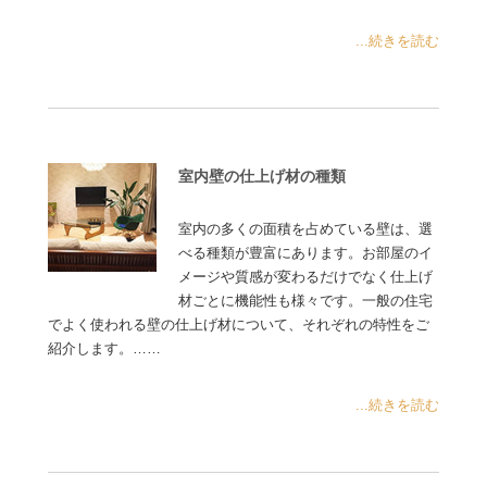
...続きを読む
室内壁の仕上げ材の種類
室内の多くの面積を占めている壁は、選
べる種類が豊富にあります。お部屋のイ
メージや質感が変わるだけでなく仕上げ
材ごとに機能性も様々です。一般の住宅
でよく使われる壁の仕上げ材について、それぞれの特性をご
紹介します。……
...続きを読む