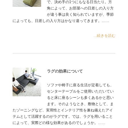
で、決め手の1つにもなる日当たり。方
角によって、お部屋への日差しの入り方
が違う事は良く知られていますが、季節
によっても、日差しの入り方はかなり違ってきます。……
...続きを読む
ラグの効果について
ソファや椅子に座る生活が定着しても、
センターテーブルをご使用いただいてい
ると床に座るシーンも多くあるかと思い
ます。そのようなとき、敷物として、ま
たゾーニングなど、実用性とインテリア性を兼ね備えたアイ
テムとして活躍するのがラグです。では、ラグを用いること
によって、実際どの様な効果があるのでしょうか。……