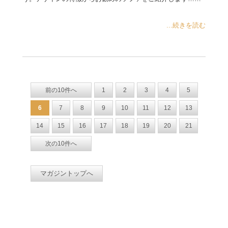
...続きを読む
前の10件へ
1
2
3
4
5
6
7
8
9
10
11
12
13
14
15
16
17
18
19
20
21
次の10件へ
マガジントップへ