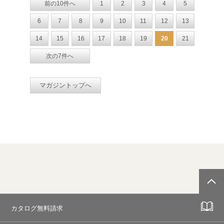
前の10件へ
1
2
3
4
5
6
7
8
9
10
11
12
13
14
15
16
17
18
19
20
21
次の7件へ
マガジントップへ
カタログ無料請求