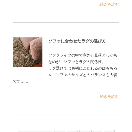
...続きを読む
ソファに合わせたラグの選び方
ソファライフの中で意外と見落としがち
なのが、ソファとラグの関係性。
ラグ選びでは色柄にこだわるのはもちろ
ん、ソファのサイズとのバランスも大切
です……
...続きを読む