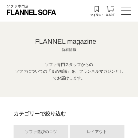
ソファ専門店
マイリスト
CART
FLANNEL magazine
新着情報
ソファ専門スタッフからの
ソファについての「まめ知識」を、フランネルマガジンとし
てお届けします。
カテゴリーで絞り込む
ソファ選びのコツ
レイアウト