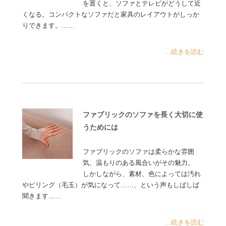
を置くと、ソファとテレビがどうして近
くなる。コンパクトなソファだと家具のレイアウトがしっか
りできます。……
...続きを読む
ファブリックのソファを長く大切に使
うためには
ファブリックのソファは柔らかな雰囲
気、温もりのある風合いがその魅力。
しかしながら、素材、色によっては汚れ
やピリング（毛玉）が気になって……、という声もしばしば
聞きます……
...続きを読む