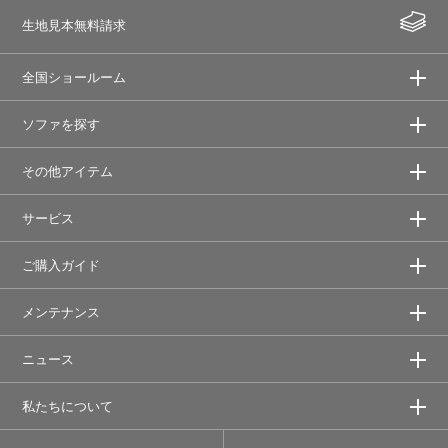
生地見本無料請求
全国ショールーム
ソファを探す
その他アイテム
サービス
ご購入ガイド
メンテナンス
ニュース
私たちについて