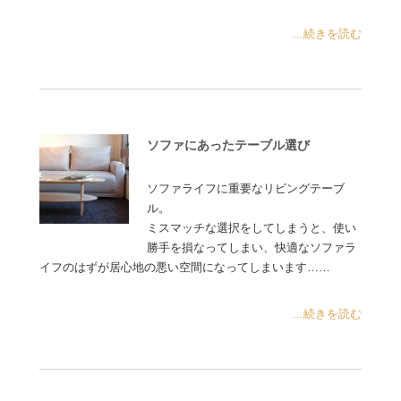
...続きを読む
ソファにあったテーブル選び
ソファライフに重要なリビングテーブ
ル。
ミスマッチな選択をしてしまうと、使い
勝手を損なってしまい、快適なソファラ
イフのはずが居心地の悪い空間になってしまいます……
...続きを読む