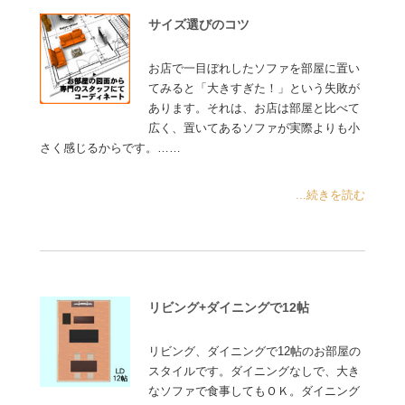
サイズ選びのコツ
お店で一目ぼれしたソファを部屋に置い
てみると「大きすぎた！」という失敗が
あります。それは、お店は部屋と比べて
広く、置いてあるソファが実際よりも小
さく感じるからです。……
...続きを読む
リビング+ダイニングで12帖
リビング、ダイニングで12帖のお部屋の
スタイルです。ダイニングなしで、大き
なソファで食事してもＯＫ。ダイニング