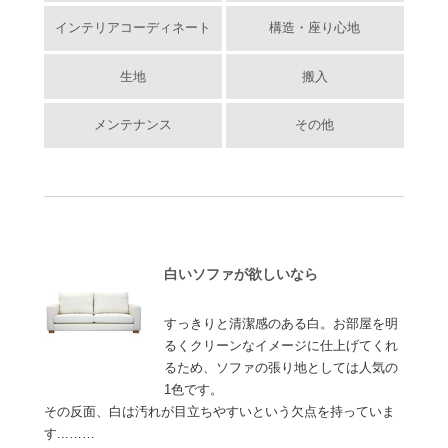
インテリアコーディネート
構造・座り心地
生地
搬入
メンテナンス
その他
白いソファが欲しいなら
すっきりと清潔感のある白。お部屋を明
るくクリーンなイメージに仕上げてくれ
るため、ソファの張り地としては人気の
1色です。
その反面、白は汚れが目立ちやすいという欠点を持っていま
す...……