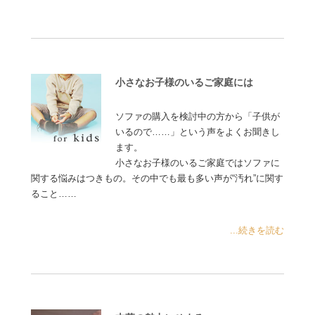
小さなお子様のいるご家庭には
ソファの購入を検討中の方から「子供が
いるので……」という声をよくお聞きし
ます。
小さなお子様のいるご家庭ではソファに
関する悩みはつきもの。その中でも最も多い声が“汚れ”に関す
ること……
...続きを読む