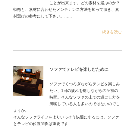
ことが出来ます。どの素材を選ぶのか？
特徴と、素材に合わせたメンテナンス方法を知って頂き、素
材選びの参考にして下さい。……
...続きを読む
ソファでテレビを楽しむために
ソファでくつろぎながらテレビを楽しみ
たい、1日の疲れを癒しながらの至福の
時間。そんなソファの上での過ごし方を
満喫している人も多いのではないのでし
ょうか。
そんなソファライフをよりいっそう快適にするには、ソファ
とテレビの位置関係は重要です……