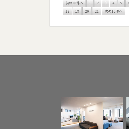
前の10件へ
1
2
3
4
5
18
19
20
21
次の10件へ