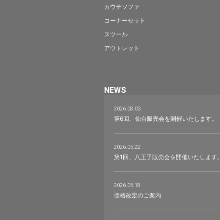
カウチソファ
コーナーセット
スツール
アウトレット
NEWS
2026.08.03
第6回、仙台販売会を開催いたします。
2026.06.22
第1回、八王子販売会を開催いたします
2026.06.18
価格改定のご案内