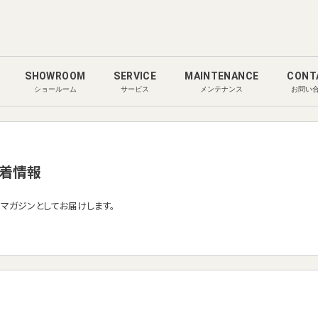
SHOWROOM
SERVICE
MAINTENANCE
CONT
ショールーム
サービス
メンテナンス
お問い
着情報
ルマガジンとしてお届けします。