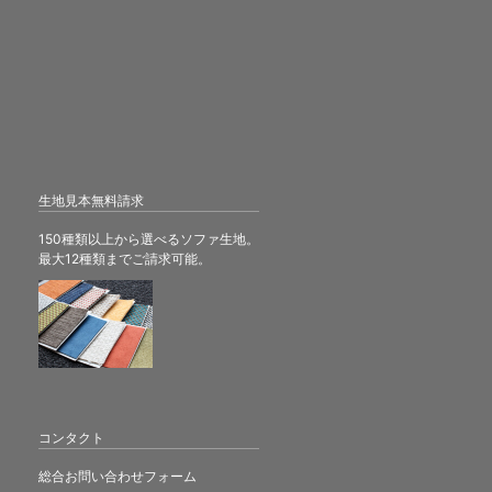
生地見本無料請求
150種類以上から選べるソファ生地。
最大12種類までご請求可能。
コンタクト
総合お問い合わせフォーム