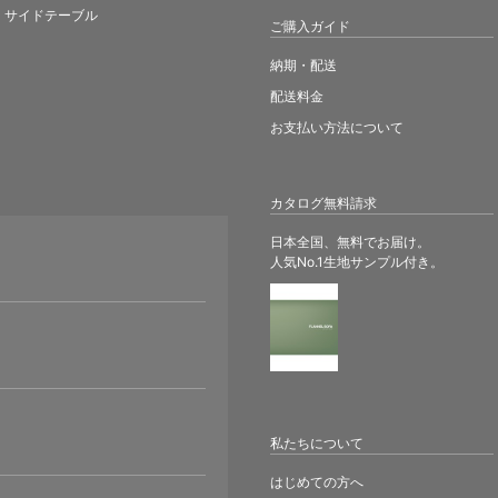
サイドテーブル
ご購入ガイド
納期・配送
配送料金
お支払い方法について
カタログ無料請求
日本全国、無料でお届け。
人気No.1生地サンプル付き。
。
私たちについて
はじめての方へ