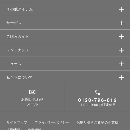
その他アイテム
サービス
ご購入ガイド
メンテナンス
ニュース
私たちについて
お問い合わせ
0120-796-016
メール
11:00-19:00 水曜定休日
サイトマップ
プライバシーポリシー
お取り引きご希望の企業様
採⽤情報
企業情報