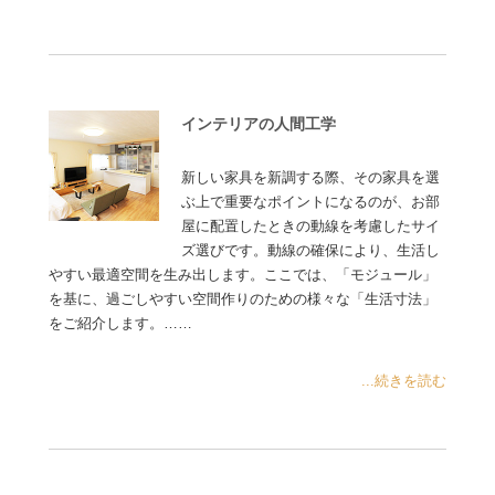
インテリアの人間工学
新しい家具を新調する際、その家具を選
ぶ上で重要なポイントになるのが、お部
屋に配置したときの動線を考慮したサイ
ズ選びです。動線の確保により、生活し
やすい最適空間を生み出します。ここでは、「モジュール」
を基に、過ごしやすい空間作りのための様々な「生活寸法」
をご紹介します。……
...続きを読む