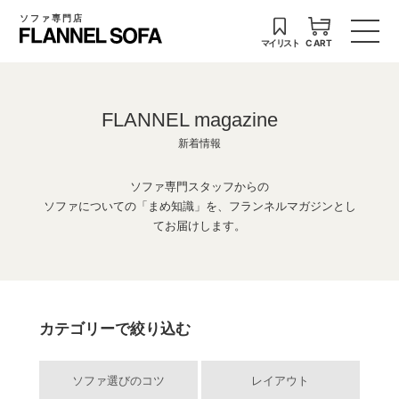
ソファ専門店
マイリスト
CART
FLANNEL magazine
新着情報
ソファ専門スタッフからの
ソファについての「まめ知識」を、フランネルマガジンとし
てお届けします。
カテゴリーで絞り込む
ソファ選びのコツ
レイアウト