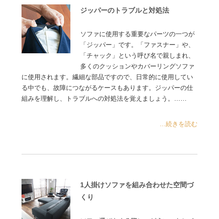
ジッパーのトラブルと対処法
ソファに使用する重要なパーツの一つが
「ジッパー」です。「ファスナー」や、
「チャック」という呼び名で親しまれ、
多くのクッションやカバーリングソファ
に使用されます。繊細な部品ですので、日常的に使用してい
る中でも、故障につながるケースもあります。ジッパーの仕
組みを理解し、トラブルへの対処法を覚えましょう。……
...続きを読む
1人掛けソファを組み合わせた空間づ
くり