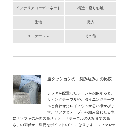
インテリアコーディネート
構造・座り心地
生地
搬入
メンテナンス
その他
座クッションの「沈み込み」の比較
ソファを配置したシーンを想像すると、
リビングテーブルや、ダイニングテーブ
ルと合わせたレイアウトが思い浮かびま
す。ソファとテーブルを組み合わせる際
に「ソファの座面の高さ」と、「テーブルの天板までの高
さ」の関係が、重要なポイントの1つになります。ソファやテ