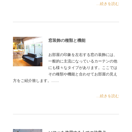
...続きを読む
窓装飾の種類と機能
お部屋の印象を左右する窓の装飾には、
一般的に主流になっているカーテンの他
にも様々なタイプがあります。ここでは
その種類や機能と合わせてお部屋の見え
方をご紹介致します。……
...続きを読む