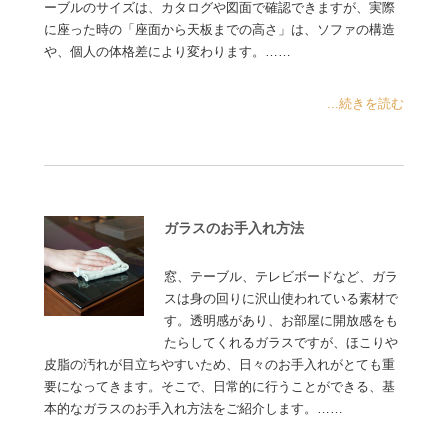
ーブルのサイズは、カタログや図面で確認できますが、実際
に座った時の「座面から天板までの高さ」は、ソファの構造
や、個人の体格差により変わります。……
...続きを読む
ガラスのお手入れ方法
窓、テーブル、テレビボードなど、ガラ
スは身の回りに沢山使われている素材で
す。透明感があり、お部屋に開放感をも
たらしてくれるガラスですが、ほこりや
皮脂の汚れが目立ちやすいため、日々のお手入れがとても重
要になってきます。そこで、日常的に行うことができる、基
本的なガラスのお手入れ方法をご紹介します。……