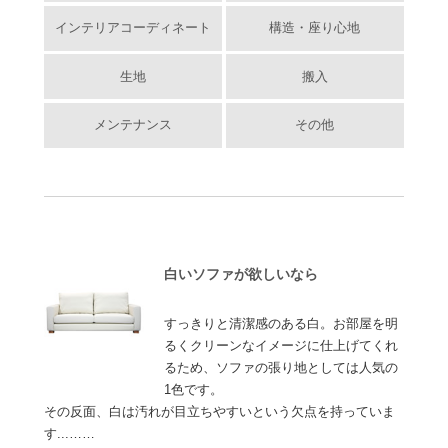
インテリアコーディネート
構造・座り心地
生地
搬入
メンテナンス
その他
白いソファが欲しいなら
すっきりと清潔感のある白。お部屋を明
るくクリーンなイメージに仕上げてくれ
るため、ソファの張り地としては人気の
1色です。
その反面、白は汚れが目立ちやすいという欠点を持っていま
す...……