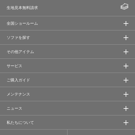
生地見本無料請求
全国ショールーム
ソファを探す
その他アイテム
サービス
ご購入ガイド
メンテナンス
ニュース
私たちについて