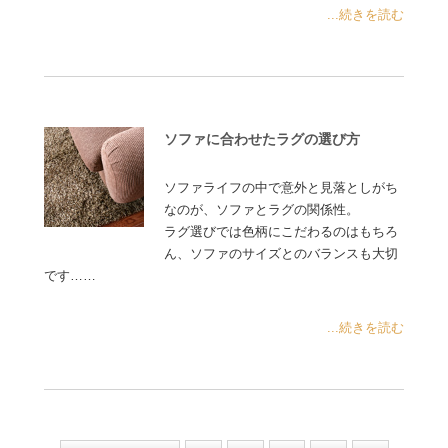
...続きを読む
ソファに合わせたラグの選び方
ソファライフの中で意外と見落としがち
なのが、ソファとラグの関係性。
ラグ選びでは色柄にこだわるのはもちろ
ん、ソファのサイズとのバランスも大切
です……
...続きを読む