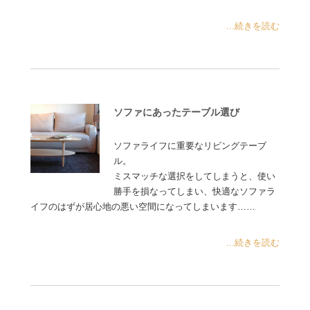
...続きを読む
ソファにあったテーブル選び
ソファライフに重要なリビングテーブ
ル。
ミスマッチな選択をしてしまうと、使い
勝手を損なってしまい、快適なソファラ
イフのはずが居心地の悪い空間になってしまいます……
...続きを読む