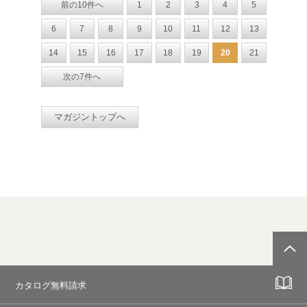
前の10件へ
1
2
3
4
5
6
7
8
9
10
11
12
13
14
15
16
17
18
19
20
21
次の7件へ
マガジントップへ
カタログ無料請求