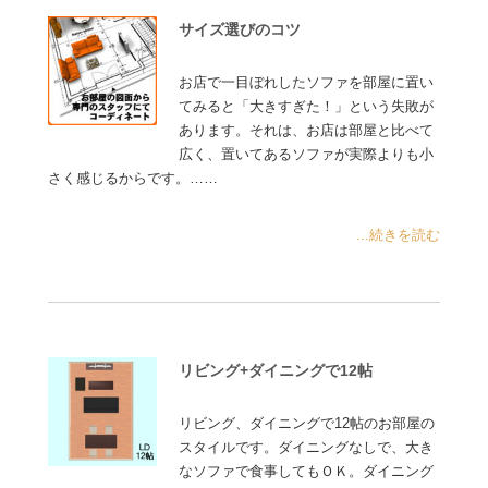
サイズ選びのコツ
お店で一目ぼれしたソファを部屋に置い
てみると「大きすぎた！」という失敗が
あります。それは、お店は部屋と比べて
広く、置いてあるソファが実際よりも小
さく感じるからです。……
...続きを読む
リビング+ダイニングで12帖
リビング、ダイニングで12帖のお部屋の
スタイルです。ダイニングなしで、大き
なソファで食事してもＯＫ。ダイニング