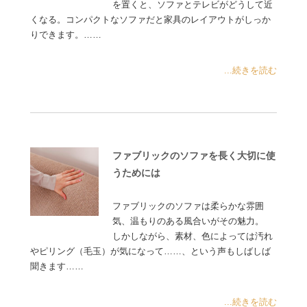
を置くと、ソファとテレビがどうして近
くなる。コンパクトなソファだと家具のレイアウトがしっか
りできます。……
...続きを読む
ファブリックのソファを長く大切に使
うためには
ファブリックのソファは柔らかな雰囲
気、温もりのある風合いがその魅力。
しかしながら、素材、色によっては汚れ
やピリング（毛玉）が気になって……、という声もしばしば
聞きます……
...続きを読む