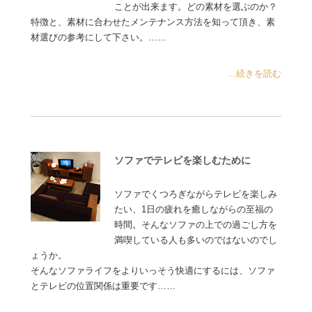
ことが出来ます。どの素材を選ぶのか？
特徴と、素材に合わせたメンテナンス方法を知って頂き、素
材選びの参考にして下さい。……
...続きを読む
ソファでテレビを楽しむために
ソファでくつろぎながらテレビを楽しみ
たい、1日の疲れを癒しながらの至福の
時間。そんなソファの上での過ごし方を
満喫している人も多いのではないのでし
ょうか。
そんなソファライフをよりいっそう快適にするには、ソファ
とテレビの位置関係は重要です……