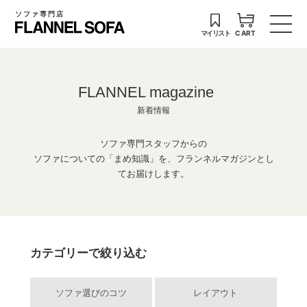
ソファ専門店
マイリスト
CART
FLANNEL magazine
新着情報
ソファ専門スタッフからの
ソファについての「まめ知識」を、フランネルマガジンとし
てお届けします。
カテゴリーで絞り込む
ソファ選びのコツ
レイアウト