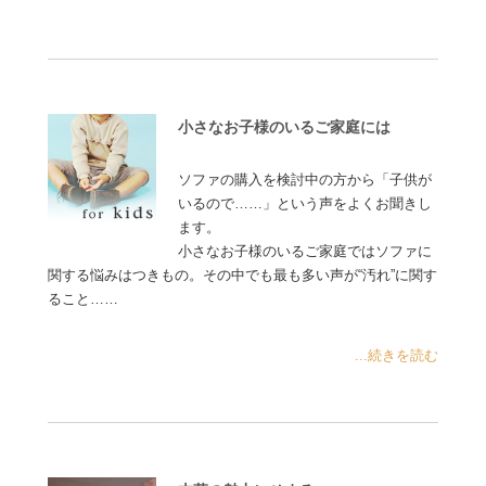
小さなお子様のいるご家庭には
ソファの購入を検討中の方から「子供が
いるので……」という声をよくお聞きし
ます。
小さなお子様のいるご家庭ではソファに
関する悩みはつきもの。その中でも最も多い声が“汚れ”に関す
ること……
...続きを読む