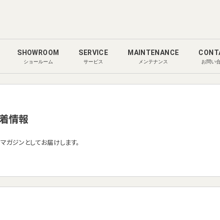
SHOWROOM
SERVICE
MAINTENANCE
CONT
ショールーム
サービス
メンテナンス
お問い
着情報
ルマガジンとしてお届けします。