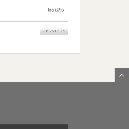
...続きを読む
マガジントップへ