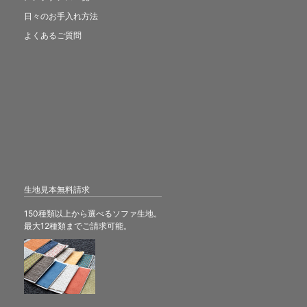
日々のお手入れ方法
よくあるご質問
生地見本無料請求
150種類以上から選べるソファ生地。
最大12種類までご請求可能。