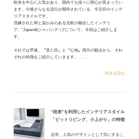
欧米を中心に人気があり、国内でも徐々に関心が高まってい
ます。今後さらなる流行が期待されている、今注目のインテ
リアスタイルです。
洗練された和と温かみのある北欧が融合したインテリ
ア、“Japandi(ジャパンディ)”について、今回はご紹介しま
す。
それでは早速、〝見た目〟と〝心地〟両方の観点から、それ
ぞれの特徴をご紹介していきます。 ……
...続きを読む
“段差”を利用したインテリアスタイル
「ピットリビング、小上がり」の特徴
近年、人気のデザインとして目にするこ