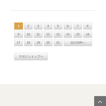
1
2
3
4
5
6
7
8
9
10
11
12
13
14
15
16
17
18
19
20
21
次の10件へ
マガジントップへ