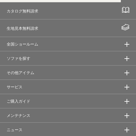
カタログ無料請求
生地見本無料請求
全国ショールーム
ソファを探す
その他アイテム
サービス
ご購入ガイド
メンテナンス
ニュース