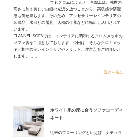
でもクロムによるメッキ加工は、強度の
高さに加え美しい白銀の光沢を放つことから、高級感や清潔
感も併せ持ちます。そのため、アクセサリーやインテリアの
装飾品、水回りの器具、店舗の什器などに幅広く活用されて
います。
FLANNEL SOFAでは、インテリアに調和するクロムメッキの
ソファ脚をご用意しております。今回は、そんなクロムメッ
キと相性の良いインテリアやメリット、注意点をご紹介いた
します。……
...続きを読む
ホワイト系の床に合うソファコーディ
ネート
従来のフローリングといえば、ナチュラ