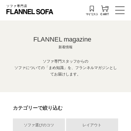
ソファ専門店
マイリスト
CART
FLANNEL magazine
新着情報
ソファ専門スタッフからの
ソファについての「まめ知識」を、フランネルマガジンとし
てお届けします。
カテゴリーで絞り込む
ソファ選びのコツ
レイアウト