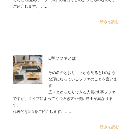
ご紹介します。 ……
...続きを読む
L字ソファとは
その名のとおり、上から見るとLのよう
な形になっているソファのことを言いま
す。
広々とゆったりできる人気のL字ソファ
ですが、タイプによってくつろぎ方や使い勝手が異なりま
す。
代表的な3つをご紹介します。……
...続きを読む