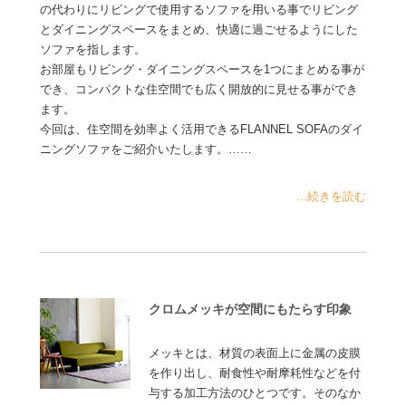
の代わりにリビングで使用するソファを用いる事でリビング
とダイニングスペースをまとめ、快適に過ごせるようにした
ソファを指します。
お部屋もリビング・ダイニングスペースを1つにまとめる事が
でき、コンパクトな住空間でも広く開放的に見せる事ができ
ます。
今回は、住空間を効率よく活用できるFLANNEL SOFAのダイ
ニングソファをご紹介いたします。……
...続きを読む
クロムメッキが空間にもたらす印象
メッキとは、材質の表面上に金属の皮膜
を作り出し、耐食性や耐摩耗性などを付
与する加工方法のひとつです。そのなか