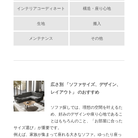
インテリアコーディネート
構造・座り心地
生地
搬入
メンテナンス
その他
広さ別 「ソファサイズ、デザイン、
レイアウト」 のおすすめ
ソファ探しでは、理想の空間を叶えるた
め、好みのデザインや座り心地であるこ
とはもちろんのこと、「お部屋に合った
サイズ選び」が重要です。
例えば、家族が集まって座れる大きなソファ。ゆったり座っ