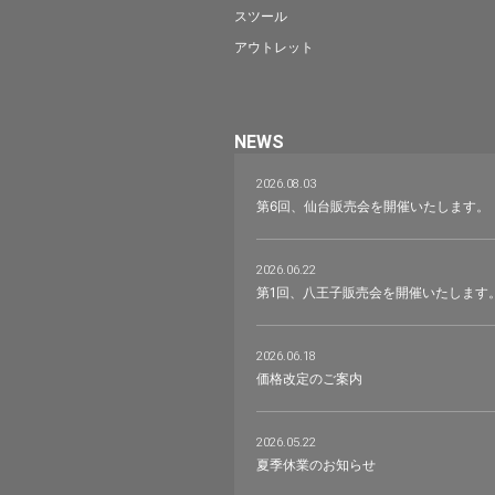
スツール
アウトレット
NEWS
2026.08.03
第6回、仙台販売会を開催いたします。
2026.06.22
第1回、八王子販売会を開催いたします
2026.06.18
価格改定のご案内
2026.05.22
夏季休業のお知らせ