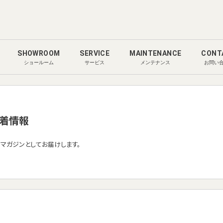
SHOWROOM
SERVICE
MAINTENANCE
CONT
ショールーム
サービス
メンテナンス
お問い
着情報
ルマガジンとしてお届けします。