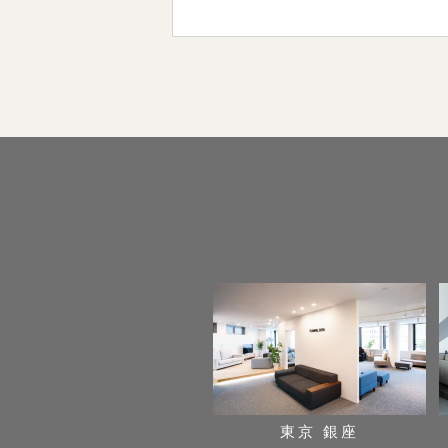
東京 銀座