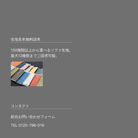
生地見本無料請求
150種類以上から選べるソファ生地。
最大12種類までご請求可能。
コンタクト
総合お問い合わせフォーム
TEL 0120-796-016