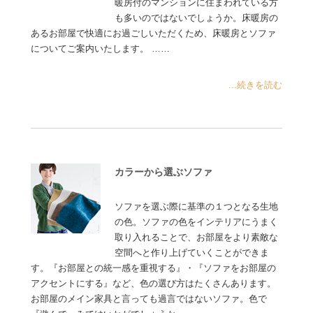
暖房付のマンションに住まわれている方
も多いのではないでしょうか。床暖房の
あるお部屋で快適にお過ごしいただくため、床暖房とソファ
についてご案内いたします。 ……
...続きを読む
カラーから選ぶソファ
ソファを選ぶ際に基準の１つとなる生地
の色。ソファの色をインテリアにうまく
取り入れることで、お部屋をより素敵な
空間へと作り上げていくことができま
す。『お部屋との統一感を重視する』・『ソファをお部屋の
アクセントにする』など、色の選び方はたくさんあります。
お部屋のメイン家具と言っても過言ではないソファ。色で