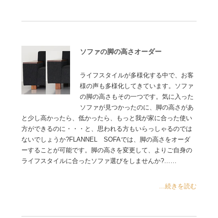
ソファの脚の高さオーダー
ライフスタイルが多様化する中で、お客
様の声も多様化してきています。ソファ
の脚の高さもその一つです。気に入った
ソファが見つかったのに、脚の高さがあ
と少し高かったら、低かったら、もっと我が家に合った使い
方ができるのに・・・と、思われる方もいらっしゃるのでは
ないでしょうか?FLANNEL SOFAでは、脚の高さをオーダ
ーすることが可能です。脚の高さを変更して、よりご自身の
ライフスタイルに合ったソファ選びをしませんか?……
...続きを読む