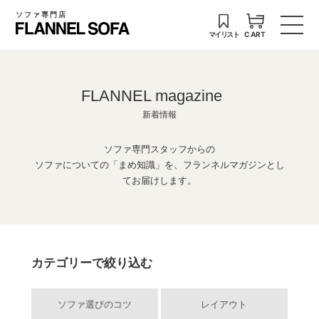
ソファ専門店
マイリスト
CART
FLANNEL magazine
新着情報
ソファ専門スタッフからの
ソファについての「まめ知識」を、フランネルマガジンとし
てお届けします。
カテゴリーで絞り込む
ソファ選びのコツ
レイアウト