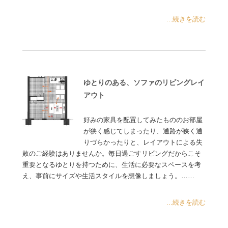
...続きを読む
ゆとりのある、ソファのリビングレイ
アウト
好みの家具を配置してみたもののお部屋
が狭く感じてしまったり、通路が狭く通
りづらかったりと、レイアウトによる失
敗のご経験はありませんか。毎日過ごすリビングだからこそ
重要となるゆとりを持つために、生活に必要なスペースを考
え、事前にサイズや生活スタイルを想像しましょう。……
...続きを読む