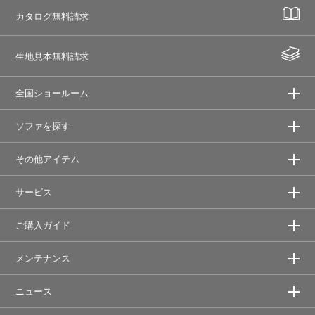
カタログ無料請求
生地見本無料請求
全国ショールーム
ソファを探す
その他アイテム
サービス
ご購入ガイド
メンテナンス
ニュース