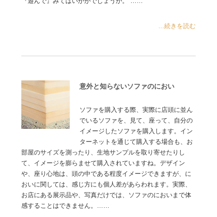
『遊んで』みてはいかがでしょうか。 ……
...続きを読む
意外と知らないソファのにおい
ソファを購入する際、実際に店頭に並ん
でいるソファを、見て、座って、自分の
イメージしたソファを購入します。イン
ターネットを通じて購入する場合も、お
部屋のサイズを測ったり、生地サンプルを取り寄せたりし
て、イメージを膨らませて購入されていますね。デザイン
や、座り心地は、頭の中である程度イメージできますが、に
おいに関しては、感じ方にも個人差があらわれます。実際、
お店にある展示品や、写真だけでは、ソファのにおいまで体
感することはできません。……