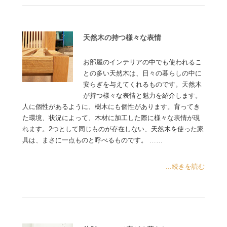
天然木の持つ様々な表情
お部屋のインテリアの中でも使われるこ
との多い天然木は、日々の暮らしの中に
安らぎを与えてくれるものです。天然木
が持つ様々な表情と魅力を紹介します。
人に個性があるように、樹木にも個性があります。育ってき
た環境、状況によって、木材に加工した際に様々な表情が現
れます。2つとして同じものが存在しない、天然木を使った家
具は、まさに一点ものと呼べるものです。 ……
...続きを読む