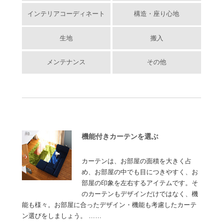
インテリアコーディネート
構造・座り心地
生地
搬入
メンテナンス
その他
機能付きカーテンを選ぶ
カーテンは、お部屋の面積を大きく占
め、お部屋の中でも目につきやすく、お
部屋の印象を左右するアイテムです。そ
のカーテンもデザインだけではなく、機
能も様々。お部屋に合ったデザイン・機能も考慮したカーテ
ン選びをしましょう。 ……