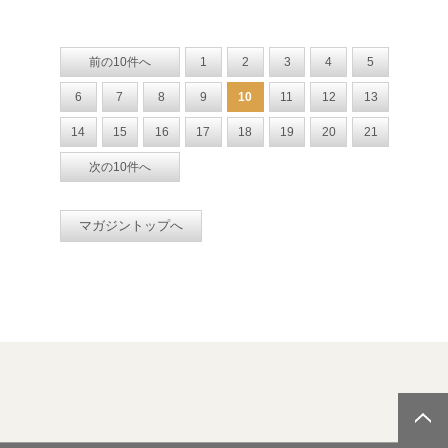
前の10件へ
1
2
3
4
5
6
7
8
9
10
11
12
13
14
15
16
17
18
19
20
21
次の10件へ
マガジントップへ