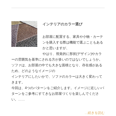
インテリアのカラー選び
お部屋に配置する、家具や小物・カーテ
ンを購入する際は機能で選ぶこともある
かと思いますが、
やはり、視覚的に形状(デザイン)やカラ
ーの雰囲気を基準にされる方が多いのではないでしょうか。
ソファは、お部屋の中でも大きな面積となり、存在感がある
ため、どのようなイメージの
インテリアにしたいかで、ソファのカラーは大きく変わって
きます。
今回は、4つのパターンをご紹介します。イメージに近しいパ
ターンをご参考にすてきなお部屋づくりを楽しんでくださ
い。……
...続きを読む