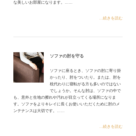
な美しいお部屋になります。……
...続きを読む
ソファの肘を守る
ソファに座るとき、ソファの肘に寄り掛
かったり、肘をついたり。または、肘を
枕代わりに寝転がる方も多いのではない
でしょうか。そんな肘は、ソファの中で
も、意外と生地の擦れや汚れが目立ってくる場所になりま
す。ソファをよりキレイに長くお使いいただくために肘のメ
ンテナンスは大切です。……
...続きを読む