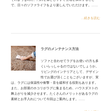
で、日々のソファライフをより楽しんでいただけます。……
...続きを読む
ラグのメンテナンス方法
ソファと合わせてラグをお使いの方も多
くいらっしゃるのではないでしょうか。
リビングのインテリアとして、デザイン
性でお選び頂くこともございますが、実
は、ラグには保温性や衝撃・音を緩和する役割もあります。
また、お部屋のホコリがラグに集まるため、ハウスダストの
舞上がりを減少させます。たくさんのメリットがあるラグの
素材とお手入れについて今回はご案内します。……