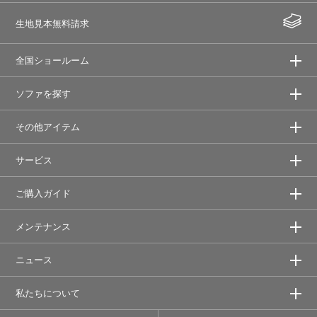
生地見本無料請求
全国ショールーム
ソファを探す
その他アイテム
サービス
ご購入ガイド
メンテナンス
ニュース
私たちについて