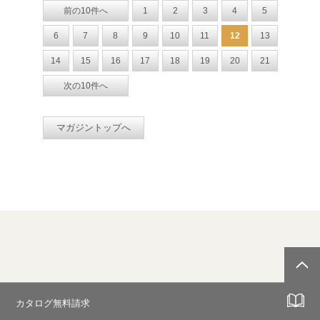
前の10件へ
1
2
3
4
5
6
7
8
9
10
11
12
13
14
15
16
17
18
19
20
21
次の10件へ
マガジントップへ
カタログ無料請求