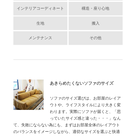
インテリアコーディネート
構造・座り心地
生地
搬入
メンテナンス
その他
あきらめたくないソファのサイズ
ソファのサイズ選びは、お部屋のレイア
ウトや、ライフスタイルにより大きく変
わります。実際にソファが届くと、「思
っていたサイズ感と違った・・・」なん
て、失敗にならない為にも、まずはお部屋全体のレイアウト
のバランスをイメージしながら、適切なサイズを選ぶと快適