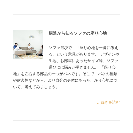
構造から知るソファの座り心地
ソファ選びで、「座り心地を一番に考え
る」という意見があります。 デザインや
生地、お部屋にあったサイズ等、ソファ
選びには悩みが尽きません。 「座り心
地」を左右する部品の一つがバネです。そこで、バネの種類
や耐久性などから、より自分の身体にあった、座り心地につ
いて、考えてみましょう。 ……
...続きを読む