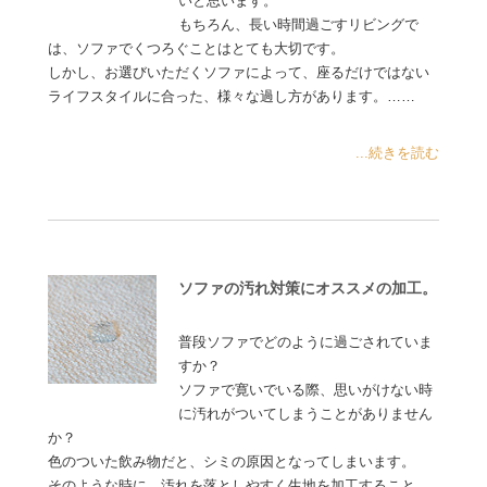
いと思います。
もちろん、長い時間過ごすリビングで
は、ソファでくつろぐことはとても大切です。
しかし、お選びいただくソファによって、座るだけではない
ライフスタイルに合った、様々な過し方があります。……
...続きを読む
ソファの汚れ対策にオススメの加工。
普段ソファでどのように過ごされていま
すか？
ソファで寛いでいる際、思いがけない時
に汚れがついてしまうことがありません
か？
色のついた飲み物だと、シミの原因となってしまいます。
そのような時に、汚れを落としやすく生地を加工すること