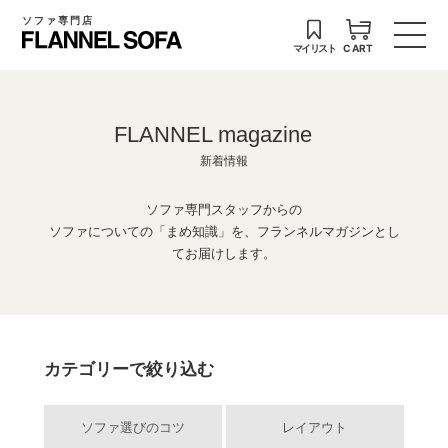
ソファ専門店
マイリスト
CART
FLANNEL magazine
新着情報
ソファ専門スタッフからの
ソファについての「まめ知識」を、フランネルマガジンとし
てお届けします。
カテゴリーで絞り込む
ソファ選びのコツ
レイアウト