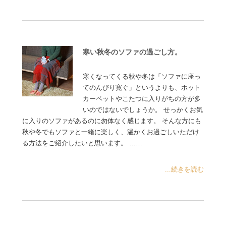
寒い秋冬のソファの過ごし方。
寒くなってくる秋や冬は「ソファに座っ
てのんびり寛ぐ」というよりも、ホット
カーペットやこたつに入りがちの方が多
いのではないでしょうか。 せっかくお気
に入りのソファがあるのに勿体なく感じます。 そんな方にも
秋や冬でもソファと一緒に楽しく、温かくお過ごしいただけ
る方法をご紹介したいと思います。 ……
...続きを読む