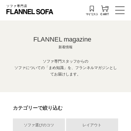
ソファ専門店
マイリスト
CART
FLANNEL magazine
新着情報
ソファ専門スタッフからの
ソファについての「まめ知識」を、フランネルマガジンとし
てお届けします。
カテゴリーで絞り込む
ソファ選びのコツ
レイアウト