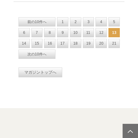
前の10件へ
1
2
3
4
5
6
7
8
9
10
11
12
13
14
15
16
17
18
19
20
21
次の10件へ
マガジントップへ