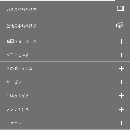
カタログ無料請求
生地見本無料請求
全国ショールーム
ソファを探す
その他アイテム
サービス
ご購入ガイド
メンテナンス
ニュース