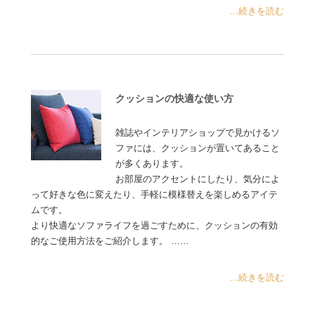
...続きを読む
クッションの快適な使い方
雑誌やインテリアショップで見かけるソ
ファには、クッションが置いてあること
が多くあります。
お部屋のアクセントにしたり、気分によ
って好きな色に変えたり、手軽に模様替えを楽しめるアイテ
ムです。
より快適なソファライフを過ごすために、クッションの有効
的なご使用方法をご紹介します。 ……
...続きを読む