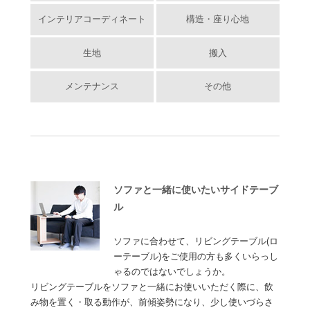
インテリアコーディネート
構造・座り心地
生地
搬入
メンテナンス
その他
ソファと一緒に使いたいサイドテーブ
ル
ソファに合わせて、リビングテーブル(ロ
ーテーブル)をご使用の方も多くいらっし
ゃるのではないでしょうか。
リビングテーブルをソファと一緒にお使いいただく際に、飲
み物を置く・取る動作が、前傾姿勢になり、少し使いづらさ