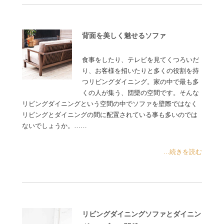
背面を美しく魅せるソファ
食事をしたり、テレビを見てくつろいだ
り、お客様を招いたりと多くの役割を持
つリビングダイニング。家の中で最も多
くの人が集う、団欒の空間です。そんな
リビングダイニングという空間の中でソファを壁際ではなく
リビングとダイニングの間に配置されている事も多いのでは
ないでしょうか。……
...続きを読む
リビングダイニングソファとダイニン