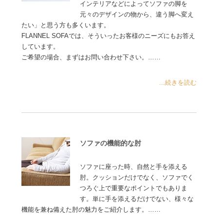
インテリアなどによってソファの脚を
元々のデザインの物から、違う脚へ変え
たい」と思う方も多くいます。
FLANNEL SOFAでは、そういったお客様のニーズにもお答え
しています。
ご希望の場合、まずはお問い合わせ下さい。……
...続きを読む
ソファの機能的な肘
ソファに座った時、自然と手を添える
肘。クッションだけでなく、ソファでく
つろぐ上で重要なポイントでもありま
す。単に手を添えるだけでない、様々な
機能を兼ね備えた肘の魅力をご紹介します。……