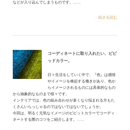
などが入り込んでしまうものです。……
...続きを読む
コーディネートに取り入れたい、ビビ
ッドカラー。
日々生活をしていく中で、『色』は感情
やイメージを喚起する働きがあり、色か
らイメージされるものには具体的なもの
から抽象的なものまで様々です。
インテリアでは、色の組み合わせが多くなり悩まれる方もた
くさんいらっしゃるのではないではないでしょうか。
今回は、明るく元気なイメージのビビットカラーでコーディ
ネートする際のコツをご紹介します。……