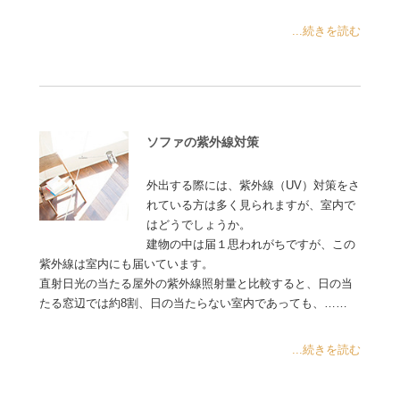
...続きを読む
ソファの紫外線対策
外出する際には、紫外線（UV）対策をさ
れている方は多く見られますが、室内で
はどうでしょうか。
建物の中は届１思われがちですが、この
紫外線は室内にも届いています。
直射日光の当たる屋外の紫外線照射量と比較すると、日の当
たる窓辺では約8割、日の当たらない室内であっても、……
...続きを読む