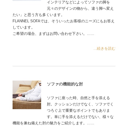
インテリアなどによってソファの脚を
元々のデザインの物から、違う脚へ変え
たい」と思う方も多くいます。
FLANNEL SOFAでは、そういったお客様のニーズにもお答え
しています。
ご希望の場合、まずはお問い合わせ下さい。……
...続きを読む
ソファの機能的な肘
ソファに座った時、自然と手を添える
肘。クッションだけでなく、ソファでく
つろぐ上で重要なポイントでもありま
す。単に手を添えるだけでない、様々な
機能を兼ね備えた肘の魅力をご紹介します。……