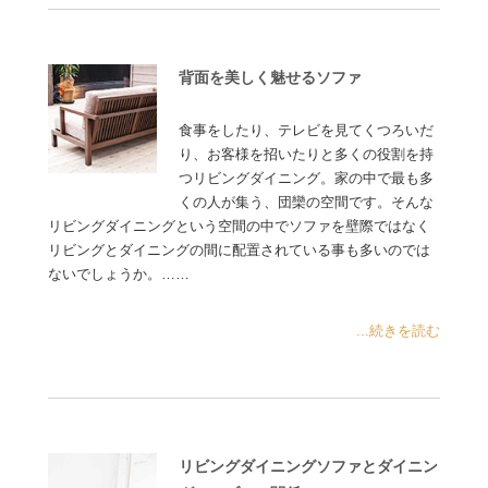
背面を美しく魅せるソファ
食事をしたり、テレビを見てくつろいだ
り、お客様を招いたりと多くの役割を持
つリビングダイニング。家の中で最も多
くの人が集う、団欒の空間です。そんな
リビングダイニングという空間の中でソファを壁際ではなく
リビングとダイニングの間に配置されている事も多いのでは
ないでしょうか。……
...続きを読む
リビングダイニングソファとダイニン