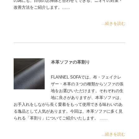
の為にも、日頃のお掃除と合わせてできる、ニオイの対策・
改善方法をご紹介します。……
...続きを読む
本革ソファの革割り
FLANNEL SOFAでは、布・フェイクレ
ザー・本革の３つの種類からソファの張
地をお選びいただけます。それぞれの生
地に良さがありますが、本革ソファは、
お手入れをしながら長く愛着をもって使用できる味わいのあ
る逸品として人気があります。今回は、本革ソファに多く見
られる「革割り」についてご紹介いたします。 ……
...続きを読む