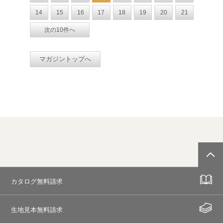
14
15
16
17
18
19
20
21
次の10件へ
マガジントップへ
カタログ無料請求
生地見本無料請求