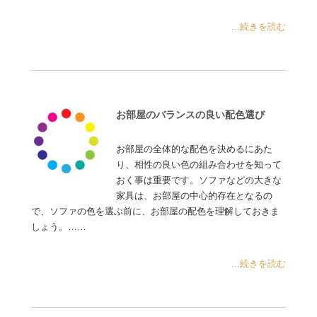
...続きを読む
お部屋のバランスの良い配色選び
お部屋の全体的な配色を決めるにあた
り、相性の良い色の組み合わせを知って
おく事は重要です。ソファなどの大きな
家具は、お部屋の中心的存在となるの
で、ソファの色を選ぶ前に、お部屋の配色を理解しておきま
しょう。……
...続きを読む