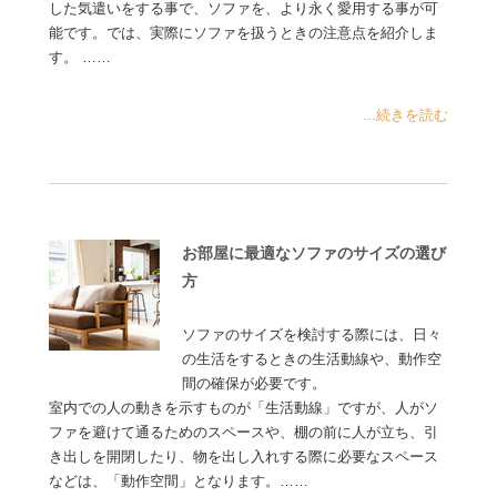
した気遣いをする事で、ソファを、より永く愛用する事が可
能です。では、実際にソファを扱うときの注意点を紹介しま
す。 ……
...続きを読む
お部屋に最適なソファのサイズの選び
方
ソファのサイズを検討する際には、日々
の生活をするときの生活動線や、動作空
間の確保が必要です。
室内での人の動きを示すものが「生活動線」ですが、人がソ
ファを避けて通るためのスペースや、棚の前に人が立ち、引
き出しを開閉したり、物を出し入れする際に必要なスペース
などは、「動作空間」となります。……