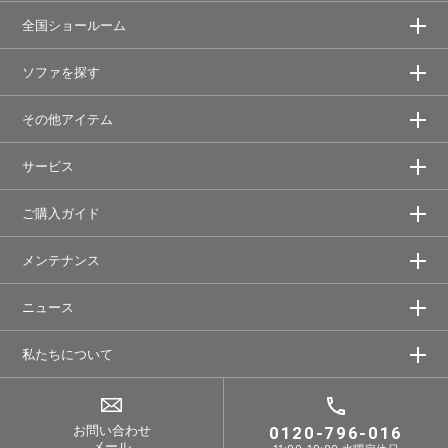
全国ショールーム
ソファを探す
その他アイテム
サービス
ご購入ガイド
メンテナンス
ニュース
私たちについて
お問い合わせ
0120-796-016
メール