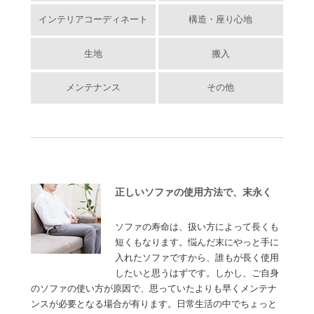
インテリアコーディネート
構造・座り心地
生地
搬入
メンテナンス
その他
正しいソファの使用方法で、末永く
ソファの寿命は、扱い方によって長くも
短くもなります。悩んだ末にやっと手に
入れたソファですから、誰もが長く使用
したいと思うはずです。しかし、ご自身
のソファの使い方が原因で、思っていたよりも早くメンテナ
ンスが必要となる場合が有ります。日常生活の中でちょっと