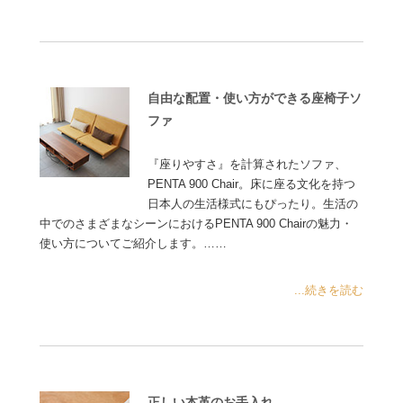
自由な配置・使い方ができる座椅子ソ
ファ
『座りやすさ』を計算されたソファ、
PENTA 900 Chair。床に座る文化を持つ
日本人の生活様式にもぴったり。生活の
中でのさまざまなシーンにおけるPENTA 900 Chairの魅力・
使い方についてご紹介します。……
...続きを読む
正しい本革のお手入れ