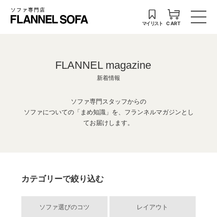
ソファ専門店
マイリスト
CART
FLANNEL magazine
新着情報
ソファ専門スタッフからの
ソファについての「まめ知識」を、フランネルマガジンとし
てお届けします。
カテゴリーで絞り込む
ソファ選びのコツ
レイアウト