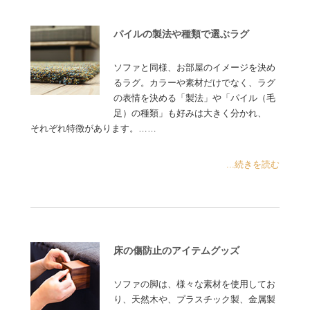
パイルの製法や種類で選ぶラグ
ソファと同様、お部屋のイメージを決め
るラグ。カラーや素材だけでなく、ラグ
の表情を決める「製法」や「パイル（毛
足）の種類」も好みは大きく分かれ、
それぞれ特徴があります。……
...続きを読む
床の傷防止のアイテムグッズ
ソファの脚は、様々な素材を使用してお
り、天然木や、プラスチック製、金属製