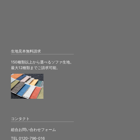
生地見本無料請求
150種類以上から選べるソファ生地。
最大12種類までご請求可能。
コンタクト
総合お問い合わせフォーム
TEL 0120-796-016