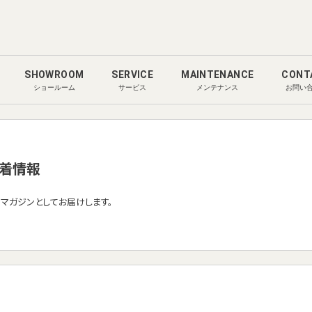
SHOWROOM
SERVICE
MAINTENANCE
CONT
ショールーム
サービス
メンテナンス
お問い
着情報
ルマガジンとしてお届けします。