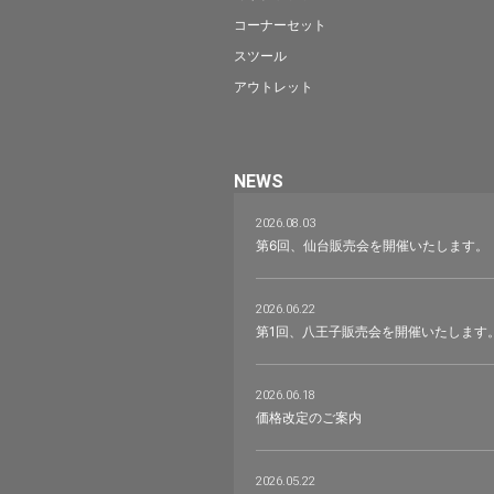
コーナーセット
スツール
アウトレット
NEWS
2026.08.03
第6回、仙台販売会を開催いたします。
2026.06.22
第1回、八王子販売会を開催いたします
2026.06.18
価格改定のご案内
2026.05.22