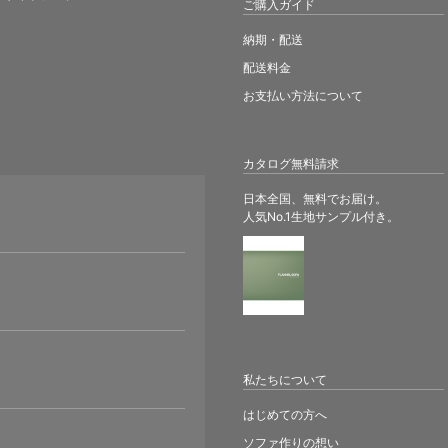
ご購入ガイド
納期・配送
配送料金
お支払い方法について
カタログ無料請求
日本全国、無料でお届け。
人気No.1生地サンプル付き。
。
私たちについて
はじめての方へ
ソファ作りの想い