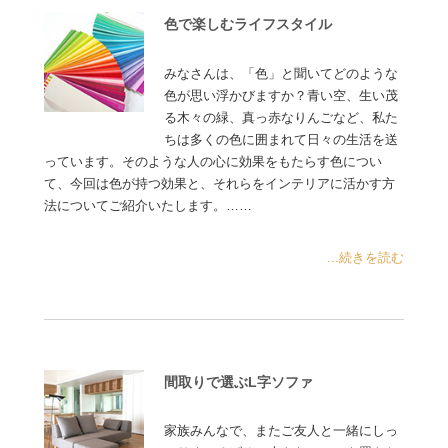
色で楽しむライフスタイル
みなさんは、「色」と聞いてどのような
色が思い浮かびますか？青い空、生い茂
る木々の緑、真っ赤なりんごなど、私た
ちは多くの色に囲まれて日々の生活を送
っています。そのような人の心に効果をもたらす色につい
て、今回は色が持つ効果と、それらをインテリアに活かす方
法についてご紹介いたします。……
...続きを読む
間取りで選ぶL字ソファ
家族みんなで、またご友人と一緒にしっ