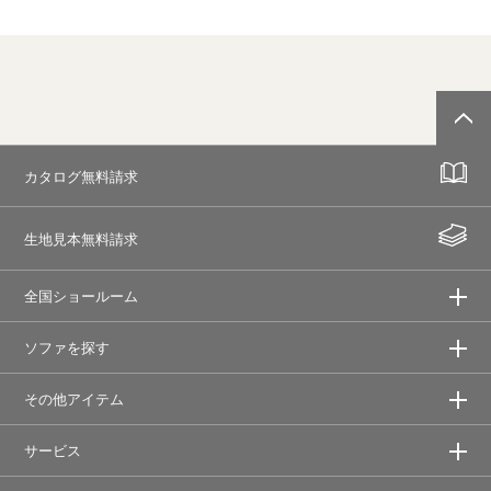
カタログ無料請求
生地見本無料請求
全国ショールーム
ソファを探す
その他アイテム
サービス