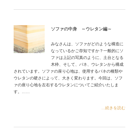
ソファの中身 ～ウレタン編～
みなさんは、ソファがどのような構造に
なっているかご存知ですか？一般的にソ
ファは上記の写真のように、土台となる
木枠、そして、バネ、ウレタンから構成
されています。ソファの座り心地は、使用するバネの種類や
ウレタンの硬さによって、大きく変わります。今回は、ソフ
ァの座り心地を左右するウレタンについてご紹介いたしま
す。……
...続きを読む