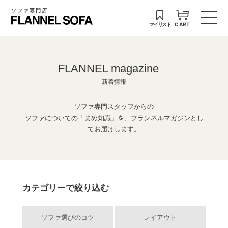
ソファ専門店
マイリスト
CART
FLANNEL magazine
新着情報
ソファ専門スタッフからの
ソファについての「まめ知識」を、フランネルマガジンとし
てお届けします。
カテゴリーで絞り込む
ソファ選びのコツ
レイアウト