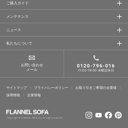
ご購入ガイド
メンテナンス
ニュース
私たちについて
お問い合わせ
0120-796-016
メール
11:00-19:00 水曜定休日
サイトマップ
プライバシーポリシー
お取り引きご希望の企業様
採⽤情報
企業情報
Copyright © FLANNEL SOFA Inc. All rights reserved