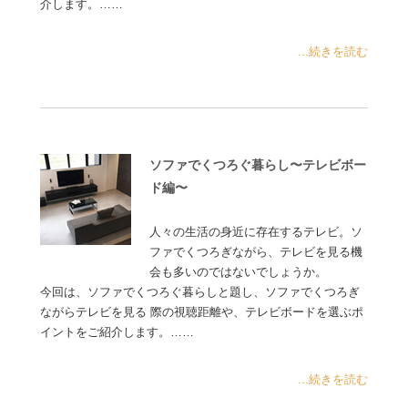
介します。……
...続きを読む
ソファでくつろぐ暮らし〜テレビボー
ド編〜
人々の生活の身近に存在するテレビ。ソ
ファでくつろぎながら、テレビを見る機
会も多いのではないでしょうか。
今回は、ソファでくつろぐ暮らしと題し、ソファでくつろぎ
ながらテレビを見る 際の視聴距離や、テレビボードを選ぶポ
イントをご紹介します。……
...続きを読む