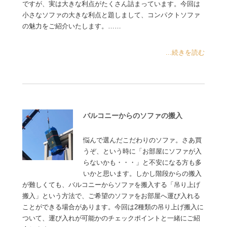
ですが、実は大きな利点がたくさん詰まっています。今回は
小さなソファの大きな利点と題しまして、コンパクトソファ
の魅力をご紹介いたします。……
...続きを読む
バルコニーからのソファの搬入
悩んで選んだこだわりのソファ。さあ買
うぞ、という時に「お部屋にソファが入
らないかも・・・」と不安になる方も多
いかと思います。しかし階段からの搬入
が難しくても、バルコニーからソファを搬入する「吊り上げ
搬入」という方法で、ご希望のソファをお部屋へ運び入れる
ことができる場合があります。今回は2種類の吊り上げ搬入に
ついて、運び入れが可能かのチェックポイントと一緒にご紹