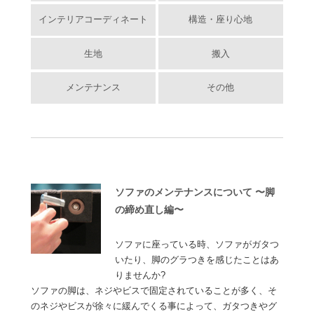
インテリアコーディネート
構造・座り心地
生地
搬入
メンテナンス
その他
ソファのメンテナンスについて 〜脚
の締め直し編〜
ソファに座っている時、ソファがガタつ
いたり、脚のグラつきを感じたことはあ
りませんか?
ソファの脚は、ネジやビスで固定されていることが多く、そ
のネジやビスが徐々に緩んでくる事によって、ガタつきやグ