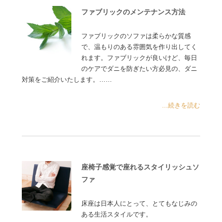
ファブリックのメンテナンス方法
ファブリックのソファは柔らかな質感
で、温もりのある雰囲気を作り出してく
れます。ファブリックが良いけど、毎日
のケアでダニを防ぎたい方必見の、ダニ
対策をご紹介いたします。……
...続きを読む
座椅子感覚で座れるスタイリッシュソ
ファ
床座は日本人にとって、とてもなじみの
ある生活スタイルです。