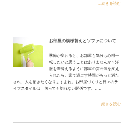
...続きを読む
お部屋の模様替えとソファについて
季節が変わると、お部屋も気分も心機一
転したいと思うことはありませんか？洋
服を着替えるように部屋の雰囲気を変え
られたら、家で過ごす時間がもっと満た
され、人を招きたくなりますよね。お部屋づくりと日々のラ
イフスタイルは、切っても切れない関係です。……
...続きを読む