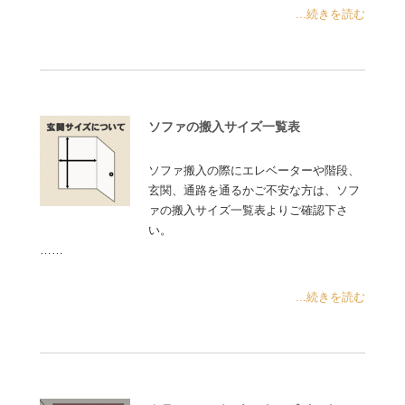
...続きを読む
ソファの搬入サイズ一覧表
ソファ搬入の際にエレベーターや階段、
玄関、通路を通るかご不安な方は、ソフ
ァの搬入サイズ一覧表よりご確認下さ
い。
……
...続きを読む