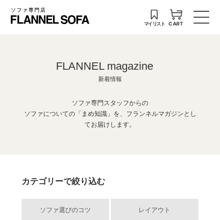
ソファ専門店
マイリスト
CART
FLANNEL magazine
新着情報
ソファ専門スタッフからの
ソファについての「まめ知識」を、フランネルマガジンとし
てお届けします。
カテゴリーで絞り込む
ソファ選びのコツ
レイアウト