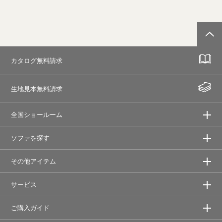
カタログ無料請求
生地見本無料請求
全国ショールーム
ソファを探す
その他アイテム
サービス
ご購入ガイド