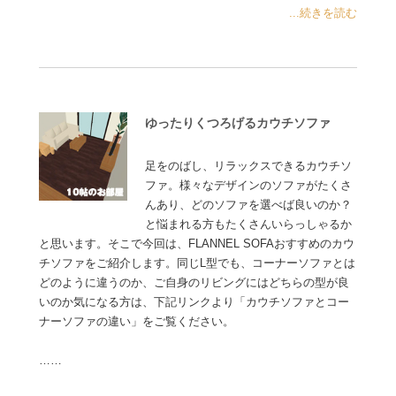
...続きを読む
ゆったりくつろげるカウチソファ
足をのばし、リラックスできるカウチソ
ファ。様々なデザインのソファがたくさ
んあり、どのソファを選べば良いのか？
と悩まれる方もたくさんいらっしゃるか
と思います。そこで今回は、FLANNEL SOFAおすすめのカウ
チソファをご紹介します。同じL型でも、コーナーソファとは
どのように違うのか、ご自身のリビングにはどちらの型が良
いのか気になる方は、下記リンクより「カウチソファとコー
ナーソファの違い」をご覧ください。
……