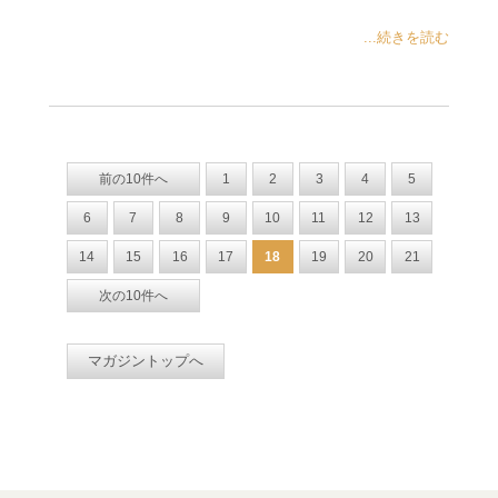
...続きを読む
前の10件へ
1
2
3
4
5
6
7
8
9
10
11
12
13
14
15
16
17
18
19
20
21
次の10件へ
マガジントップへ