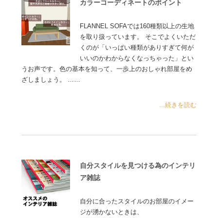
カラーコーディネートのポイント
FLANNEL SOFAでは160種類以上の生地
を取り扱っています。 そこでよくいただ
くのが「いっぱい種類がありすぎて何が
いいのかわからなくなっちゃった」とい
うお声です。色の基本を知って、一歩上のおしゃれ部屋をめ
ざしましょう。 ……
...続きを読む
自分スタイルを見つける為のインテリ
ア雑誌
自分に合ったスタイルのお部屋のイメー
ジが湧かないときは、