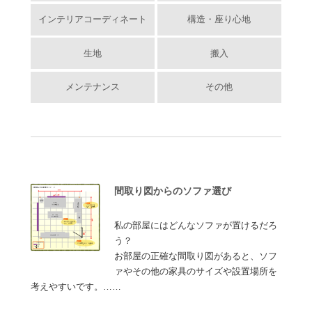
インテリアコーディネート
構造・座り心地
生地
搬入
メンテナンス
その他
間取り図からのソファ選び
私の部屋にはどんなソファが置けるだろ
う？
お部屋の正確な間取り図があると、ソフ
ァやその他の家具のサイズや設置場所を
考えやすいです。……