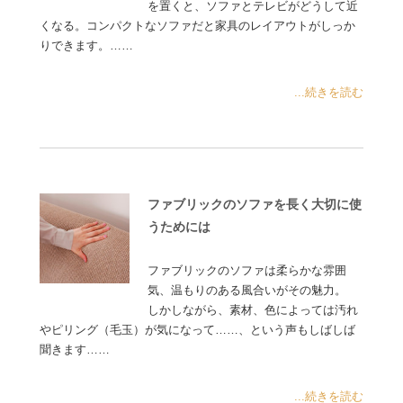
を置くと、ソファとテレビがどうして近
くなる。コンパクトなソファだと家具のレイアウトがしっか
りできます。……
...続きを読む
ファブリックのソファを長く大切に使
うためには
ファブリックのソファは柔らかな雰囲
気、温もりのある風合いがその魅力。
しかしながら、素材、色によっては汚れ
やピリング（毛玉）が気になって……、という声もしばしば
聞きます……
...続きを読む