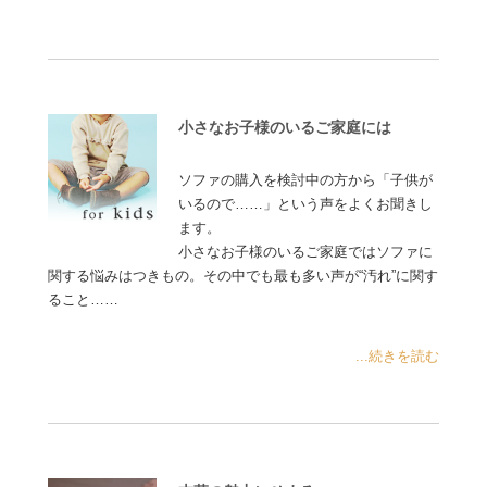
小さなお子様のいるご家庭には
ソファの購入を検討中の方から「子供が
いるので……」という声をよくお聞きし
ます。
小さなお子様のいるご家庭ではソファに
関する悩みはつきもの。その中でも最も多い声が“汚れ”に関す
ること……
...続きを読む