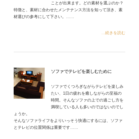
ことが出来ます。どの素材を選ぶのか？
特徴と、素材に合わせたメンテナンス方法を知って頂き、素
材選びの参考にして下さい。……
...続きを読む
ソファでテレビを楽しむために
ソファでくつろぎながらテレビを楽しみ
たい、1日の疲れを癒しながらの至福の
時間。そんなソファの上での過ごし方を
満喫している人も多いのではないのでし
ょうか。
そんなソファライフをよりいっそう快適にするには、ソファ
とテレビの位置関係は重要です……