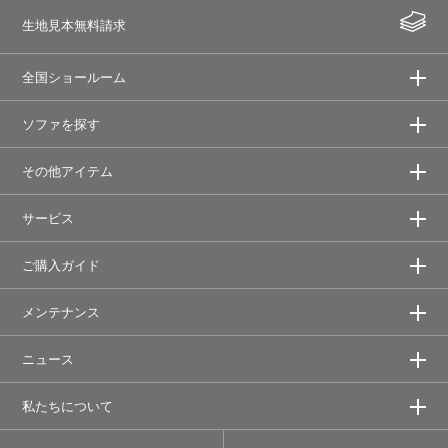
生地見本無料請求
全国ショールーム
ソファを探す
その他アイテム
サービス
ご購入ガイド
メンテナンス
ニュース
私たちについて