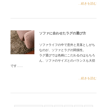
...続きを読む
ソファに合わせたラグの選び方
ソファライフの中で意外と見落としがち
なのが、ソファとラグの関係性。
ラグ選びでは色柄にこだわるのはもちろ
ん、ソファのサイズとのバランスも大切
です……
...続きを読む