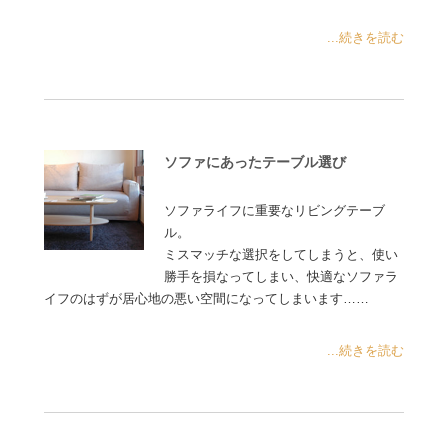
...続きを読む
ソファにあったテーブル選び
ソファライフに重要なリビングテーブ
ル。
ミスマッチな選択をしてしまうと、使い
勝手を損なってしまい、快適なソファラ
イフのはずが居心地の悪い空間になってしまいます……
...続きを読む