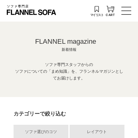
ソファ専門店
マイリスト
CART
FLANNEL magazine
新着情報
ソファ専門スタッフからの
ソファについての「まめ知識」を、フランネルマガジンとし
てお届けします。
カテゴリーで絞り込む
ソファ選びのコツ
レイアウト