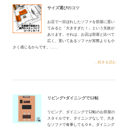
サイズ選びのコツ
お店で一目ぼれしたソファを部屋に置い
てみると「大きすぎた！」という失敗が
あります。それは、お店は部屋と比べて
広く、置いてあるソファが実際よりも小
さく感じるからです。……
...続きを読む
リビング+ダイニングで12帖
リビング、ダイニングで12帖のお部屋の
スタイルです。ダイニングなしで、大き
なソファで食事してもＯＫ。ダイニング