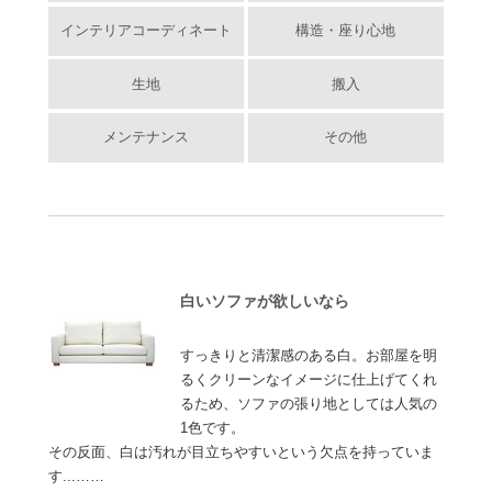
インテリアコーディネート
構造・座り心地
生地
搬入
メンテナンス
その他
白いソファが欲しいなら
すっきりと清潔感のある白。お部屋を明
るくクリーンなイメージに仕上げてくれ
るため、ソファの張り地としては人気の
1色です。
その反面、白は汚れが目立ちやすいという欠点を持っていま
す...……