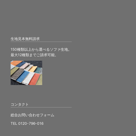
生地見本無料請求
150種類以上から選べるソファ生地。
最大12種類までご請求可能。
コンタクト
総合お問い合わせフォーム
TEL 0120-796-016