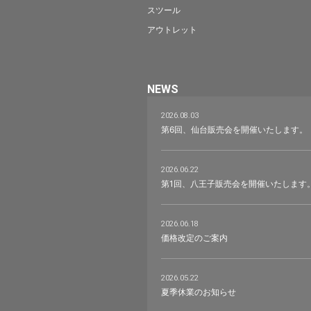
スツール
アウトレット
NEWS
2026.08.03
第6回、仙台販売会を開催いたします。
2026.06.22
第1回、八王子販売会を開催いたします
2026.06.18
価格改定のご案内
2026.05.22
夏季休業のお知らせ