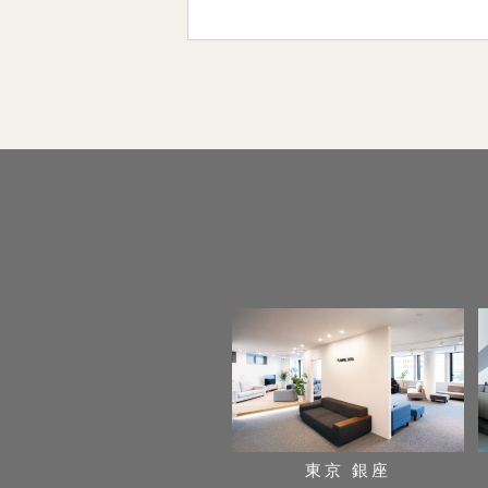
東京 銀座