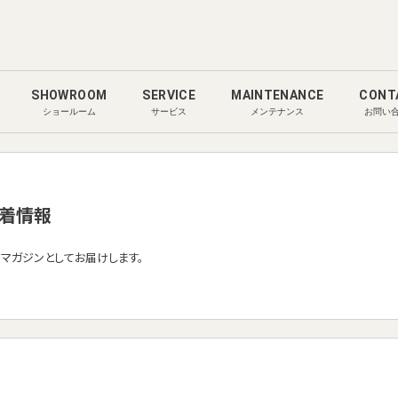
SHOWROOM
SERVICE
MAINTENANCE
CONT
ショールーム
サービス
メンテナンス
お問い
着情報
ルマガジンとしてお届けします。