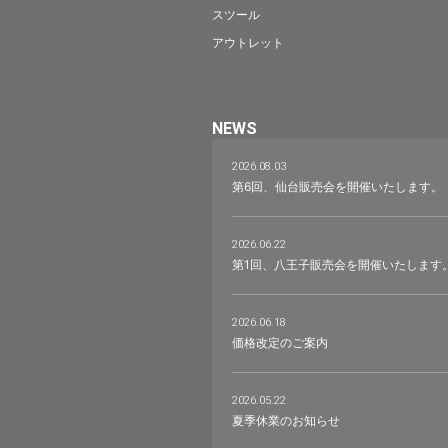
スツール
アウトレット
NEWS
2026.08.03
第6回、仙台販売会を開催いたします。
2026.06.22
第1回、八王子販売会を開催いたします
2026.06.18
価格改定のご案内
2026.05.22
夏季休業のお知らせ