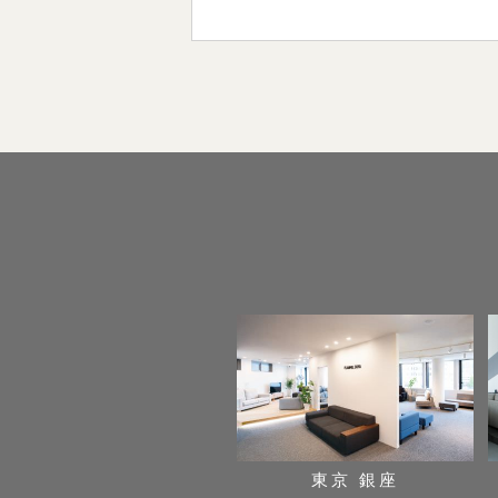
東京 銀座