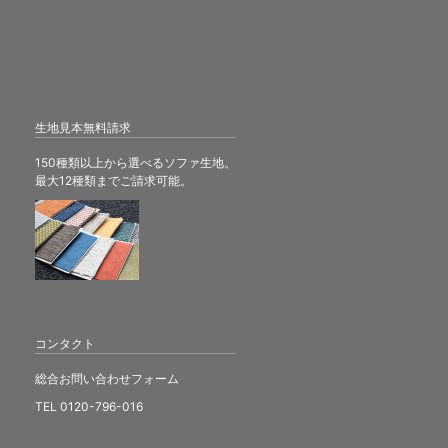
生地見本無料請求
150種類以上から選べるソファ生地。
最大12種類までご請求可能。
コンタクト
総合お問い合わせフォーム
TEL 0120-796-016