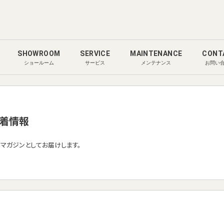
SHOWROOM
SERVICE
MAINTENANCE
CONT
ショールーム
サービス
メンテナンス
お問い
着情報
ルマガジンとしてお届けします。