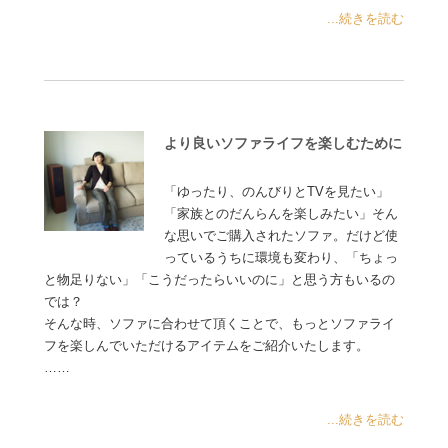
...続きを読む
より良いソファライフを楽しむために
「ゆったり、のんびりとTVを見たい」
「家族とのだんらんを楽しみたい」そん
な思いでご購入されたソファ。だけど使
っているうちに環境も変わり、「ちょっ
と物足りない」「こうだったらいいのに」と思う方もいるの
では？
そんな時、ソファに合わせて頂くことで、もっとソファライ
フを楽しんでいただけるアイテムをご紹介いたします。
……
...続きを読む