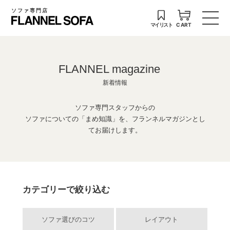
ソファ専門店
マイリスト
CART
FLANNEL magazine
新着情報
ソファ専門スタッフからの
ソファについての「まめ知識」を、フランネルマガジンとし
てお届けします。
カテゴリーで絞り込む
ソファ選びのコツ
レイアウト