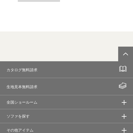
カタログ無料請求
生地見本無料請求
全国ショールーム
ソファを探す
その他アイテム