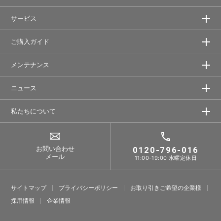
サービス
ご購入ガイド
メンテナンス
ニュース
私たちについて
お問い合わせ
0120-796-016
メール
11:00-19:00 水曜定休日
サイトマップ
プライバシーポリシー
お取り引きご希望の企業様
採⽤情報
企業情報