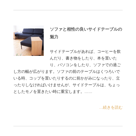
ソファと相性の良いサイドテーブルの
魅力
サイドテーブルがあれば、コーヒーを飲
んだり、書き物をしたり、本を置いた
り、パソコンをしたり、ソファでの過ご
し方の幅が広がります。ソファの前のテーブルはくつろいで
いる時、コップを置いたりするのに前かがみになったり、立
ったりしなければいけませんが、サイドテーブルは、ちょっ
としたモノを置きたい時に重宝します。……
...続きを読む