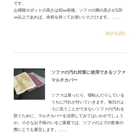
です。
お掃除ロボットの高さは92㎜前後。ソファの脚の高さが120
㎜以上であれば、余裕を持ってお使いいただけます。 ……
...続きを読む
ソファの汚れ対策に使用できるソファ
マルチカバー
ソファは座ったり、寝転んだりしている
うちに汚れが付いていきます。毎日のよ
うに洗うことができないソファの汚れを
防ぐために、マルチカバーを活用してみてはいかがでしょう
か。小さなお子様のいるご家庭では、ソファの上での飲食の
際にとても重宝します。……