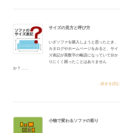
サイズの見方と呼び方
いざソファを購入しようと思ったとき、
カタログやホームページをみると、サイ
ズ表記が英数字の略語になっていて分か
りにくく困ったことはありません
か？……
...続きを読む
小物で変わるソファの彩り