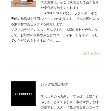
木の素材は、そこにあることでぬくもり
や安心感を与えてくれます。
FLANNEL SOFAでは、ソファの一部に
天然の無垢材を使用したソファがあります。 そんな暖かみあ
る無垢材のあるソファを紹介します。
ソファのデザインはもちろんですが、木部の素材や色合いな
どで、お部屋の家具や床などのコーディネートをイメージし
ていただくのもおすすめです。……
...続きを読む
シックな黒が好き
落ちつきのある黒いソファは、上質さを
感じることができます。素材や少し色味
の差でも、大きく印象が異なるカラーで