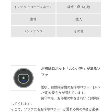
インテリアコーディネート
構造・座り心地
生地
搬入
メンテナンス
その他
お掃除ロボット「ルンバ等」が通るソ
ファ
近頃、自動掃除機のお掃除ロボット(ルン
バ等)を使う方が増えています。
留守中も、お部屋の中をきれいにお掃除
してくれます。
そこで、ソファにもお掃除ロボットが通れる脚の高さが必要