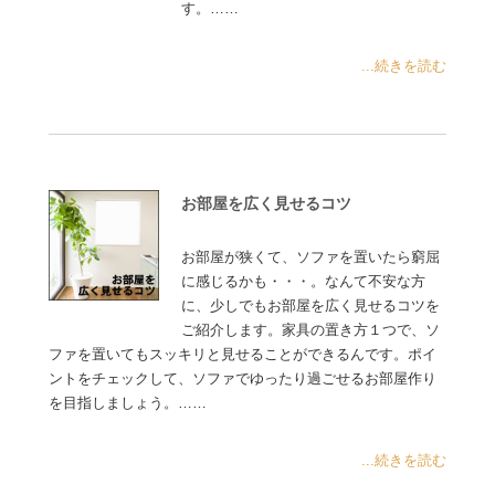
す。……
...続きを読む
お部屋を広く見せるコツ
お部屋が狭くて、ソファを置いたら窮屈
に感じるかも・・・。なんて不安な方
に、少しでもお部屋を広く見せるコツを
ご紹介します。家具の置き方１つで、ソ
ファを置いてもスッキリと見せることができるんです。ポイ
ントをチェックして、ソファでゆったり過ごせるお部屋作り
を目指しましょう。……
...続きを読む