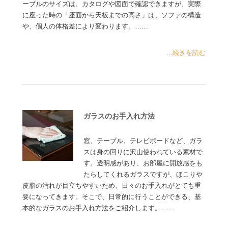
ーブルのサイズは、カタログや図面で確認できますが、実際
に座った時の「座面から天板までの高さ」は、ソファの構造
や、個人の体格差により変わります。……
...続きを読む
ガラスのお手入れ方法
窓、テーブル、テレビボードなど、ガラ
スは身の回りに沢山使われている素材で
す。透明感があり、お部屋に開放感をも
たらしてくれるガラスですが、ほこりや
皮脂の汚れが目立ちやすいため、日々のお手入れがとても重
要になってきます。そこで、日常的に行うことができる、基
本的なガラスのお手入れ方法をご紹介します。……