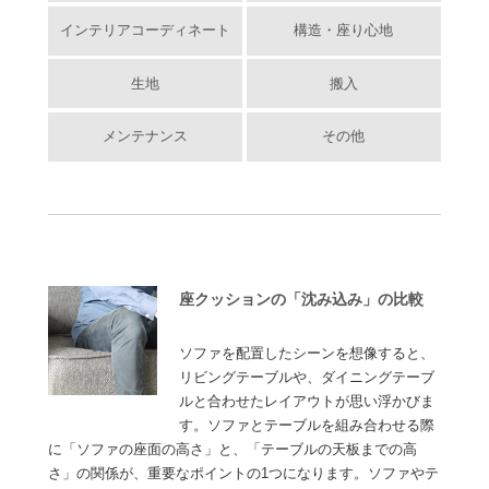
インテリアコーディネート
構造・座り心地
生地
搬入
メンテナンス
その他
座クッションの「沈み込み」の比較
ソファを配置したシーンを想像すると、
リビングテーブルや、ダイニングテーブ
ルと合わせたレイアウトが思い浮かびま
す。ソファとテーブルを組み合わせる際
に「ソファの座面の高さ」と、「テーブルの天板までの高
さ」の関係が、重要なポイントの1つになります。ソファやテ