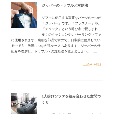
ジッパーのトラブルと対処法
ソファに使用する重要なパーツの一つが
「ジッパー」です。「ファスナー」や、
「チャック」という呼び名で親しまれ、
多くのクッションやカバーリングソファ
に使用されます。繊細な部品ですので、日常的に使用してい
る中でも、故障につながるケースもあります。ジッパーの仕
組みを理解し、トラブルへの対処法を覚えましょう。……
...続きを読む
1人掛けソファを組み合わせた空間づ
くり