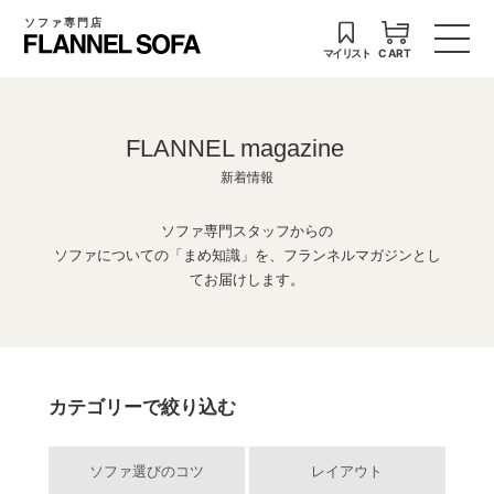
ソファ専門店
マイリスト
CART
FLANNEL magazine
新着情報
ソファ専門スタッフからの
ソファについての「まめ知識」を、フランネルマガジンとし
てお届けします。
カテゴリーで絞り込む
ソファ選びのコツ
レイアウト