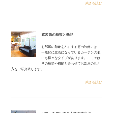
...続きを読む
窓装飾の種類と機能
お部屋の印象を左右する窓の装飾には、
一般的に主流になっているカーテンの他
にも様々なタイプがあります。ここでは
その種類や機能と合わせてお部屋の見え
方をご紹介致します。……
...続きを読む