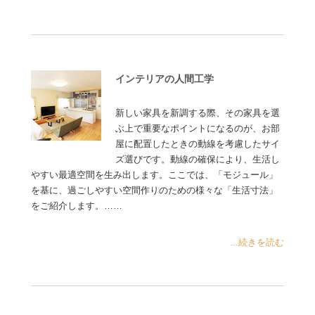
インテリアの人間工学
新しい家具を新調する際、その家具を選
ぶ上で重要なポイントになるのが、お部
屋に配置したときの動線を考慮したサイ
ズ選びです。動線の確保により、生活し
やすい最適空間を生み出します。ここでは、「モジュール」
を基に、過ごしやすい空間作りのための様々な「生活寸法」
をご紹介します。……
...続きを読む