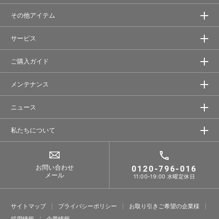
その他アイテム
サービス
ご購入ガイド
メンテナンス
ニュース
私たちについて
お問い合わせ
0120-796-016
メール
11:00-19:00 水曜定休日
サイトマップ
プライバシーポリシー
お取り引きご希望の企業様
採⽤情報
企業情報