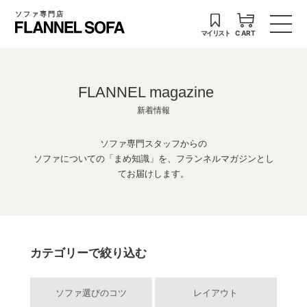
ソファ専門店
マイリスト
CART
FLANNEL magazine
新着情報
ソファ専門スタッフからの
ソファについての「まめ知識」を、フランネルマガジンとし
てお届けします。
カテゴリーで絞り込む
ソファ選びのコツ
レイアウト