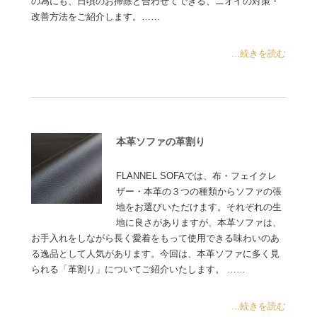
の為にも、日頃のお掃除と合わせてできる、ニオイの対策・
改善方法をご紹介します。……
...続きを読む
本革ソファの革割り
FLANNEL SOFAでは、布・フェイクレ
ザー・本革の３つの種類からソファの張
地をお選びいただけます。それぞれの生
地に良さがありますが、本革ソファは、
お手入れをしながら長く愛着をもって使用できる味わいのあ
る逸品として人気があります。今回は、本革ソファに多く見
られる「革割り」についてご紹介いたします。 ……
...続きを読む