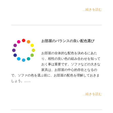
...続きを読む
お部屋のバランスの良い配色選び
お部屋の全体的な配色を決めるにあた
り、相性の良い色の組み合わせを知って
おく事は重要です。ソファなどの大きな
家具は、お部屋の中心的存在となるの
で、ソファの色を選ぶ前に、お部屋の配色を理解しておきま
しょう。……
...続きを読む