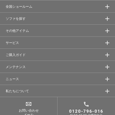
全国ショールーム
ソファを探す
その他アイテム
サービス
ご購入ガイド
メンテナンス
ニュース
私たちについて
お問い合わせ
0120-796-016
メール