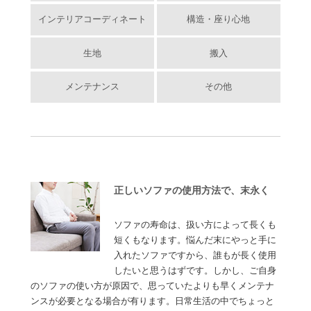
インテリアコーディネート
構造・座り心地
生地
搬入
メンテナンス
その他
正しいソファの使用方法で、末永く
ソファの寿命は、扱い方によって長くも
短くもなります。悩んだ末にやっと手に
入れたソファですから、誰もが長く使用
したいと思うはずです。しかし、ご自身
のソファの使い方が原因で、思っていたよりも早くメンテナ
ンスが必要となる場合が有ります。日常生活の中でちょっと