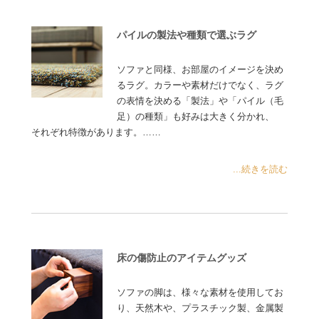
パイルの製法や種類で選ぶラグ
ソファと同様、お部屋のイメージを決め
るラグ。カラーや素材だけでなく、ラグ
の表情を決める「製法」や「パイル（毛
足）の種類」も好みは大きく分かれ、
それぞれ特徴があります。……
...続きを読む
床の傷防止のアイテムグッズ
ソファの脚は、様々な素材を使用してお
り、天然木や、プラスチック製、金属製