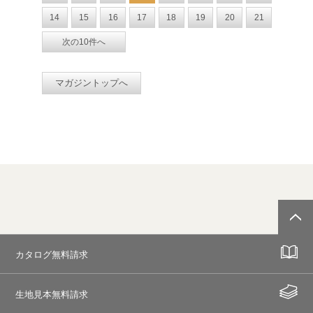
14
15
16
17
18
19
20
21
次の10件へ
マガジントップへ
カタログ無料請求
生地見本無料請求