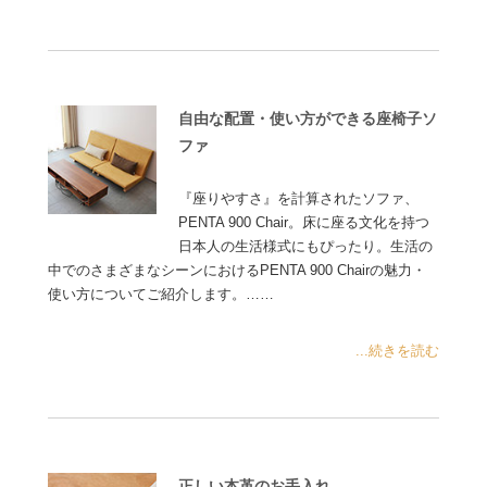
自由な配置・使い方ができる座椅子ソ
ファ
『座りやすさ』を計算されたソファ、
PENTA 900 Chair。床に座る文化を持つ
日本人の生活様式にもぴったり。生活の
中でのさまざまなシーンにおけるPENTA 900 Chairの魅力・
使い方についてご紹介します。……
...続きを読む
正しい本革のお手入れ