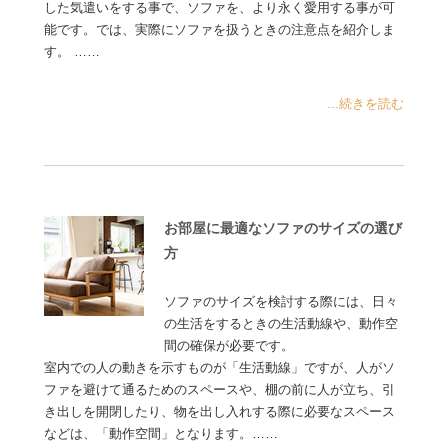
した気遣いをする事で、ソファを、より永く愛用する事が可
能です。では、実際にソファを扱うときの注意点を紹介しま
す。 ……
...続きを読む
お部屋に最適なソファのサイズの選び
方
ソファのサイズを検討する際には、日々
の生活をするときの生活動線や、動作空
間の確保が必要です。
室内での人の動きを示すものが「生活動線」ですが、人がソ
ファを避けて通るためのスペースや、棚の前に人が立ち、引
き出しを開閉したり、物を出し入れする際に必要なスペース
などは、「動作空間」となります。……