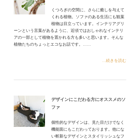
くつろぎの空間に、さらに癒しを与えて
くれる植物。ソファのある生活にも観葉
植物は目立っています。インテリアグリ
ーンという言葉があるように、近頃ではおしゃれなインテリ
アの一部として植物を置かれる方も多いと思います。そんな
植物たちのちょっとエコなお話です。……
...続きを読む
デザインにこだわる方にオススメのソ
ファ
個性的なデザインは、見た目だけでなく
機能面にもこだわっております。他にな
い斬新なデザインとスタイリッシュなフ