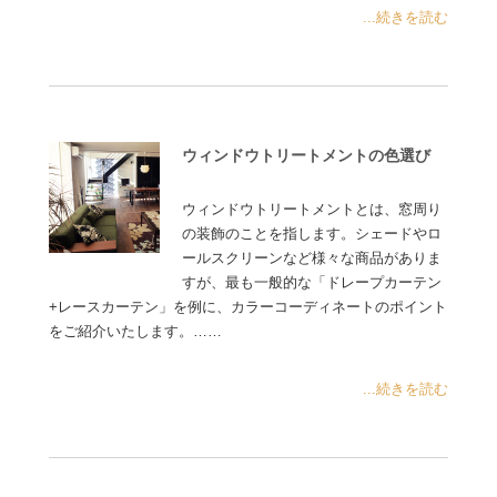
...続きを読む
ウィンドウトリートメントの色選び
ウィンドウトリートメントとは、窓周り
の装飾のことを指します。シェードやロ
ールスクリーンなど様々な商品がありま
すが、最も一般的な「ドレープカーテン
+レースカーテン」を例に、カラーコーディネートのポイント
をご紹介いたします。……
...続きを読む