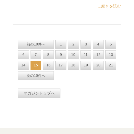
...続きを読む
前の10件へ
1
2
3
4
5
6
7
8
9
10
11
12
13
14
15
16
17
18
19
20
21
次の10件へ
マガジントップへ