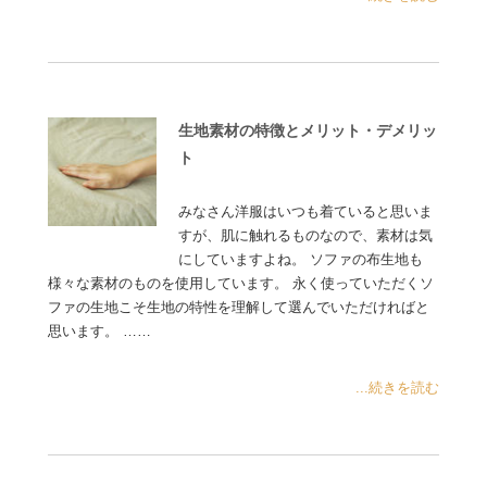
生地素材の特徴とメリット・デメリッ
ト
みなさん洋服はいつも着ていると思いま
すが、肌に触れるものなので、素材は気
にしていますよね。 ソファの布生地も
様々な素材のものを使用しています。 永く使っていただくソ
ファの生地こそ生地の特性を理解して選んでいただければと
思います。 ……
...続きを読む