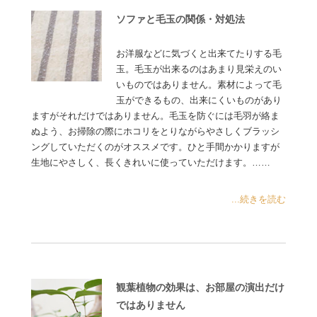
ソファと毛玉の関係・対処法
お洋服などに気づくと出来てたりする毛
玉。毛玉が出来るのはあまり見栄えのい
いものではありません。素材によって毛
玉ができるもの、出来にくいものがあり
ますがそれだけではありません。毛玉を防ぐには毛羽が絡ま
ぬよう、お掃除の際にホコリをとりながらやさしくブラッシ
ングしていただくのがオススメです。ひと手間かかりますが
生地にやさしく、長くきれいに使っていただけます。……
...続きを読む
観葉植物の効果は、お部屋の演出だけ
ではありません