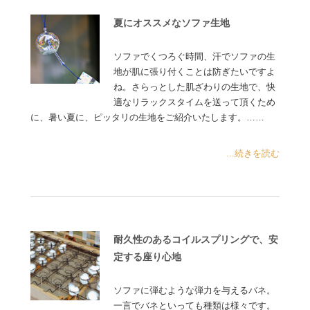
夏にオススメなソファ生地
ソファでくつろぐ時間、汗でソファの生
地が肌に張り付くことは防ぎたいですよ
ね。さらっとした肌ざわりの生地で、快
適なリラックスタイムを送って頂くため
に、暑い夏に、ピッタリの生地をご紹介いたします。……
...続きを読む
耐久性のあるコイルスプリングで、安
定する座り心地
ソファに弾むような弾力を与えるバネ。
一言でバネといっても種類は様々です。