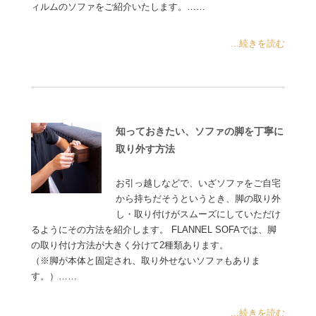
ィルムのソファをご紹介いたします。……
...続きを読む
知っておきたい、ソファの脚を丁寧に
取り外す方法
お引っ越しなどで、いざソファをご自宅
から持ちだそうというとき、脚の取り外
し・取り付けがスムーズにしていただけ
るようにその方法を紹介します。 FLANNEL SOFAでは、脚
の取り付け方法が大きく分けて2種類あります。
（※脚が本体と固定され、取り外せないソファもありま
す。）……
...続きを読む