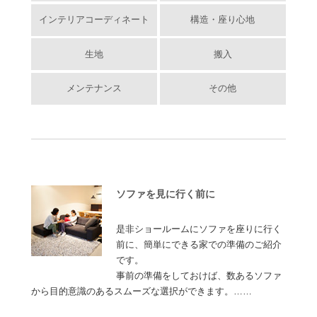
インテリアコーディネート
構造・座り心地
生地
搬入
メンテナンス
その他
ソファを見に行く前に
是非ショールームにソファを座りに行く
前に、簡単にできる家での準備のご紹介
です。
事前の準備をしておけば、数あるソファ
から目的意識のあるスムーズな選択ができます。……