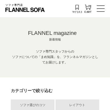
ソファ専門店
マイリスト
CART
FLANNEL magazine
新着情報
ソファ専門スタッフからの
ソファについての「まめ知識」を、フランネルマガジンとし
てお届けします。
カテゴリーで絞り込む
ソファ選びのコツ
レイアウト