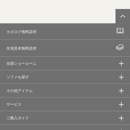
カタログ無料請求
生地見本無料請求
全国ショールーム
ソファを探す
その他アイテム
サービス
ご購入ガイド