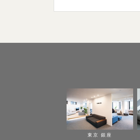
東京 銀座