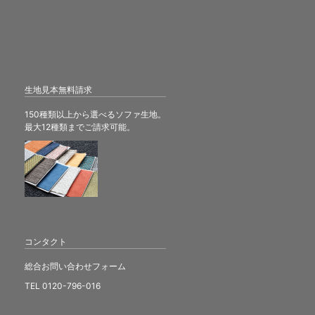
生地見本無料請求
150種類以上から選べるソファ生地。
最大12種類までご請求可能。
コンタクト
総合お問い合わせフォーム
TEL 0120-796-016