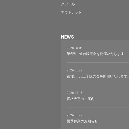
スツール
アウトレット
NEWS
2026.08.03
第6回、仙台販売会を開催いたします。
2026.06.22
第1回、八王子販売会を開催いたします
2026.06.18
価格改定のご案内
2026.05.22
夏季休業のお知らせ