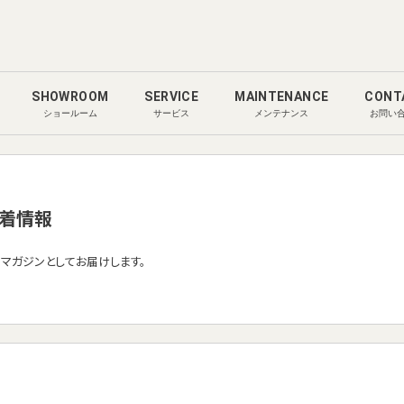
SHOWROOM
SERVICE
MAINTENANCE
CONT
ショールーム
サービス
メンテナンス
お問い
着情報
ルマガジンとしてお届けします。